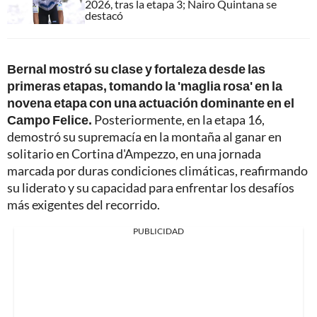
2026, tras la etapa 3; Nairo Quintana se
destacó
Bernal mostró su clase y fortaleza desde las
primeras etapas, tomando la 'maglia rosa' en la
novena etapa con una actuación dominante en el
Campo Felice.
Posteriormente, en la etapa 16,
demostró su supremacía en la montaña al ganar en
solitario en Cortina d'Ampezzo, en una jornada
marcada por duras condiciones climáticas, reafirmando
su liderato y su capacidad para enfrentar los desafíos
más exigentes del recorrido.
PUBLICIDAD