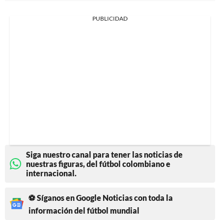
PUBLICIDAD
Siga nuestro canal para tener las noticias de
nuestras figuras, del fútbol colombiano e
internacional.
⚽ Síganos en Google Noticias con toda la
información del fútbol mundial