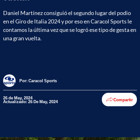
Daniel Martínez consiguió el segundo lugar del podio
en el Giro de Italia 2024 y por eso en Caracol Sports le
contamos la última vez que se logró ese tipo de gesta en
una gran vuelta.
Por:
Caracol Sports
26 de May, 2024
Compartir
Actualizado: 26 De May, 2024