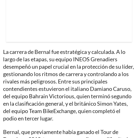
La carrera de Bernal fue estratégica y calculada. A lo
largo de las etapas, su equipo INEOS Grenadiers
desempeñó un papel crucial en la protección de su líder,
gestionando los ritmos de carrera y controlando a los
rivales más peligrosos. Entre sus principales
contendientes estuvieron el italiano Damiano Caruso,
del equipo Bahrain Victorious, quien terminó segundo
en la clasificación general, y el británico Simon Yates,
del equipo Team BikeExchange, quien completó el
podio en tercer lugar.
Bernal, que previamente había ganado el Tour de