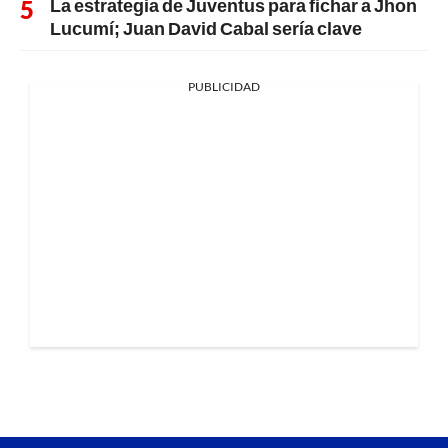
La estrategia de Juventus para fichar a Jhon
Lucumí; Juan David Cabal sería clave
PUBLICIDAD