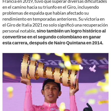
Francia en 2019, tuvo que superar diversas dificultades
en el camino hacia su triunfo en el Giro, incluyendo
problemas de espalda que habían afectado su
rendimiento en temporadas anteriores. Su victoria en
el Giro de Italia 2021 no solo significó una recuperación
personal notable,
sino también un logro histórico al
convertirse en el segundo colombiano en ganar
esta carrera, después de Nairo Quintana en 2014.