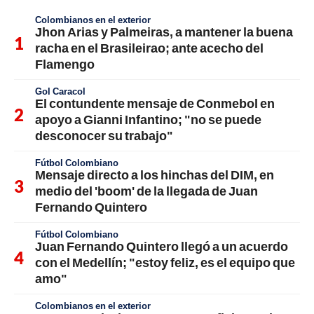
Colombianos en el exterior
Jhon Arias y Palmeiras, a mantener la buena
racha en el Brasileirao; ante acecho del
Flamengo
Gol Caracol
El contundente mensaje de Conmebol en
apoyo a Gianni Infantino; "no se puede
desconocer su trabajo"
Fútbol Colombiano
Mensaje directo a los hinchas del DIM, en
medio del 'boom' de la llegada de Juan
Fernando Quintero
Fútbol Colombiano
Juan Fernando Quintero llegó a un acuerdo
con el Medellín; "estoy feliz, es el equipo que
amo"
Colombianos en el exterior