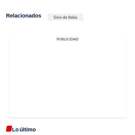
Relacionados
Giro de Italia
PUBLICIDAD
Lo último