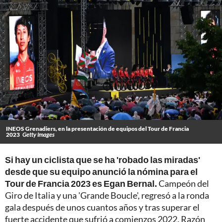
INEOS Grenadiers, en la presentación de equipos del Tour de Francia
2023
Getty Images
Si hay un ciclista que se ha 'robado las miradas'
desde que su equipo anunció la nómina para el
Tour de Francia 2023 es Egan Bernal.
Campeón del
Giro de Italia y una 'Grande Boucle', regresó a la ronda
gala después de unos cuantos años y tras superar el
fuerte accidente que sufrió a comienzos 2022. Razón