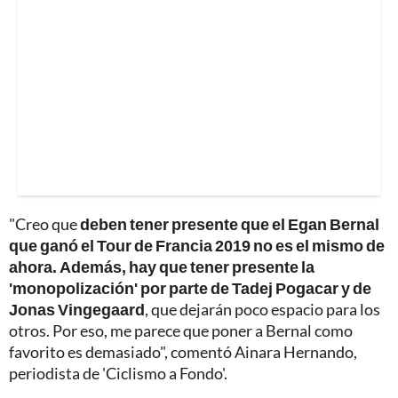
"Creo que
deben tener presente que el Egan Bernal
que ganó el Tour de Francia 2019 no es el mismo de
ahora. Además, hay que tener presente la
'monopolización' por parte de Tadej Pogacar y de
Jonas Vingegaard
, que dejarán poco espacio para los
otros. Por eso, me parece que poner a Bernal como
favorito es demasiado", comentó Ainara Hernando,
periodista de 'Ciclismo a Fondo'.