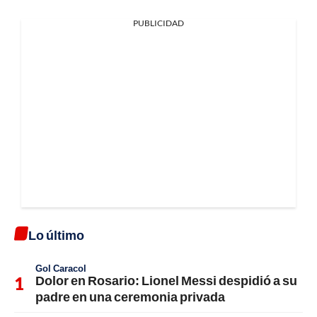
PUBLICIDAD
Lo último
Gol Caracol
Dolor en Rosario: Lionel Messi despidió a su
padre en una ceremonia privada