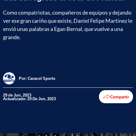
Como compatriotas, compañeros de equipos y dejando
ver ese gran cariño que existe, Daniel Felipe Martínez le
envió unas palabras a Egan Bernal, que vuelve a una
grande.
Por:
Caracol Sports
29 de Jun, 2023
Compartir
Actualizado: 29 De Jun, 2023