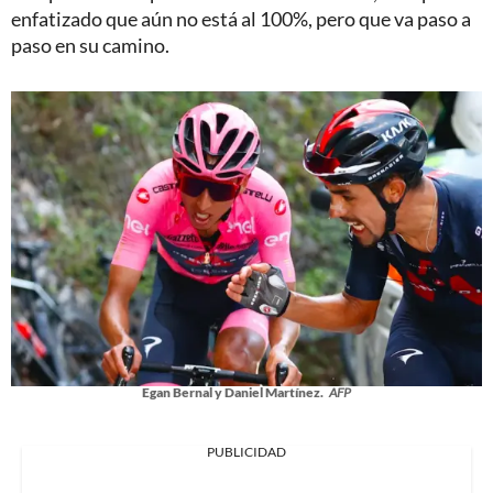
enfatizado que aún no está al 100%, pero que va paso a
paso en su camino.
Egan Bernal y Daniel Martínez.
AFP
PUBLICIDAD