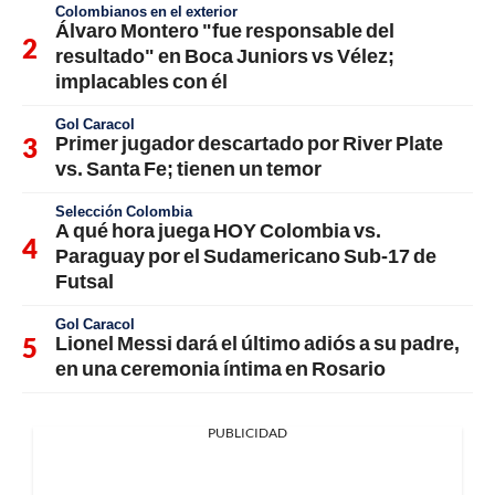
Colombianos en el exterior
Álvaro Montero "fue responsable del
resultado" en Boca Juniors vs Vélez;
implacables con él
Gol Caracol
Primer jugador descartado por River Plate
vs. Santa Fe; tienen un temor
Selección Colombia
A qué hora juega HOY Colombia vs.
Paraguay por el Sudamericano Sub-17 de
Futsal
Gol Caracol
Lionel Messi dará el último adiós a su padre,
en una ceremonia íntima en Rosario
PUBLICIDAD