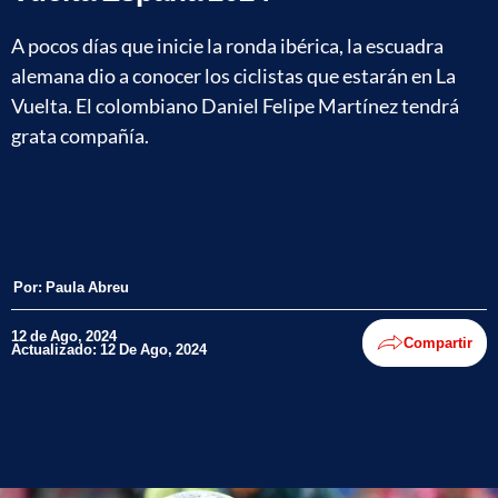
A pocos días que inicie la ronda ibérica, la escuadra
alemana dio a conocer los ciclistas que estarán en La
Vuelta. El colombiano Daniel Felipe Martínez tendrá
grata compañía.
Por:
Paula Abreu
12 de Ago, 2024
Compartir
Actualizado: 12 De Ago, 2024