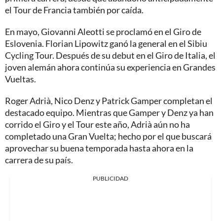
el Tour de Francia también por caída.
En mayo, Giovanni Aleotti se proclamó en el Giro de
Eslovenia. Florian Lipowitz ganó la general en el Sibiu
Cycling Tour. Después de su debut en el Giro de Italia, el
joven alemán ahora continúa su experiencia en Grandes
Vueltas.
Roger Adrià, Nico Denz y Patrick Gamper completan el
destacado equipo. Mientras que Gamper y Denz ya han
corrido el Giro y el Tour este año, Adrià aún no ha
completado una Gran Vuelta; hecho por el que buscará
aprovechar su buena temporada hasta ahora en la
carrera de su país.
PUBLICIDAD