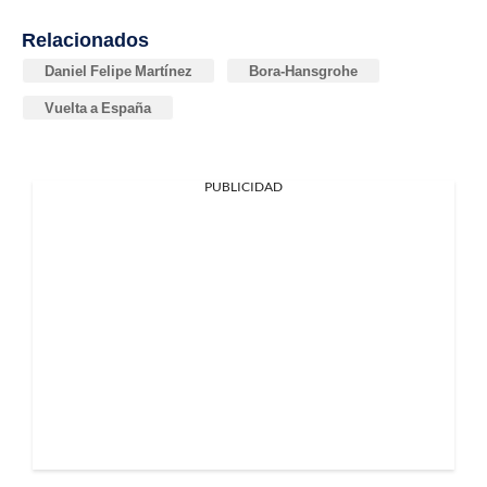
Relacionados
Daniel Felipe Martínez
Bora-Hansgrohe
Vuelta a España
PUBLICIDAD