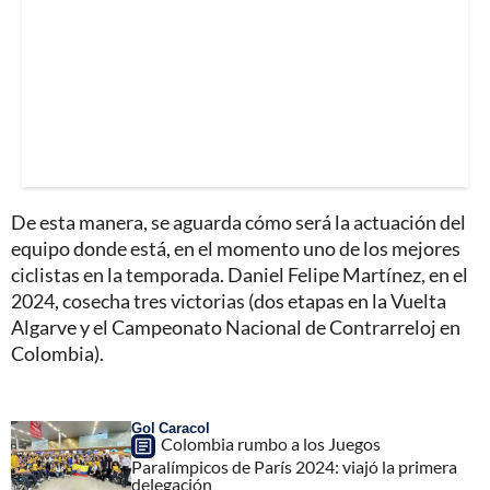
De esta manera, se aguarda cómo será la actuación del
equipo donde está, en el momento uno de los mejores
ciclistas en la temporada. Daniel Felipe Martínez, en el
2024, cosecha tres victorias (dos etapas en la Vuelta
Algarve y el Campeonato Nacional de Contrarreloj en
Colombia).
Gol Caracol
Colombia rumbo a los Juegos
Paralímpicos de París 2024: viajó la primera
delegación