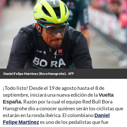
Daniel Felipe Martínez (Bora Hansgrohe).
AFP
¡Todo listo! Desde el 19 de agosto hasta el 8 de
septiembre, iniciará una nueva edición de la
Vuelta
España
.
Razón por la cual el equipo Red Bull Bora
Hansgrohe dio a conocer quiénes serán los ciclistas que
estarán en la ronda ibérica. El colombiano
Daniel
Felipe Martínez
es uno de los pedalistas que fue