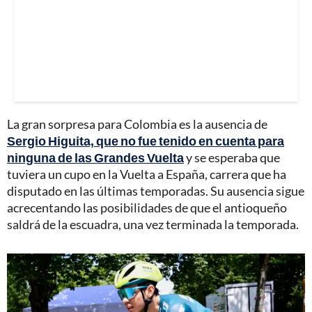
La gran sorpresa para Colombia es la ausencia de
Sergio Higuita, que no fue tenido en cuenta para
ninguna de las Grandes Vuelta
y se esperaba que
tuviera un cupo en la Vuelta a España, carrera que ha
disputado en las últimas temporadas. Su ausencia sigue
acrecentando las posibilidades de que el antioqueño
saldrá de la escuadra, una vez terminada la temporada.