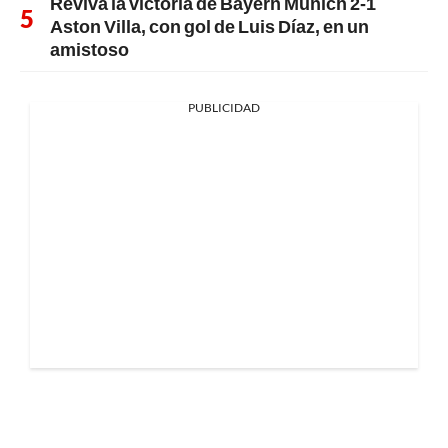
Reviva la victoria de Bayern Múnich 2-1
Aston Villa, con gol de Luis Díaz, en un
amistoso
PUBLICIDAD