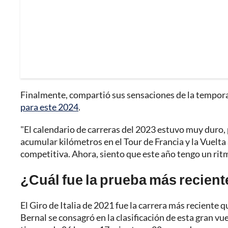
Finalmente, compartió sus sensaciones de la tempor
para este 2024
.
"El calendario de carreras del 2023 estuvo muy duro, 
acumular kilómetros en el Tour de Francia y la Vuelta
competitiva. Ahora, siento que este año tengo un ri
¿Cuál fue la prueba más recien
El Giro de Italia de 2021 fue la carrera más reciente 
Bernal se consagró en la clasificación de esta gran vu