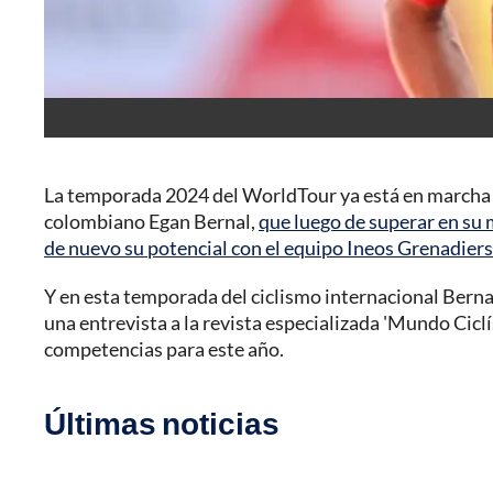
La temporada 2024 del WorldTour ya está en marcha y 
colombiano Egan Bernal,
que luego de superar en su
de nuevo su potencial con el equipo Ineos Grenadiers
Y en esta temporada del ciclismo internacional Bernal
una entrevista a la revista especializada 'Mundo Ciclí
competencias para este año.
Últimas noticias