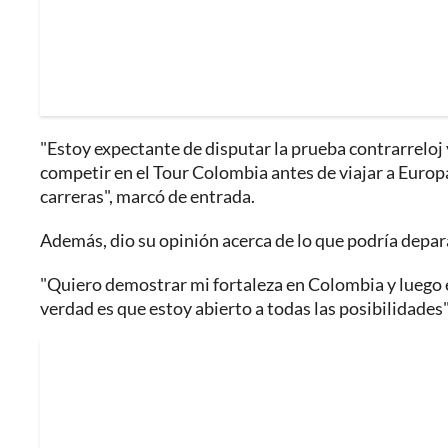
"Estoy expectante de disputar la prueba contrarreloj
competir en el Tour Colombia antes de viajar a Europa.
carreras", marcó de entrada.
Además, dio su opinión acerca de lo que podría depara
"Quiero demostrar mi fortaleza en Colombia y luego 
verdad es que estoy abierto a todas las posibilidades"