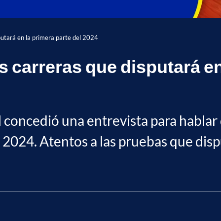
putará en la primera parte del 2024
 carreras que disputará en
l concedió una entrevista para habla
 2024. Atentos a las pruebas que disp