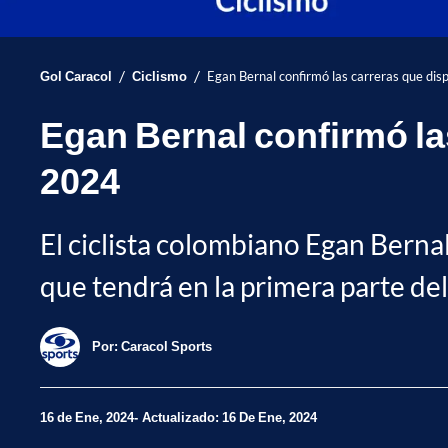
/
/
Gol Caracol
Ciclismo
Egan Bernal confirmó las carreras que dis
Egan Bernal confirmó las
2024
El ciclista colombiano Egan Berna
que tendrá en la primera parte del
Por:
Caracol Sports
16 de Ene, 2024
Actualizado: 16 De Ene, 2024