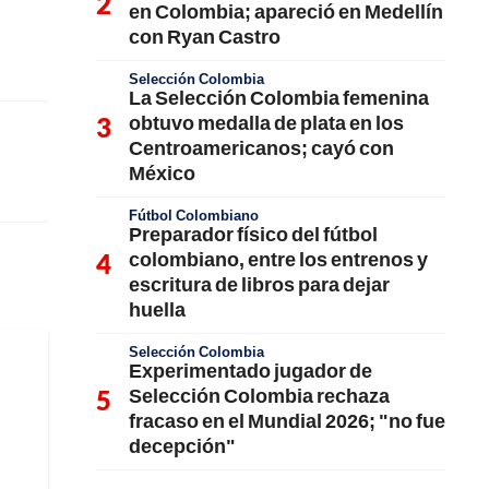
en Colombia; apareció en Medellín
con Ryan Castro
Selección Colombia
La Selección Colombia femenina
obtuvo medalla de plata en los
Centroamericanos; cayó con
México
Fútbol Colombiano
Preparador físico del fútbol
colombiano, entre los entrenos y
escritura de libros para dejar
huella
Selección Colombia
Experimentado jugador de
Selección Colombia rechaza
fracaso en el Mundial 2026; "no fue
decepción"