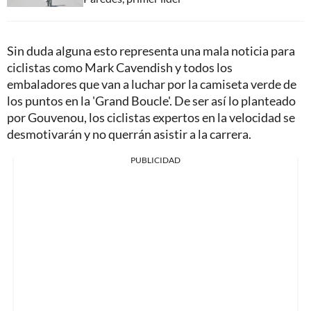
Sin duda alguna esto representa una mala noticia para
ciclistas como Mark Cavendish y todos los
embaladores que van a luchar por la camiseta verde de
los puntos en la 'Grand Boucle'. De ser así lo planteado
por Gouvenou, los ciclistas expertos en la velocidad se
desmotivarán y no querrán asistir a la carrera.
PUBLICIDAD