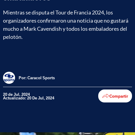
Mientras se disputa el Tour de Francia 2024, los
organizadores confirmaron una noticia que no gustará
mucho a Mark Cavendish y todos los embaladores del
pelotón.
Por:
Caracol Sports
20 de Jul, 2024
Compartir
Actualizado: 20 De Jul, 2024