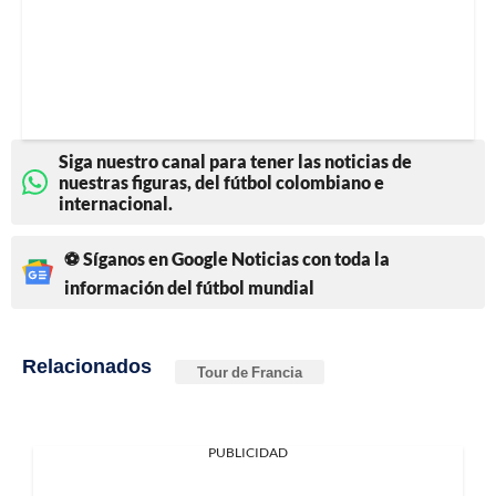
Siga nuestro canal para tener las noticias de
nuestras figuras, del fútbol colombiano e
internacional.
⚽ Síganos en Google Noticias con toda la
información del fútbol mundial
Relacionados
Tour de Francia
PUBLICIDAD