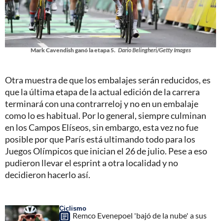
Mark Cavendish ganó la etapa 5.
Dario Belingheri/Getty Images
Otra muestra de que los embalajes serán reducidos, es
que la última etapa de la actual edición de la carrera
terminará con una contrarreloj y no en un embalaje
como lo es habitual. Por lo general, siempre culminan
en los Campos Elíseos, sin embargo, esta vez no fue
posible por que París está ultimando todo para los
Juegos Olímpicos que inician el 26 de julio. Pese a eso
pudieron llevar el esprint a otra localidad y no
decidieron hacerlo así.
Ciclismo
Remco Evenepoel 'bajó de la nube' a sus