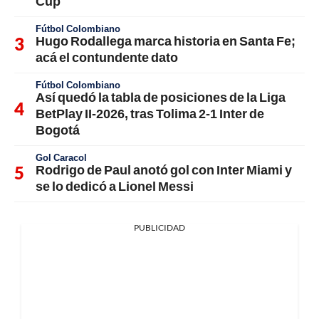
Cup
Fútbol Colombiano
Hugo Rodallega marca historia en Santa Fe;
acá el contundente dato
Fútbol Colombiano
Así quedó la tabla de posiciones de la Liga
BetPlay II-2026, tras Tolima 2-1 Inter de
Bogotá
Gol Caracol
Rodrigo de Paul anotó gol con Inter Miami y
se lo dedicó a Lionel Messi
PUBLICIDAD