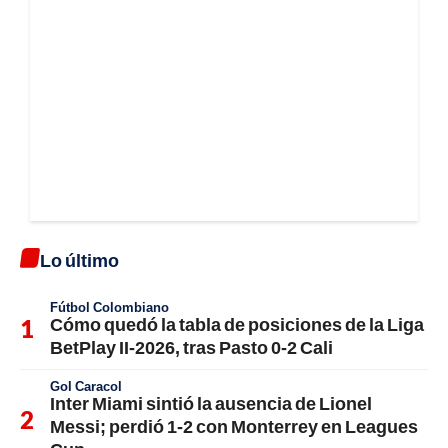
Lo último
Fútbol Colombiano
Cómo quedó la tabla de posiciones de la Liga
BetPlay II-2026, tras Pasto 0-2 Cali
Gol Caracol
Inter Miami sintió la ausencia de Lionel
Messi; perdió 1-2 con Monterrey en Leagues