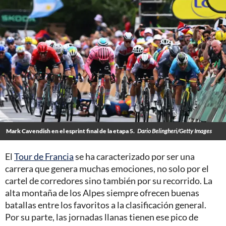
Mark Cavendish en el esprint final de la etapa 5.
Dario Belingheri/Getty Images
El
Tour de Francia
se ha caracterizado por ser una
carrera que genera muchas emociones, no solo por el
cartel de corredores sino también por su recorrido. La
alta montaña de los Alpes siempre ofrecen buenas
batallas entre los favoritos a la clasificación general.
Por su parte, las jornadas llanas tienen ese pico de