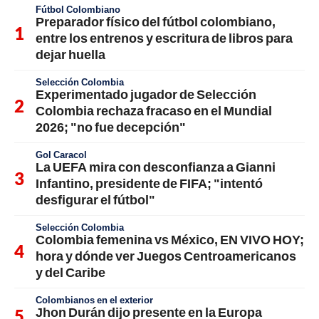
Fútbol Colombiano
Preparador físico del fútbol colombiano,
entre los entrenos y escritura de libros para
dejar huella
Selección Colombia
Experimentado jugador de Selección
Colombia rechaza fracaso en el Mundial
2026; "no fue decepción"
Gol Caracol
La UEFA mira con desconfianza a Gianni
Infantino, presidente de FIFA; "intentó
desfigurar el fútbol"
Selección Colombia
Colombia femenina vs México, EN VIVO HOY;
hora y dónde ver Juegos Centroamericanos
y del Caribe
Colombianos en el exterior
Jhon Durán dijo presente en la Europa