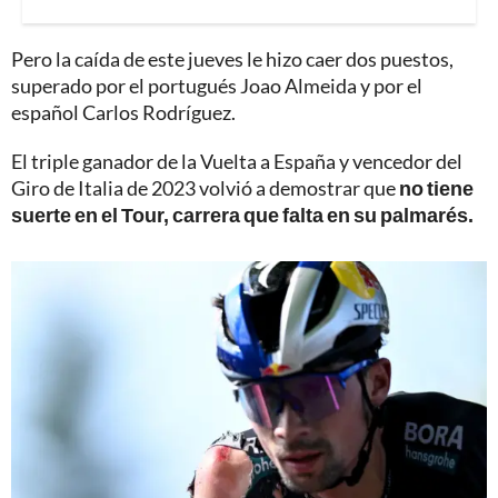
Pero la caída de este jueves le hizo caer dos puestos,
superado por el portugués Joao Almeida y por el
español Carlos Rodríguez.
El triple ganador de la Vuelta a España y vencedor del
Giro de Italia de 2023 volvió a demostrar que
no tiene
suerte en el Tour, carrera que falta en su palmarés.