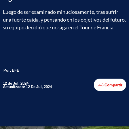
Luego de ser examinado minuciosamente, tras sufrir
una fuerte caída, y pensando en los objetivos del futuro,
su equipo decidió que no siga en el Tour de Francia.
Por:
EFE
12 de Jul, 2024
Compartir
Actualizado: 12 De Jul, 2024