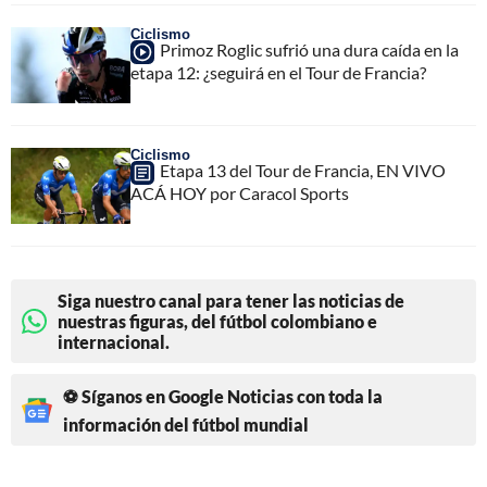
Ciclismo
Primoz Roglic sufrió una dura caída en la
etapa 12: ¿seguirá en el Tour de Francia?
Ciclismo
Etapa 13 del Tour de Francia, EN VIVO
ACÁ HOY por Caracol Sports
Siga nuestro canal para tener las noticias de
nuestras figuras, del fútbol colombiano e
internacional.
⚽ Síganos en Google Noticias con toda la
información del fútbol mundial