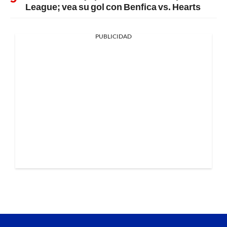
League; vea su gol con Benfica vs. Hearts
PUBLICIDAD