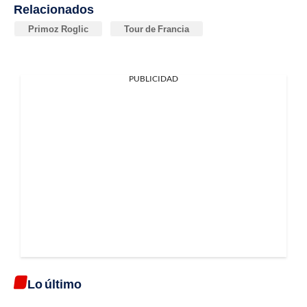
Relacionados
Primoz Roglic
Tour de Francia
PUBLICIDAD
Lo último