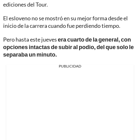
ediciones del Tour.
El esloveno no se mostró en su mejor forma desde el
inicio de la carrera cuando fue perdiendo tiempo.
Pero hasta este jueves
era cuarto de la general, con
opciones intactas de subir al podio, del que solo le
separaba un minuto.
PUBLICIDAD