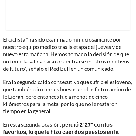
El ciclista "ha sido examinado minuciosamente por
nuestro equipo médico tras la etapa del jueves y de
nuevo esta mañana. Hemos tomado la decisión de que
no tome la salida para concentrarse en otros objetivos
de futuro", señaló el Red Bull en un comunicado.
Era la segunda caída consecutiva que sufría el esloveno,
que también dio con sus huesos en el asfalto camino de
le Lioran, pero entonces fue a menos de cinco
kilómetros para la meta, por lo que no le restaron
tiempo en la general.
En esta segunda ocasión,
perdió 2' 27'' con los
favoritos, lo que le hizo caer dos puestos en la