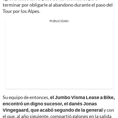
terminar por obligarle al abandono durante el paso del
Tour por los Alpes.
PUBLICIDAD
Su equipo de entonces,
el Jumbo Visma Lease a Bike,
encontró un digno sucesor, el danés Jonas
Vingegaard, que acabó segundo de la general
y con
el que, al año siguiente, compartió galones en la salida