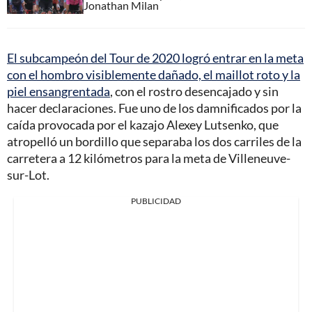
Jonathan Milan
El subcampeón del Tour de 2020 logró entrar en la meta
con el hombro visiblemente dañado, el maillot roto y la
piel ensangrentada
, con el rostro desencajado y sin
hacer declaraciones. Fue uno de los damnificados por la
caída provocada por el kazajo Alexey Lutsenko, que
atropelló un bordillo que separaba los dos carriles de la
carretera a 12 kilómetros para la meta de Villeneuve-
sur-Lot.
PUBLICIDAD