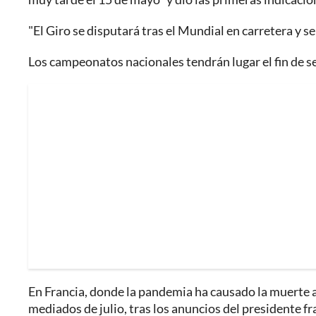
"El Giro se disputará tras el Mundial en carretera y se
Los campeonatos nacionales tendrán lugar el fin de s
En Francia, donde la pandemia ha causado la muerte a
mediados de julio, tras los anuncios del presidente