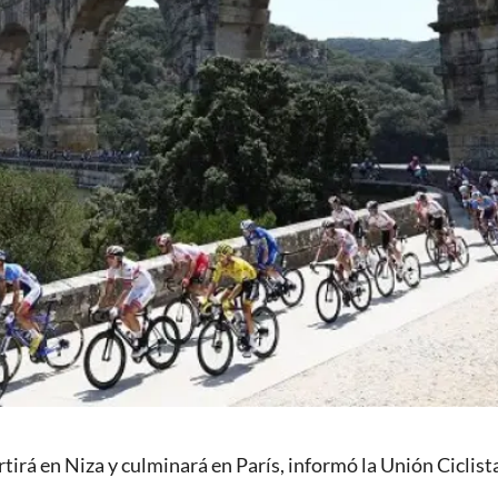
tirá en Niza y culminará en París, informó la Unión Ciclist