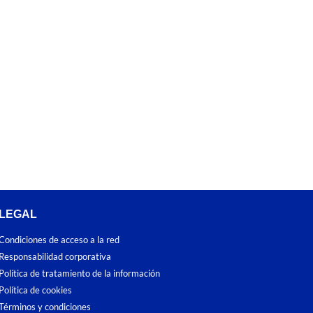
LEGAL
Condiciones de acceso a la red
Responsabilidad corporativa
Política de tratamiento de la información
Política de cookies
Términos y condiciones