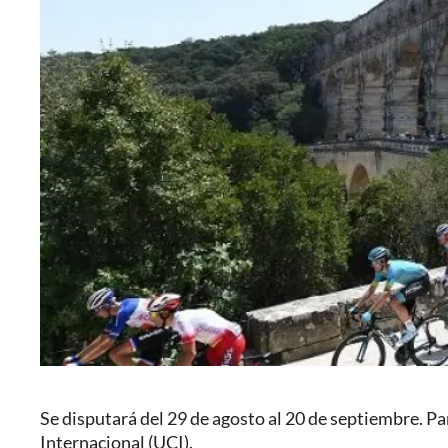
Se disputará del 29 de agosto al 20 de septiembre. Par
Internacional (UCI).