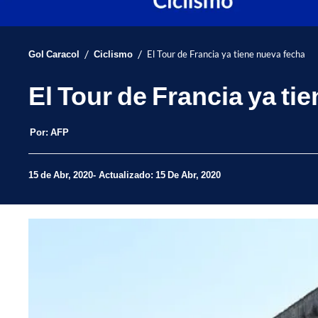
/
/
Gol Caracol
Ciclismo
El Tour de Francia ya tiene nueva fecha
El Tour de Francia ya ti
Por:
AFP
15 de Abr, 2020
Actualizado: 15 De Abr, 2020