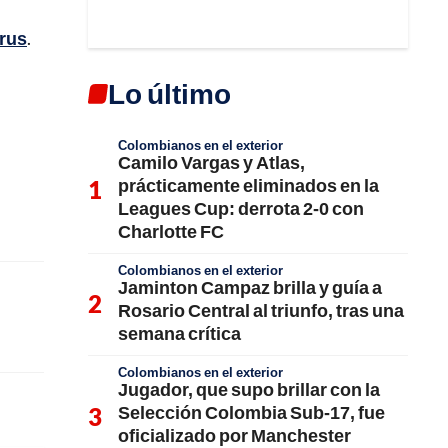
rus
.
Lo último
Colombianos en el exterior
Camilo Vargas y Atlas,
prácticamente eliminados en la
Leagues Cup: derrota 2-0 con
Charlotte FC
Colombianos en el exterior
Jaminton Campaz brilla y guía a
Rosario Central al triunfo, tras una
semana crítica
Colombianos en el exterior
Jugador, que supo brillar con la
Selección Colombia Sub-17, fue
oficializado por Manchester