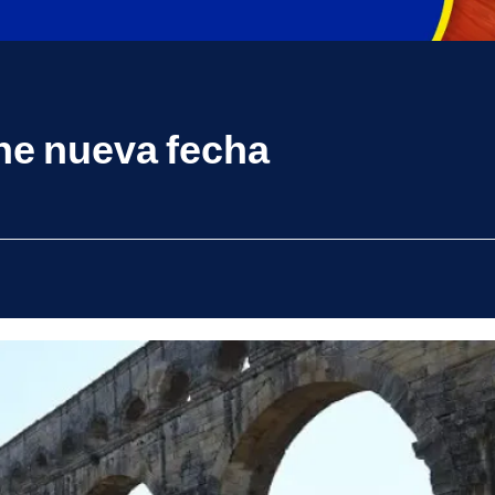
ene nueva fecha