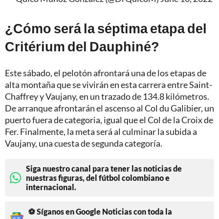
¿Cómo será la séptima etapa del
Critérium del Dauphiné?
Este sábado, el pelotón afrontará una de los etapas de
alta montaña que se vivirán en esta carrera entre Saint-
Chaffrey y Vaujany, en un trazado de 134.8 kilómetros.
De arranque afrontarán el ascenso al Col du Galibier, un
puerto fuera de categoria, igual que el Col de la Croix de
Fer. Finalmente, la meta será al culminar la subida a
Vaujany, una cuesta de segunda categoría.
Siga nuestro canal para tener las noticias de
nuestras figuras, del fútbol colombiano e
internacional.
⚽ Síganos en Google Noticias con toda la