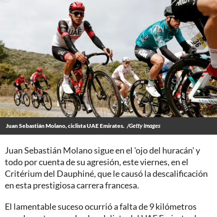
Juan Sebastián Molano, ciclista UAE Emirates.
/Getty Images
Juan Sebastián Molano sigue en el 'ojo del huracán' y
todo por cuenta de su agresión, este viernes, en el
Critérium del Dauphiné, que le causó la descalificación
en esta prestigiosa carrera francesa.
El lamentable suceso ocurrió a falta de 9 kilómetros