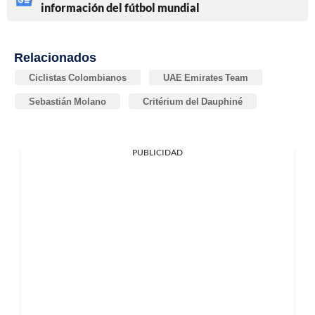
información del fútbol mundial
Relacionados
Ciclistas Colombianos
UAE Emirates Team
Sebastián Molano
Critérium del Dauphiné
PUBLICIDAD