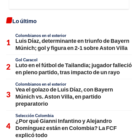
Lo último
Colombianos en el exterior
Luis Díaz, determinante en triunfo de Bayern
Múnich; gol y figura en 2-1 sobre Aston Villa
Gol Caracol
Luto en el fútbol de Tailandia; jugador falleció
en pleno partido, tras impacto de un rayo
Colombianos en el exterior
Vea el golazo de Luis Díaz, con Bayern
Múnich vs. Aston Villa, en partido
preparatorio
Selección Colombia
¿Por qué Gianni Infantino y Alejandro
Domínguez están en Colombia? La FCF
explicó todo