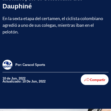
Dauphiné
En la sexta etapa del certamen, el ciclista colombiano
agredió a uno de sus colegas, mientras iban en el
pelotón.
Por:
Caracol Sports
10 de Jun, 2022
Compartir
Actualizado: 10 De Jun, 2022