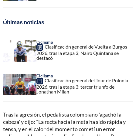
Últimas noticias
Ciclismo
Clasificación general de Vuelta a Burgos
2026, tras la etapa 3; Nairo Quintana se
destacó
Ciclismo
Clasificación general del Tour de Polonia
2026, tras la etapa 3; tercer triunfo de
Jonathan Milan
Tras la agresión, el pedalista colombiano 'agachó la
cabeza' y dijo: "La recta hacia la meta ha sido rápida y
tensa, y en el calor del momento cometí un error