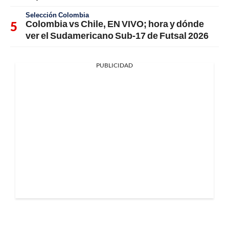
Selección Colombia
Colombia vs Chile, EN VIVO; hora y dónde
ver el Sudamericano Sub-17 de Futsal 2026
PUBLICIDAD