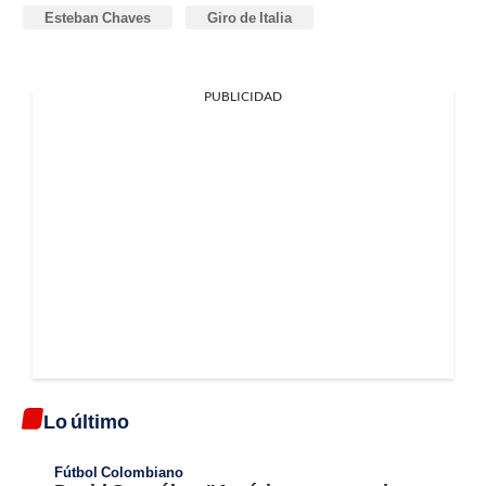
Esteban Chaves
Giro de Italia
PUBLICIDAD
Lo último
Fútbol Colombiano