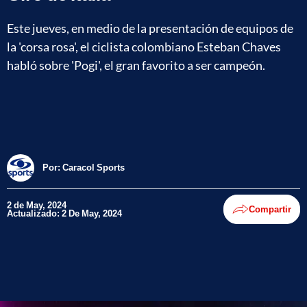
Este jueves, en medio de la presentación de equipos de
la 'corsa rosa', el ciclista colombiano Esteban Chaves
habló sobre 'Pogi', el gran favorito a ser campeón.
Por:
Caracol Sports
2 de May, 2024
Compartir
Actualizado: 2 De May, 2024