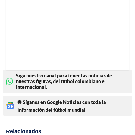
Siga nuestro canal para tener las noticias de
nuestras figuras, del fútbol colombiano e
internacional.
⚽ Síganos en Google Noticias con toda la
información del fútbol mundial
Relacionados