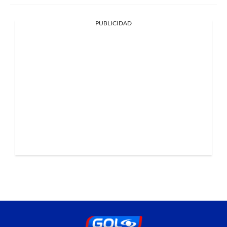
PUBLICIDAD