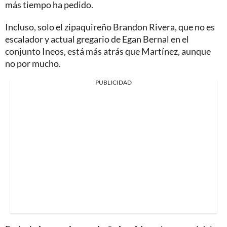
más tiempo ha pedido.
Incluso, solo el zipaquireño Brandon Rivera, que no es
escalador y actual gregario de Egan Bernal en el
conjunto Ineos, está más atrás que Martínez, aunque
no por mucho.
PUBLICIDAD