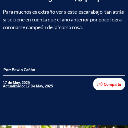
Para muchos es extraño ver a este ‘escarabajo’ tan atrás
si se tiene en cuenta que el año anterior por poco logra
coronarse campeón de la ‘corsa rosa’.
Por:
Edwin Cañón
17 de May, 2025
Compartir
Actualizado: 17 De May, 2025