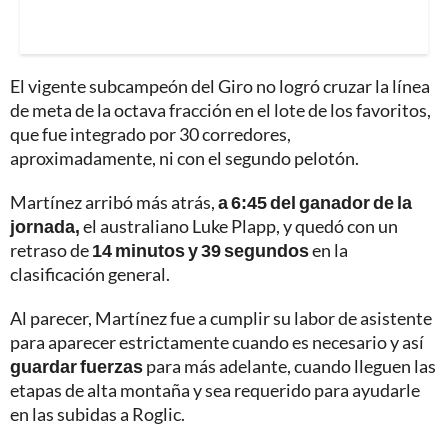
El vigente subcampeón del Giro no logró cruzar la línea
de meta de la octava fracción en el lote de los favoritos,
que fue integrado por 30 corredores,
aproximadamente, ni con el segundo pelotón.
Martínez arribó más atrás,
a 6:45 del ganador de la
jornada,
el australiano Luke Plapp, y quedó con un
retraso de
14 minutos y 39 segundos
en la
clasificación general.
Al parecer, Martínez fue a cumplir su labor de asistente
para aparecer estrictamente cuando es necesario y así
guardar fuerzas
para más adelante, cuando lleguen las
etapas de alta montaña y sea requerido para ayudarle
en las subidas a Roglic.