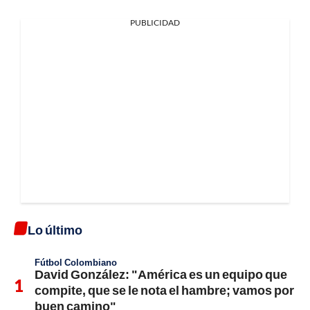
PUBLICIDAD
Lo último
Fútbol Colombiano
David González: "América es un equipo que
compite, que se le nota el hambre; vamos por
buen camino"