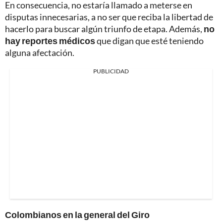
En consecuencia, no estaría llamado a meterse en
disputas innecesarias, a no ser que reciba la libertad de
hacerlo para buscar algún triunfo de etapa. Además,
no
hay reportes médicos
que digan que esté teniendo
alguna afectación.
PUBLICIDAD
Colombianos en la general del Giro