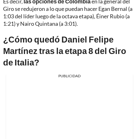
Es decir,
las opciones de Colombia
en la general del
Giro se redujeron a lo que puedan hacer Egan Bernal (a
1:03 del líder luego de la octava etapa), Éiner Rubio (a
1:21) y Nairo Quintana (a 3:01).
¿Cómo quedó Daniel Felipe
Martínez tras la etapa 8 del Giro
de Italia?
PUBLICIDAD