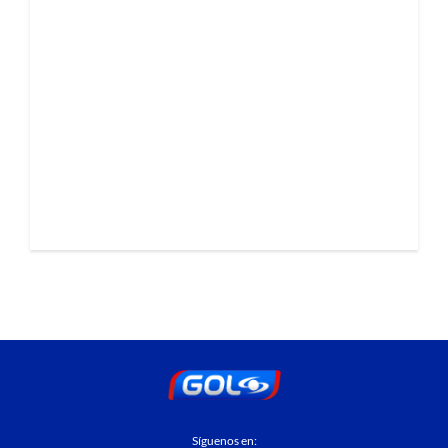
Síguenos en: