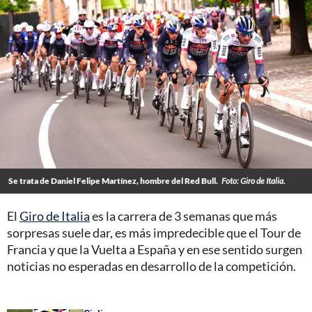
Se trata de Daniel Felipe Martínez, hombre del Red Bull.
Foto: Giro de Italia.
El
Giro de Italia
es la carrera de 3 semanas que más
sorpresas suele dar, es más impredecible que el Tour de
Francia y que la Vuelta a España y en ese sentido surgen
noticias no esperadas en desarrollo de la competición.