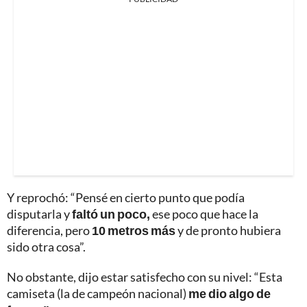
Y reprochó: “Pensé en cierto punto que podía
disputarla y
faltó un poco,
ese poco que hace la
diferencia, pero
10 metros más
y de pronto hubiera
sido otra cosa”.
No obstante, dijo estar satisfecho con su nivel: “Esta
camiseta (la de campeón nacional)
me dio algo de