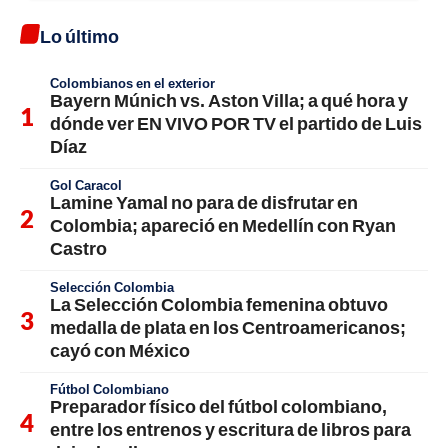
Lo último
Colombianos en el exterior
Bayern Múnich vs. Aston Villa; a qué hora y
dónde ver EN VIVO POR TV el partido de Luis
Díaz
Gol Caracol
Lamine Yamal no para de disfrutar en
Colombia; apareció en Medellín con Ryan
Castro
Selección Colombia
La Selección Colombia femenina obtuvo
medalla de plata en los Centroamericanos;
cayó con México
Fútbol Colombiano
Preparador físico del fútbol colombiano,
entre los entrenos y escritura de libros para