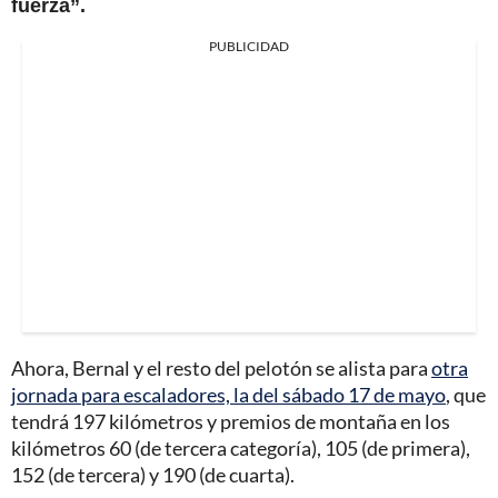
fuerza”.
PUBLICIDAD
Ahora, Bernal y el resto del pelotón se alista para
otra
jornada para escaladores, la del sábado 17 de mayo
, que
tendrá 197 kilómetros y premios de montaña en los
kilómetros 60 (de tercera categoría), 105 (de primera),
152 (de tercera) y 190 (de cuarta).