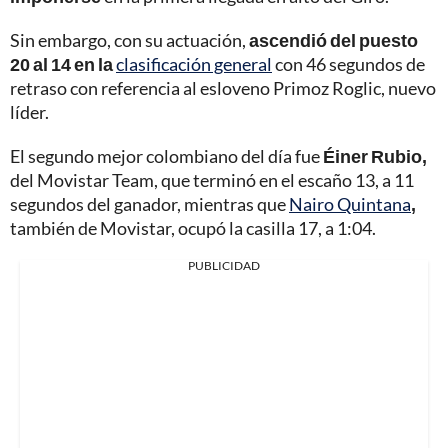
Sin embargo, con su actuación,
ascendió del puesto
20 al 14 en la
clasificación general
con 46 segundos de
retraso con referencia al esloveno Primoz Roglic, nuevo
líder.
El segundo mejor colombiano del día fue
Éiner Rubio,
del Movistar Team, que terminó en el escaño 13, a 11
segundos del ganador, mientras que
Nairo Quintana
,
también de Movistar, ocupó la casilla 17, a 1:04.
PUBLICIDAD