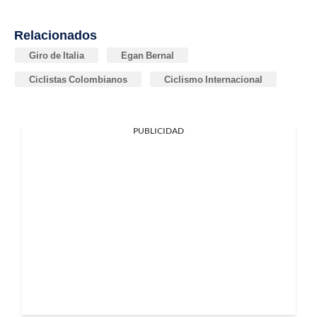
Relacionados
Giro de Italia
Egan Bernal
Ciclistas Colombianos
Ciclismo Internacional
PUBLICIDAD