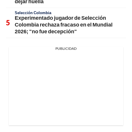
dejar huella
Selección Colombia
Experimentado jugador de Selección
Colombia rechaza fracaso en el Mundial
2026; "no fue decepción"
PUBLICIDAD