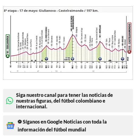
Siga nuestro canal para tener las noticias de
nuestras figuras, del fútbol colombiano e
internacional.
⚽ Síganos en Google Noticias con toda la
información del fútbol mundial