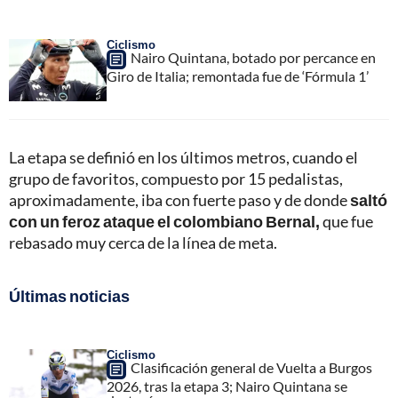
Ciclismo
Nairo Quintana, botado por percance en
Giro de Italia; remontada fue de ‘Fórmula 1’
La etapa se definió en los últimos metros, cuando el
grupo de favoritos, compuesto por 15 pedalistas,
aproximadamente, iba con fuerte paso y de donde
saltó
con un feroz ataque el colombiano Bernal,
que fue
rebasado muy cerca de la línea de meta.
Últimas noticias
Ciclismo
Clasificación general de Vuelta a Burgos
2026, tras la etapa 3; Nairo Quintana se