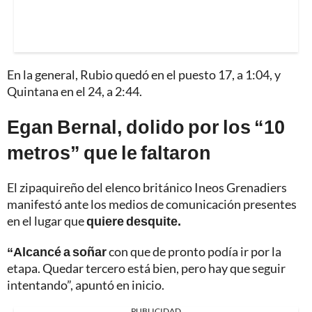
En la general, Rubio quedó en el puesto 17, a 1:04, y
Quintana en el 24, a 2:44.
Egan Bernal, dolido por los “10
metros” que le faltaron
El zipaquireño del elenco británico Ineos Grenadiers
manifestó ante los medios de comunicación presentes
en el lugar que
quiere desquite.
“Alcancé a soñar
con que de pronto podía ir por la
etapa. Quedar tercero está bien, pero hay que seguir
intentando”, apuntó en inicio.
PUBLICIDAD