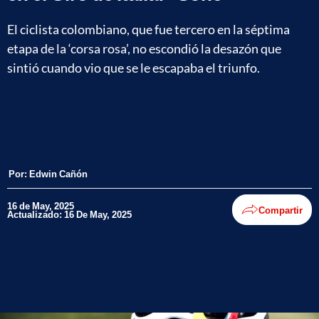
El ciclista colombiano, que fue tercero en la séptima
etapa de la ‘corsa rosa’, no escondió la desazón que
sintió cuando vio que se le escapaba el triunfo.
Por:
Edwin Cañón
16 de May, 2025
Compartir
Actualizado: 16 De May, 2025