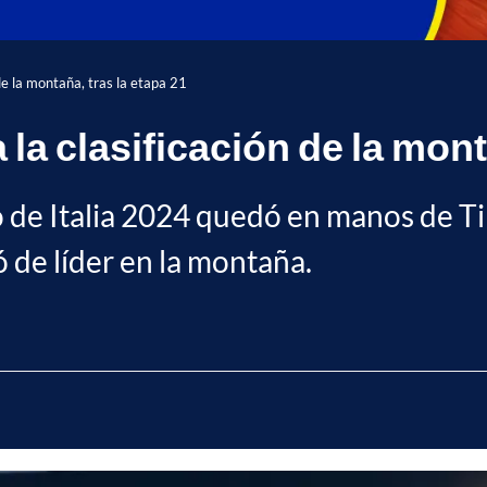
 de la montaña, tras la etapa 21
a la clasificación de la mon
 de Italia 2024 quedó en manos de Ti
 de líder en la montaña.