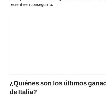
reciente en conseguirlo.
¿Quiénes son los últimos ganado
de Italia?