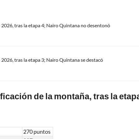
s 2026, tras la etapa 4; Nairo Quintana no desentonó
s 2026, tras la etapa 3; Nairo Quintana se destacó
sificación de la montaña, tras la etap
270 puntos