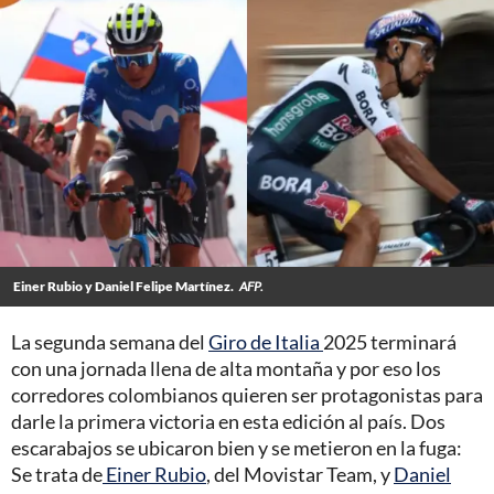
Einer Rubio y Daniel Felipe Martínez.
AFP.
La segunda semana del
Giro de Italia
2025 terminará
con una jornada llena de alta montaña y por eso los
corredores colombianos quieren ser protagonistas para
darle la primera victoria en esta edición al país. Dos
escarabajos se ubicaron bien y se metieron en la fuga:
Se trata de
Einer Rubio
, del Movistar Team, y
Daniel