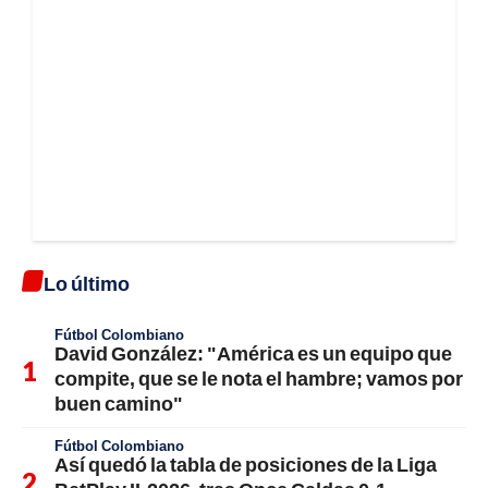
Lo último
Fútbol Colombiano
David González: "América es un equipo que
compite, que se le nota el hambre; vamos por
buen camino"
Fútbol Colombiano
Así quedó la tabla de posiciones de la Liga