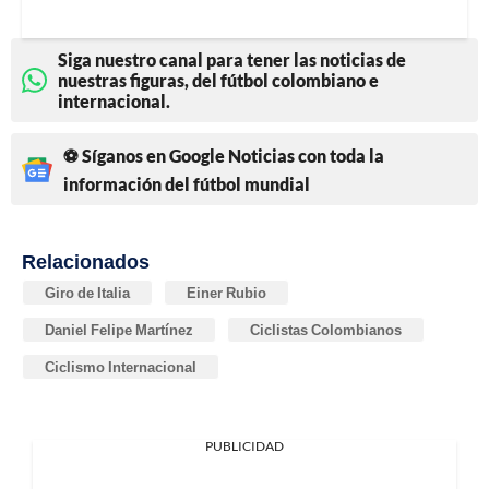
Siga nuestro canal para tener las noticias de
nuestras figuras, del fútbol colombiano e
internacional.
⚽ Síganos en Google Noticias con toda la
información del fútbol mundial
Relacionados
Giro de Italia
Einer Rubio
Daniel Felipe Martínez
Ciclistas Colombianos
Ciclismo Internacional
PUBLICIDAD