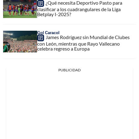
¿Qué necesita Deportivo Pasto para
clasificar a los cuadrangulares de la Liga
Betplay I-2025?
Gol Caracol
James Rodríguez sin Mundial de Clubes
con León, mientras que Rayo Vallecano
celebra regreso a Europa
PUBLICIDAD