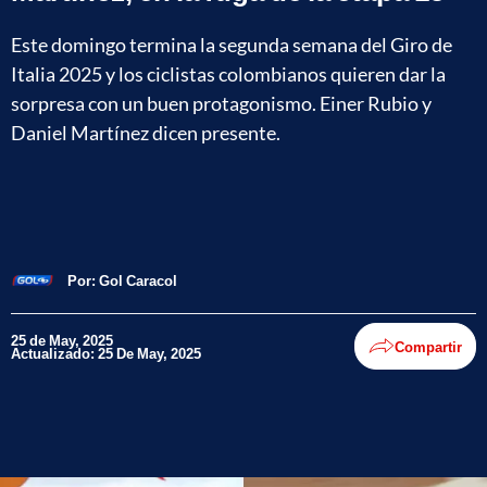
Este domingo termina la segunda semana del Giro de
Italia 2025 y los ciclistas colombianos quieren dar la
sorpresa con un buen protagonismo. Einer Rubio y
Daniel Martínez dicen presente.
Por:
Gol Caracol
25 de May, 2025
Compartir
Actualizado: 25 De May, 2025