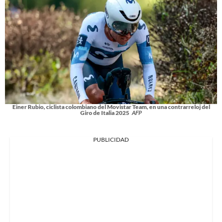
Einer Rubio, ciclista colombiano del Movistar Team, en una contrarreloj del
Giro de Italia 2025
AFP
PUBLICIDAD