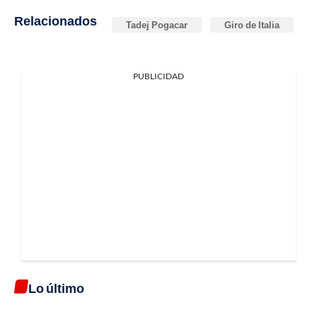
Relacionados
Tadej Pogacar
Giro de Italia
PUBLICIDAD
Lo último