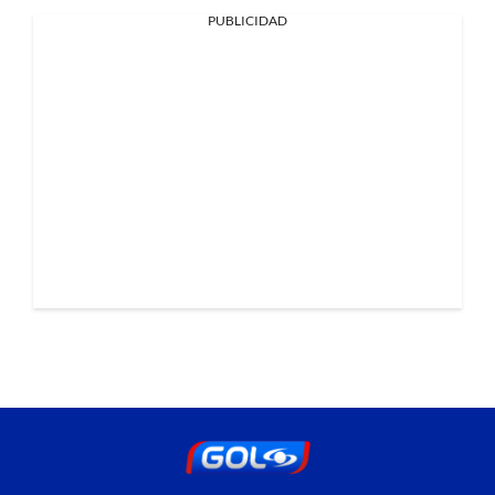
PUBLICIDAD