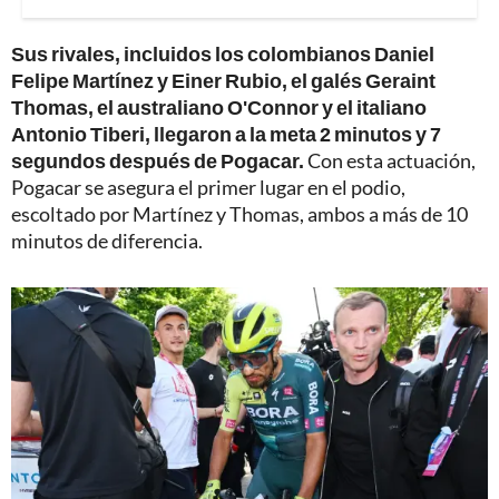
Sus rivales, incluidos los colombianos Daniel
Felipe Martínez y Einer Rubio, el galés Geraint
Thomas, el australiano O'Connor y el italiano
Antonio Tiberi, llegaron a la meta 2 minutos y 7
segundos después de Pogacar.
Con esta actuación,
Pogacar se asegura el primer lugar en el podio,
escoltado por Martínez y Thomas, ambos a más de 10
minutos de diferencia.