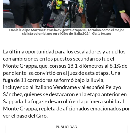
Daniel Felipe Martínez, tras la exigente etapa 20, terminó como el mejor
ciclista colombiano en el Giro de Italia 2024
Getty Images
La última oportunidad para los escaladores y aquellos
con ambiciones en los puestos secundarios fue el
Monte Grappa, que, con sus 18,1 kilómetros al 8,1% de
pendiente, se convirtió en el juez de esta etapa. Una
fuga de 11 corredores se formó bajo la lluvia,
incluyendo al italiano Vendrame y al español Pelayo
Sánchez, quienes se destacaron en la etapa anterior en
Sappada. La fuga se desarrolló en la primera subida al
Monte Grappa, repleta de aficionados emocionados por
ver el paso del Giro.
PUBLICIDAD