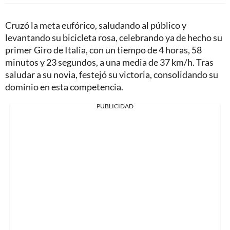
Cruzó la meta eufórico, saludando al público y
levantando su bicicleta rosa, celebrando ya de hecho su
primer Giro de Italia, con un tiempo de 4 horas, 58
minutos y 23 segundos, a una media de 37 km/h. Tras
saludar a su novia, festejó su victoria, consolidando su
dominio en esta competencia.
PUBLICIDAD