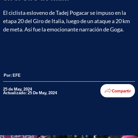
El ciclista esloveno de Tadej Pogacar se impuso en la
etapa 20 del Giro de Italia, luego de un ataque a 20 km
de meta. Así fue la emocionante narración de Goga.
Por:
EFE
25 de May, 2024
Compartir
Actualizado: 25 De May, 2024