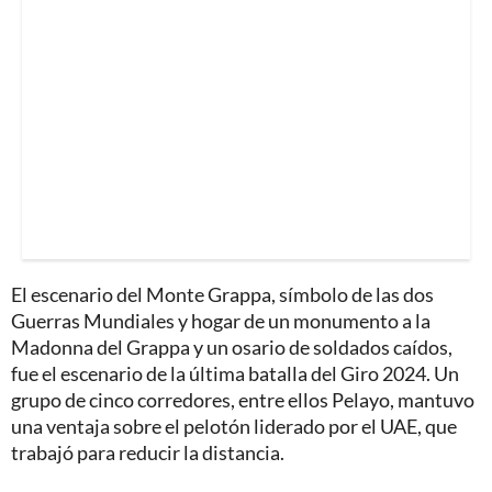
El escenario del Monte Grappa, símbolo de las dos
Guerras Mundiales y hogar de un monumento a la
Madonna del Grappa y un osario de soldados caídos,
fue el escenario de la última batalla del Giro 2024. Un
grupo de cinco corredores, entre ellos Pelayo, mantuvo
una ventaja sobre el pelotón liderado por el UAE, que
trabajó para reducir la distancia.