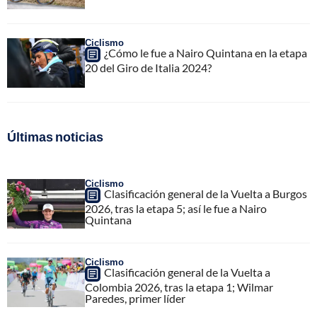
Ciclismo
¿Cómo le fue a Nairo Quintana en la etapa
20 del Giro de Italia 2024?
Últimas noticias
Ciclismo
Clasificación general de la Vuelta a Burgos
2026, tras la etapa 5; así le fue a Nairo
Quintana
Ciclismo
Clasificación general de la Vuelta a
Colombia 2026, tras la etapa 1; Wilmar
Paredes, primer líder