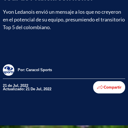
Yvon Ledanois envió un mensaje a los que no creyeron
en el potencial de su equipo, presumiendo el transitorio
Top 5 del colombiano.
Por:
Caracol Sports
21 de Jul, 2022
Compartir
Actualizado: 21 De Jul, 2022