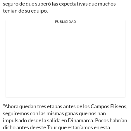
seguro de que superó las expectativas que muchos
tenían de su equipo.
PUBLICIDAD
"Ahora quedan tres etapas antes de los Campos Elíseos,
seguiremos con las mismas ganas que nos han
impulsado desde la salida en Dinamarca. Pocos habrían
dicho antes de este Tour que estaríamos en esta