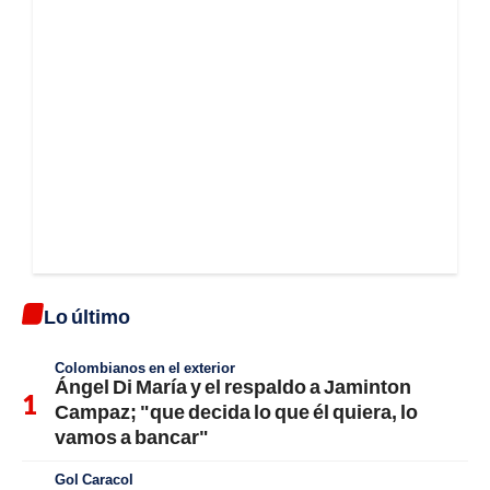
Lo último
Colombianos en el exterior
Ángel Di María y el respaldo a Jaminton
Campaz; "que decida lo que él quiera, lo
vamos a bancar"
Gol Caracol