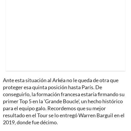
Ante esta situación al Arkéa no le queda de otra que
proteger esa quinta posición hasta París. De
conseguirlo, la formación francesa estaría firmando su
primer Top 5 en la 'Grande Boucle', un hecho histórico
para el equipo galo. Recordemos que su mejor
resultado en el Tour se lo entregó Warren Barguil en el
2019, donde fue décimo.