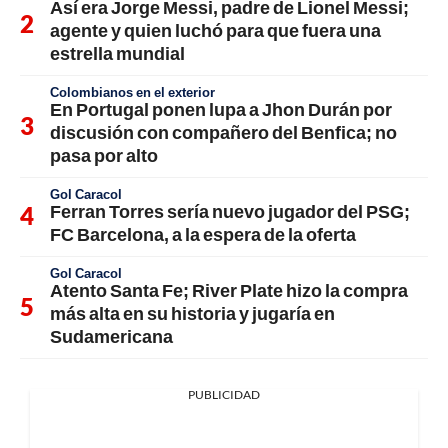
Así era Jorge Messi, padre de Lionel Messi;
agente y quien luchó para que fuera una
estrella mundial
Colombianos en el exterior
En Portugal ponen lupa a Jhon Durán por
discusión con compañero del Benfica; no
pasa por alto
Gol Caracol
Ferran Torres sería nuevo jugador del PSG;
FC Barcelona, a la espera de la oferta
Gol Caracol
Atento Santa Fe; River Plate hizo la compra
más alta en su historia y jugaría en
Sudamericana
PUBLICIDAD