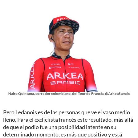
Nairo Quintana, corredor colombiano, del Tour de Francia. @ArkeaSamsic
Pero Ledanois es de las personas que ve el vaso medio
lleno. Para el excliclista francés este resultado, más allá
de que el podio fue una posibilidad latente en su
determinado momento, es más que positivo y está