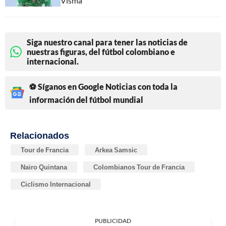
Visma"
Siga nuestro canal para tener las noticias de
nuestras figuras, del fútbol colombiano e
internacional.
⚽ Síganos en Google Noticias con toda la
información del fútbol mundial
Relacionados
Tour de Francia
Arkea Samsic
Nairo Quintana
Colombianos Tour de Francia
Ciclismo Internacional
PUBLICIDAD