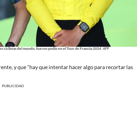
es ciclistas del mundo, fueron podio en el Tour de Francia 2024
AFP
nte, y que "hay que intentar hacer algo para recortar las
PUBLICIDAD