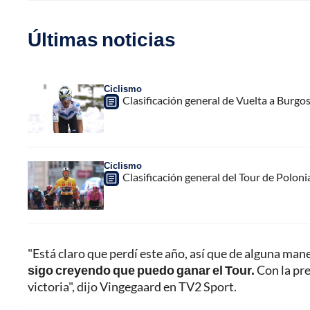
Últimas noticias
Ciclismo
Clasificación general de Vuelta a Burgo
Ciclismo
Clasificación general del Tour de Poloni
"Está claro que perdí este año, así que de alguna man
sigo creyendo que puedo ganar el Tour.
Con la pre
victoria", dijo Vingegaard en TV2 Sport.