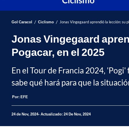
/
/
Gol Caracol
Ciclismo
Jonas Vingegaard aprendió la lección: su p
Jonas Vingegaard aprendi
Pogacar, en el 2025
En el Tour de Francia 2024, 'Pogi'
sabe qué hará para que la situaci
Por:
EFE
24 de Nov, 2024
Actualizado: 24 De Nov, 2024