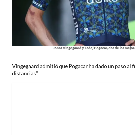
Jonas Vingegaard y Tadej Pogacar, dos de los mejor
Vingegaard admitió que Pogacar ha dado un paso al fre
distancias".