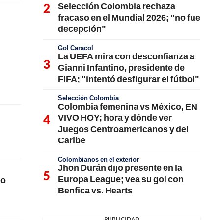
Selección Colombia rechaza
fracaso en el Mundial 2026; "no fue
decepción"
Gol Caracol
La UEFA mira con desconfianza a
Gianni Infantino, presidente de
FIFA; "intentó desfigurar el fútbol"
Selección Colombia
Colombia femenina vs México, EN
VIVO HOY; hora y dónde ver
Juegos Centroamericanos y del
Caribe
Colombianos en el exterior
Jhon Durán dijo presente en la
Europa League; vea su gol con
ro
Benfica vs. Hearts
PUBLICIDAD