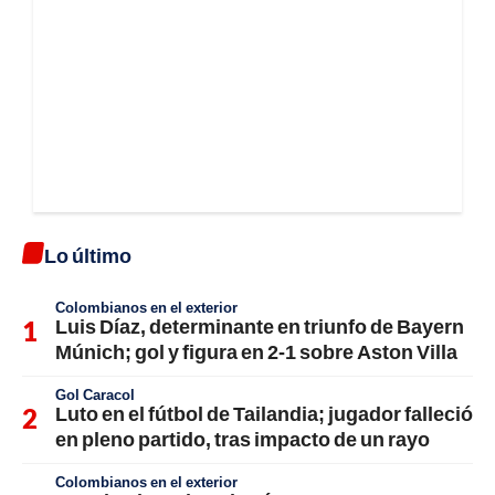
Lo último
Colombianos en el exterior
Luis Díaz, determinante en triunfo de Bayern
Múnich; gol y figura en 2-1 sobre Aston Villa
Gol Caracol
Luto en el fútbol de Tailandia; jugador falleció
en pleno partido, tras impacto de un rayo
Colombianos en el exterior