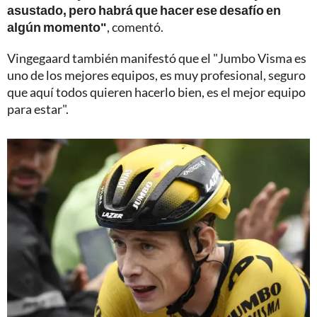
asustado, pero habrá que hacer ese desafío en
algún momento"
, comentó.
Vingegaard también manifestó que el "Jumbo Visma es
uno de los mejores equipos, es muy profesional, seguro
que aquí todos quieren hacerlo bien, es el mejor equipo
para estar".