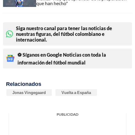
que han hecho"
Siga nuestro canal para tener las noticias de
nuestras figuras, del fútbol colombiano e
internacional.
⚽ Síganos en Google Noticias con toda la
información del fútbol mundial
Relacionados
Jonas Vingegaard
Vuelta a España
PUBLICIDAD