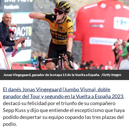
Jonas Vingegaard, ganador de la etapa 13 de la Vuelta a España.
/Getty Images
El danés Jonas Vingegaard (Jumbo Visma), doble
ganador del Tour y segundo en la Vuelta a España 2023
,
destacó su felicidad por el triunfo de su compañero
Sepp Kuss y dijo que entiende el escepticismo que haya
podido despertar su equipo copando las tres plazas del
podio.