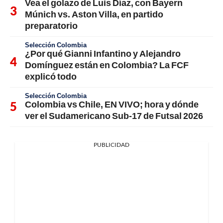
Vea el golazo de Luis Díaz, con Bayern
Múnich vs. Aston Villa, en partido
preparatorio
Selección Colombia
¿Por qué Gianni Infantino y Alejandro
Domínguez están en Colombia? La FCF
explicó todo
Selección Colombia
Colombia vs Chile, EN VIVO; hora y dónde
ver el Sudamericano Sub-17 de Futsal 2026
PUBLICIDAD