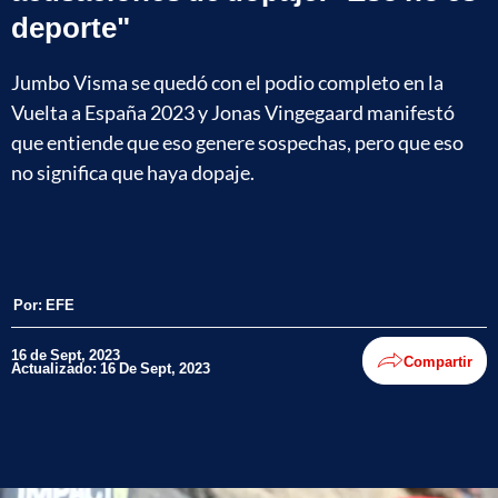
deporte"
Jumbo Visma se quedó con el podio completo en la
Vuelta a España 2023 y Jonas Vingegaard manifestó
que entiende que eso genere sospechas, pero que eso
no significa que haya dopaje.
Por:
EFE
16 de Sept, 2023
Compartir
Actualizado: 16 De Sept, 2023