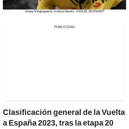
Jonas Vingegaard, ciclista danés.
MIGUEL RIOPA/AFP
PUBLICIDAD
Clasificación general de la Vuelta
a España 2023, tras la etapa 20