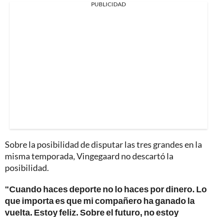
PUBLICIDAD
Sobre la posibilidad de disputar las tres grandes en la
misma temporada, Vingegaard no descartó la
posibilidad.
"Cuando haces deporte no lo haces por dinero. Lo
que importa es que mi compañero ha ganado la
vuelta. Estoy feliz. Sobre el futuro, no estoy