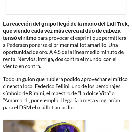
La reacción del grupo llegó de la mano del Lidl Trek,
que viendo cada vez más cerca al dúo de cabeza
tensó el ritmo
para provocar el esprint que permitiera
a Pedersen ponerse el primer maillot amarillo. Una
oportunidad de oro. A 4,5 de la línea medio minuto de
renta. Nervios, intriga, dos contra el mundo, con el
viento en contra.
Todo un guion que hubiera podido aprovechar el mítico
cineasta local Federico Fellini, uno de los personajes
símbolo de Rimini, el maestro de "La dolce Vita" o
"Amarcord", por ejemplo. Llegaría a meta y lograrían
para el DSM el maillot amarillo.