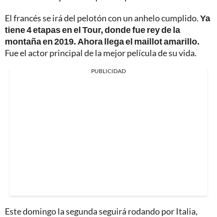
El francés se irá del pelotón con un anhelo cumplido.
Ya
tiene 4 etapas en el Tour, donde fue rey de la
montaña en 2019. Ahora llega el maillot amarillo.
Fue el actor principal de la mejor película de su vida.
PUBLICIDAD
Este domingo la segunda seguirá rodando por Italia,