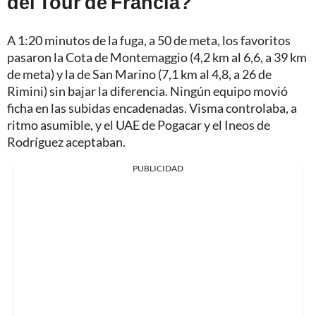
del Tour de Francia?
A 1:20 minutos de la fuga, a 50 de meta, los favoritos
pasaron la Cota de Montemaggio (4,2 km al 6,6, a 39 km
de meta) y la de San Marino (7,1 km al 4,8, a 26 de
Rimini) sin bajar la diferencia. Ningún equipo movió
ficha en las subidas encadenadas. Visma controlaba, a
ritmo asumible, y el UAE de Pogacar y el Ineos de
Rodríguez aceptaban.
PUBLICIDAD