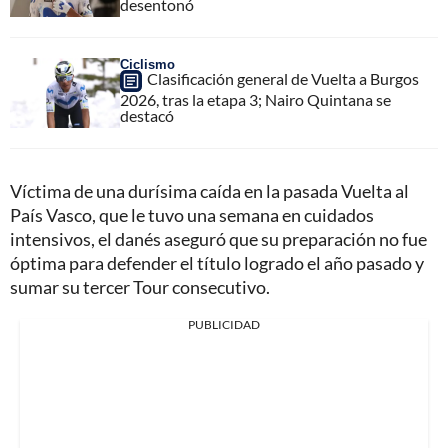
desentonó
Ciclismo
Clasificación general de Vuelta a Burgos
2026, tras la etapa 3; Nairo Quintana se
destacó
Víctima de una durísima caída en la pasada Vuelta al
País Vasco, que le tuvo una semana en cuidados
intensivos, el danés aseguró que su preparación no fue
óptima para defender el título logrado el año pasado y
sumar su tercer Tour consecutivo.
PUBLICIDAD