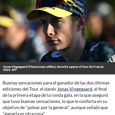
Jonas Vingegaard (Visma Lease a Bike), favorito a ganar el Tour de Francia
2024
AFP
Buenas sensaciones para el ganador de las dos últimas
ediciones del Tour, el danés
Jonas Vingegaard
, al final
de la primera etapa de la ronda gala, en la que aseguró
que tuvo buenas sensaciones, lo que le conforta en su
objetivo de "pelear por la general", aunque señaló que
"ganarla es otra cosa".