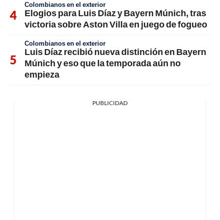
Colombianos en el exterior
Elogios para Luis Díaz y Bayern Múnich, tras
victoria sobre Aston Villa en juego de fogueo
Colombianos en el exterior
Luis Díaz recibió nueva distinción en Bayern
Múnich y eso que la temporada aún no
empieza
PUBLICIDAD