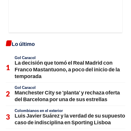
Lo último
Gol Caracol
La decisión que tomó el Real Madrid con
Franco Mastantuono, a poco del inicio de la
temporada
Gol Caracol
Manchester City se 'planta' y rechaza oferta
del Barcelona por una de sus estrellas
Colombianos en el exterior
Luis Javier Suárez y la verdad de su supuesto
caso de indisciplina en Sporting Lisboa