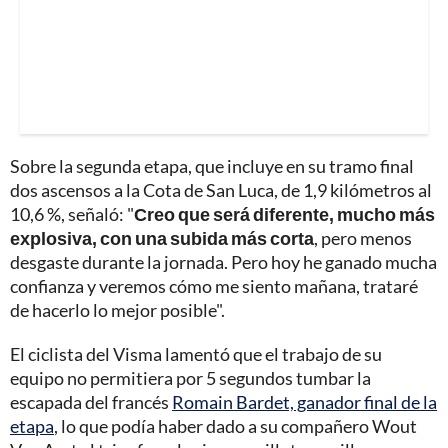
Sobre la segunda etapa, que incluye en su tramo final
dos ascensos a la Cota de San Luca, de 1,9 kilómetros al
10,6 %, señaló: "
Creo que será diferente, mucho más
explosiva, con una subida más corta
, pero menos
desgaste durante la jornada. Pero hoy he ganado mucha
confianza y veremos cómo me siento mañana, trataré
de hacerlo lo mejor posible".
El ciclista del Visma lamentó que el trabajo de su
equipo no permitiera por 5 segundos tumbar la
escapada del francés
Romain Bardet, ganador final de la
etapa
, lo que podía haber dado a su compañero Wout