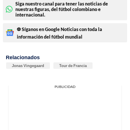
Siga nuestro canal para tener las noticias de
nuestras figuras, del fútbol colombiano e
internacional.
⚽ Síganos en Google Noticias con toda la
información del fútbol mundial
Relacionados
Jonas Vingegaard
Tour de Francia
PUBLICIDAD