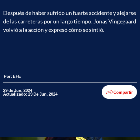
Después de haber sufrido un fuerte accidente y alejarse
de las carreteras por un largo tiempo, Jonas Vingegaard
volvió a la acción y expresó cómo se sintió.
Por:
EFE
29 de Jun, 2024
Compartir
Actualizado: 29 De Jun, 2024