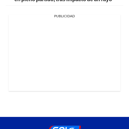
PUBLICIDAD