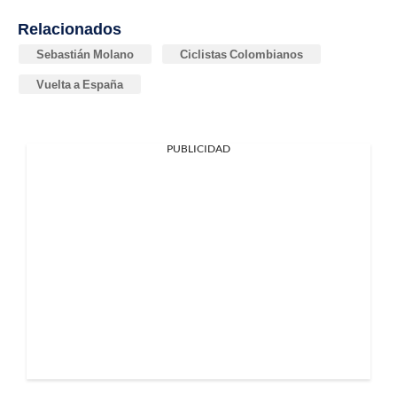
Relacionados
Sebastián Molano
Ciclistas Colombianos
Vuelta a España
PUBLICIDAD