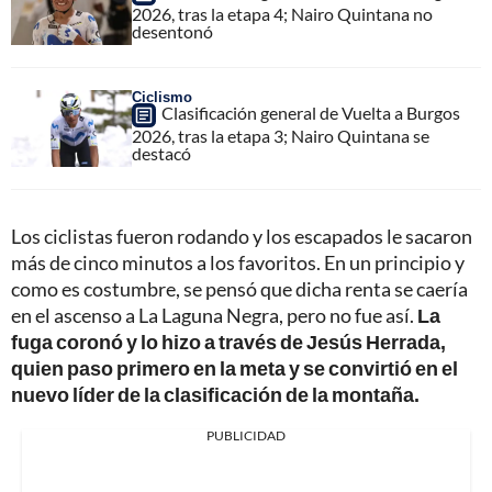
2026, tras la etapa 4; Nairo Quintana no
desentonó
Ciclismo
Clasificación general de Vuelta a Burgos
2026, tras la etapa 3; Nairo Quintana se
destacó
Los ciclistas fueron rodando y los escapados le sacaron
más de cinco minutos a los favoritos. En un principio y
como es costumbre, se pensó que dicha renta se caería
en el ascenso a La Laguna Negra, pero no fue así.
La
fuga coronó y lo hizo a través de Jesús Herrada,
quien paso primero en la meta y se convirtió en el
nuevo líder de la clasificación de la montaña.
PUBLICIDAD