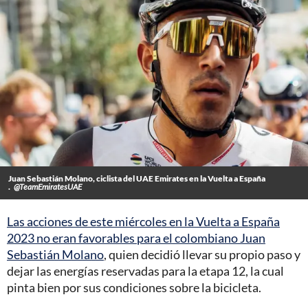
Juan Sebastián Molano, ciclista del UAE Emirates en la Vuelta a España
.
@TeamEmiratesUAE
Las acciones de este miércoles en la Vuelta a España
2023 no eran favorables para el colombiano Juan
Sebastián Molano
, quien decidió llevar su propio paso y
dejar las energías reservadas para la etapa 12, la cual
pinta bien por sus condiciones sobre la bicicleta.