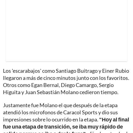
Los 'escarabajos' como Santiago Buitrago y Einer Rubio
llegaron a más de cinco minutos junto con los favoritos.
Otros como Egan Bernal, Diego Camargo, Sergio
Higuita y Juan Sebastián Molano cedieron tiempo.
Justamente fue Molano el que después de la etapa
atendió los microfonos de Caracol Sports y dio sus
impresiones sobre lo ocurrido en la etapa.
"Hoy al final
fue una etapa de transición, se iba muy rápido de