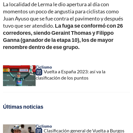
La localidad de Lerma le dio apertura al día con
momentos un poco de angustia para ciclistas como
Juan Ayuso que se fue contra el pavimento y después
tuvo que ser atendido.
La fuga se conformó con 26
corredores, siendo Geraint Thomas y Filippo
Ganna (ganador de la etapa 10), los de mayor
renombre dentro de ese grupo.
Ciclismo
Vuelta a España 2023: así va la
clasificación de los puntos
Últimas noticias
Ciclismo
Clasificación general de Vuelta a Burgos