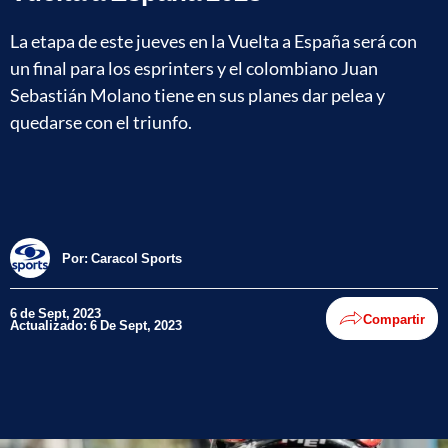
La etapa de este jueves en la Vuelta a España será con
un final para los esprinters y el colombiano Juan
Sebastián Molano tiene en sus planes dar pelea y
quedarse con el triunfo.
Por:
Caracol Sports
6 de Sept, 2023
Compartir
Actualizado: 6 De Sept, 2023