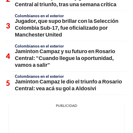
Central al triunfo, tras una semana crítica
Colombianos en el exterior
Jugador, que supo brillar con la Selección
Colombia Sub-17, fue oficializado por
Manchester United
Colombianos en el exterior
Jaminton Campaz y su futuro en Rosario
Central: "Cuando llegue la oportunidad,
vamos a salir"
Colombianos en el exterior
Jaminton Campaz le dio el triunfo a Rosario
Central: vea acá su gol a Aldosivi
PUBLICIDAD