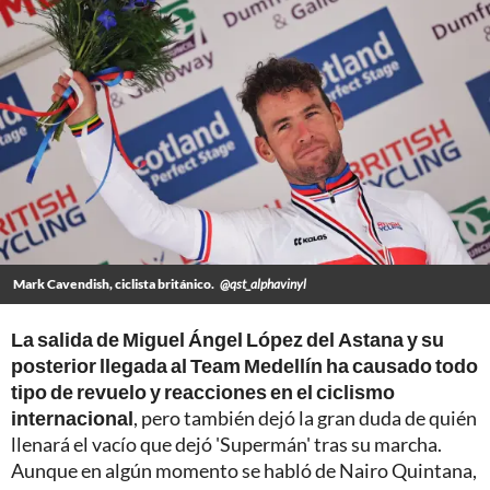
Mark Cavendish, ciclista británico.
@qst_alphavinyl
La salida de Miguel Ángel López del Astana y su
posterior llegada al Team Medellín ha causado todo
tipo de revuelo y reacciones en el ciclismo
internacional
, pero también dejó la gran duda de quién
llenará el vacío que dejó 'Supermán' tras su marcha.
Aunque en algún momento se habló de Nairo Quintana,