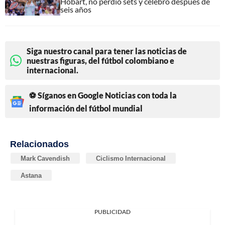
Hobart, no perdió sets y celebró después de
seis años
Siga nuestro canal para tener las noticias de
nuestras figuras, del fútbol colombiano e
internacional.
⚽ Síganos en Google Noticias con toda la
información del fútbol mundial
Relacionados
Mark Cavendish
Ciclismo Internacional
Astana
PUBLICIDAD