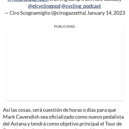
@elcyclingpod
@cycling_podcast
— Ciro Scognamiglio (@cirogazzetta)
January 14, 2023
PUBLICIDAD
Así las cosas, será cuestión de horas o días para que
Mark Cavendish sea oficializado como nuevo pedalista
del Astana y tendrá como objetivo principal el Tour de