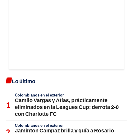
Lo último
Colombianos en el exterior
Camilo Vargas y Atlas, prácticamente
eliminados en la Leagues Cup: derrota 2-0
con Charlotte FC
Colombianos en el exterior
Jaminton Campaz brilla y guía a Rosario