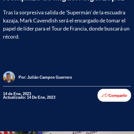
Tras la sorpresiva salida de 'Supermán' de la escuadra
kazaja, Mark Cavendish será el encargado de tomar el
papel de líder para el Tour de Francia, donde buscará un
récord.
Por:
Julián Campos Guerrero
14 de Ene, 2023
Compartir
Actualizado: 14 De Ene, 2023