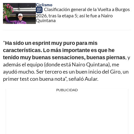
Ciclismo
Clasificación general de la Vuelta a Burgos
2026, tras la etapa 5; así le fue a Nairo
Quintana
"
Ha sido un esprint muy puro para mis
características. Lo más importante es que he
tenido muy buenas sensaciones, buenas piernas
, y
además el equipo (donde está Nairo Quintana), me
ayudó mucho. Ser tercero es un buen inicio del Giro, un
primer test con buena nota", señaló Aular.
PUBLICIDAD