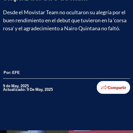
Desde el Movistar Team no ocultaron su alegría por el
buen rendimiento en el debut que tuvieron en la 'corsa
rosa' y el agradecimiento a Nairo Quintana no faltó.
Por:
EFE
9 de May, 2025
Compartir
Actualizado: 9 De May, 2025