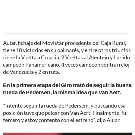
Aular, fichaje del Movistar procedente del Caja Rural,
tiene 10 victorias en su palmarés, y entre otros triunfos
tiene la Vuelta a Croacia, 2 Vueltas al Alentejo y ha sido
campeón Panamericano, 4 veces campeón contrarreloj
de Venezuela y 2 en ruta.
En la primera etapa del Giro trató de seguir la buena
rueda de Pedersen, la misma idea que Van Aert.
"Intenté seguir la rueda de Pedersem, y buscando esa
posición tuve que pelear con Van Aert. Finalmente, fui
tercero y estoy contento con el estreno", dijo Aular.