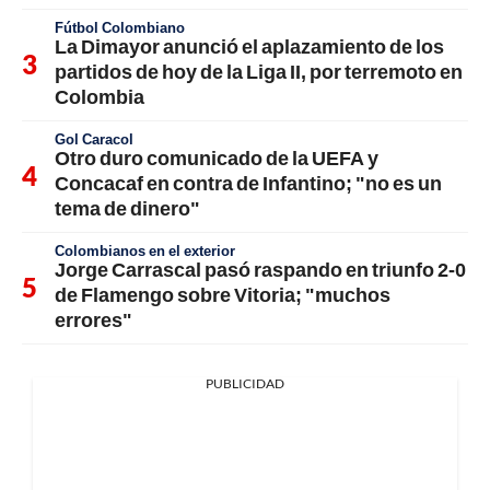
Fútbol Colombiano
La Dimayor anunció el aplazamiento de los
partidos de hoy de la Liga II, por terremoto en
Colombia
Gol Caracol
Otro duro comunicado de la UEFA y
Concacaf en contra de Infantino; "no es un
tema de dinero"
Colombianos en el exterior
Jorge Carrascal pasó raspando en triunfo 2-0
de Flamengo sobre Vitoria; "muchos
errores"
PUBLICIDAD