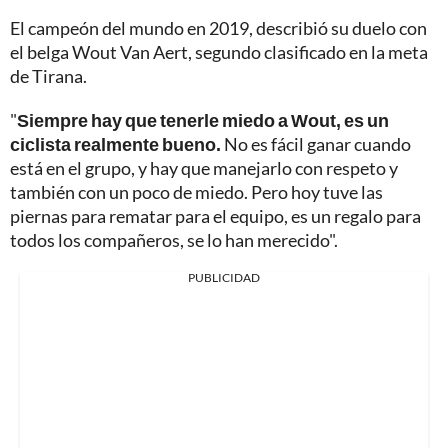
El campeón del mundo en 2019, describió su duelo con
el belga Wout Van Aert, segundo clasificado en la meta
de Tirana.
"
Siempre hay que tenerle miedo a Wout, es un
ciclista realmente bueno.
No es fácil ganar cuando
está en el grupo, y hay que manejarlo con respeto y
también con un poco de miedo. Pero hoy tuve las
piernas para rematar para el equipo, es un regalo para
todos los compañeros, se lo han merecido".
PUBLICIDAD