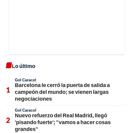
Lo último
Gol Caracol
Barcelona le cerró la puerta de salida a
campeón del mundo; se vienen largas
negociaciones
Gol Caracol
Nuevo refuerzo del Real Madrid, llegó
'pisando fuerte'; "vamos a hacer cosas
grandes"