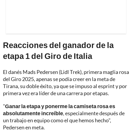
Reacciones del ganador de la
etapa 1 del Giro de Italia
El danés Mads Pedersen (Lidl Trek), primera maglia rosa
del
Giro 2025
, apenas se podía creer en la meta de
Tirana, su doble éxito, ya que se impuso al esprint y por
primera vez era líder de una carrera por etapas.
"
Ganar la etapa y ponerme la camiseta rosa es
absolutamente increíble
, especialmente después de
un trabajo en equipo como el que hemos hecho",
Pedersen en meta.