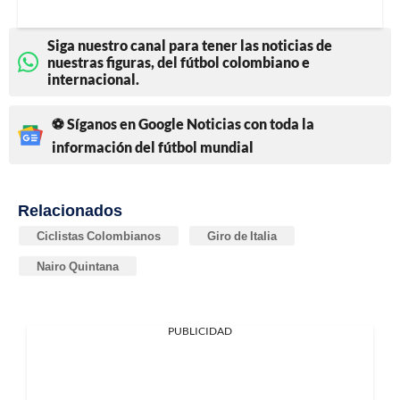
Siga nuestro canal para tener las noticias de
nuestras figuras, del fútbol colombiano e
internacional.
⚽ Síganos en Google Noticias con toda la
información del fútbol mundial
Relacionados
Ciclistas Colombianos
Giro de Italia
Nairo Quintana
PUBLICIDAD