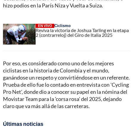
hizo podios en la París Niza y Vuelta a Suiza.
Ciclismo
EN VIVO
Reviva la victoria de Joshua Tarling en la etapa
2 (contrarreloj) del Giro de Italia 2025
Por eso, es considerado como uno de los mejores
ciclistas en la historia de Colombia y el mundo,
ganándose un respeto y convirtiéndose en un referente.
Prueba de ello fue lo contado en entrevista con 'Cycling
Pro Net', donde dio a conocer su papel en la nómina del
Movistar Team para la 'corsa rosa' del 2025, dejando
claro que va más allá de las carreteras.
Últimas noticias