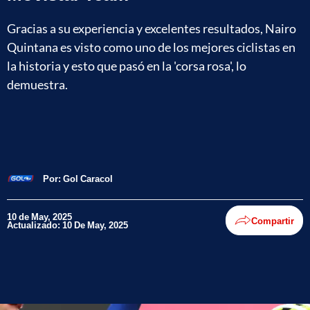
Gracias a su experiencia y excelentes resultados, Nairo
Quintana es visto como uno de los mejores ciclistas en
la historia y esto que pasó en la 'corsa rosa', lo
demuestra.
Por:
Gol Caracol
10 de May, 2025
Compartir
Actualizado: 10 De May, 2025