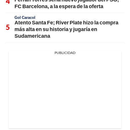
FC Barcelona, a la espera de la oferta
Gol Caracol
Atento Santa Fe; River Plate hizo la compra
más alta en su historia y jugaría en
Sudamericana
PUBLICIDAD