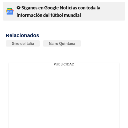
⚽ Síganos en Google Noticias con toda la
información del fútbol mundial
Relacionados
Giro de Italia
Nairo Quintana
PUBLICIDAD