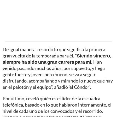
De igual manera, recordó lo que significa la primera
gran vuelta de la temporada para él. "
Siendo sincero,
siempre ha sido una gran carrera para mí.
Han
venido pasando muchos años, por supuesto, y llega
gente fuerte y joven, pero bueno, se va a seguir
disfrutando, acompañando y mirando lo nuevo que hay
en el pelotón y el equipo", añadió 'el Cóndor'.
Por último, reveló quién es el líder de la escuadra
telefónica, basado en lo que hablaron internamente, el
nivel de cada uno de los convocados y el recorrido.