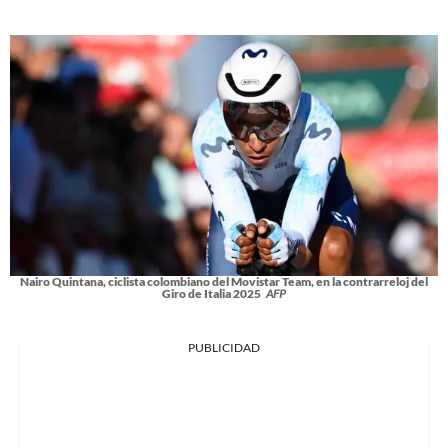
Nairo Quintana, ciclista colombiano del Movistar Team, en la contrarreloj del
Giro de Italia 2025
AFP
PUBLICIDAD