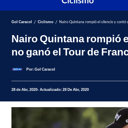
/
/
Gol Caracol
Ciclismo
Nairo Quintana rompió el silencio y contó
Nairo Quintana rompió e
no ganó el Tour de Franc
Por:
Gol Caracol
28 de Abr, 2020
Actualizado: 28 De Abr, 2020