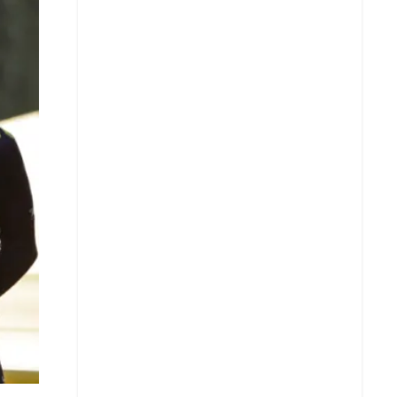
Whatsapp