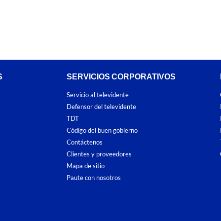
S
SERVICIOS CORPORATIVOS
Servicio al televidente
Defensor del televidente
TDT
Código del buen gobierno
Contáctenos
Clientes y proveedores
Mapa de sitio
Paute con nosotros