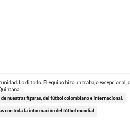
unidad. Lo di todo. El equipo hizo un trabajo excepcional, 
 Quintana.
 de nuestras figuras, del fútbol colombiano e internacional.
as con toda la información del fútbol mundial