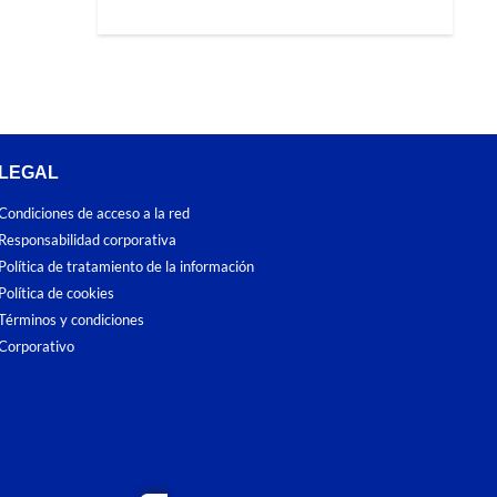
LEGAL
Condiciones de acceso a la red
Responsabilidad corporativa
Política de tratamiento de la información
Política de cookies
Términos y condiciones
Corporativo