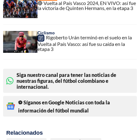
🔴 Vuelta al País Vasco 2024, EN VIVO: así fue
la victoria de Quinten Hermans, en la etapa 3
Ciclismo
Rigoberto Urán terminó en el suelo en la
Vuelta al País Vasco: así fue su caída en la
etapa 3
Siga nuestro canal para tener las noticias de
nuestras figuras, del fútbol colombiano e
internacional.
⚽ Síganos en Google Noticias con toda la
información del fútbol mundial
Relacionados