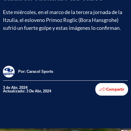
Este miércoles, en el marco de la tercera jornada de la
Itzulia, el esloveno Primoz Roglic (Bora Hansgrohe)
sufrió un fuerte golpe y estas imágenes lo confirman.
Por:
Caracol Sports
3 de Abr, 2024
Compartir
Actualizado: 3 De Abr, 2024