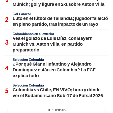
Múnich; gol y figura en 2-1 sobre Aston Villa
Gol Caracol
Luto en el fútbol de Tailandia; jugador falleció
en pleno partido, tras impacto de un rayo
Colombianos en el exterior
Vea el golazo de Luis Díaz, con Bayern
Múnich vs. Aston Villa, en partido
preparatorio
Selección Colombia
¿Por qué Gianni Infantino y Alejandro
Domínguez están en Colombia? La FCF
explicó todo
Selección Colombia
Colombia vs Chile, EN VIVO; hora y dónde
ver el Sudamericano Sub-17 de Futsal 2026
PUBLICIDAD