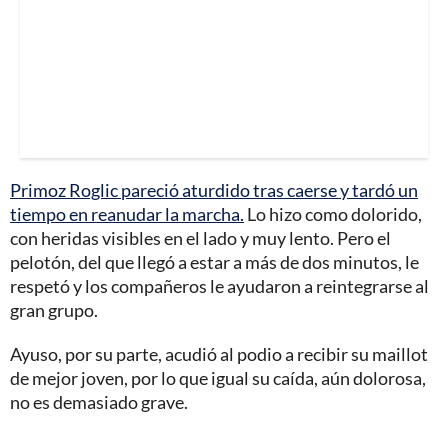
Primoz Roglic pareció aturdido tras caerse y tardó un
tiempo en reanudar la marcha.
Lo hizo como dolorido,
con heridas visibles en el lado y muy lento. Pero el
pelotón, del que llegó a estar a más de dos minutos, le
respetó y los compañeros le ayudaron a reintegrarse al
gran grupo.
Ayuso, por su parte, acudió al podio a recibir su maillot
de mejor joven, por lo que igual su caída, aún dolorosa,
no es demasiado grave.