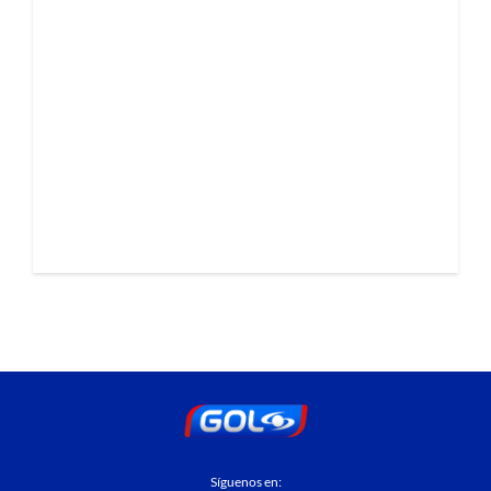
Síguenos en: