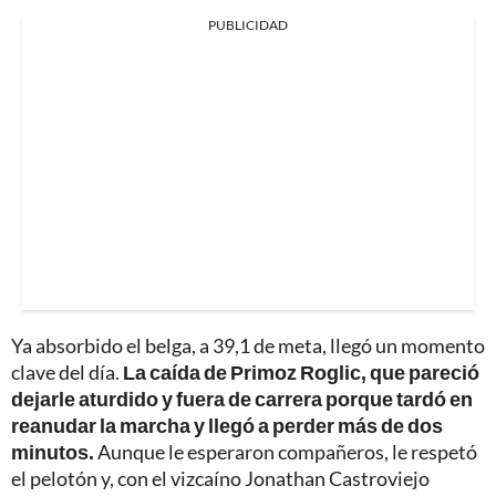
PUBLICIDAD
Ya absorbido el belga, a 39,1 de meta, llegó un momento
clave del día.
La caída de Primoz Roglic, que pareció
dejarle aturdido y fuera de carrera porque tardó en
reanudar la marcha y llegó a perder más de dos
minutos.
Aunque le esperaron compañeros, le respetó
el pelotón y, con el vizcaíno Jonathan Castroviejo