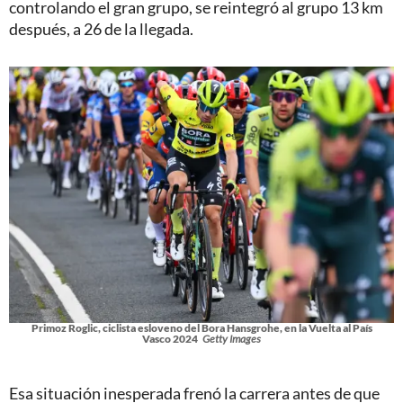
controlando el gran grupo, se reintegró al grupo 13 km
después, a 26 de la llegada.
Primoz Roglic, ciclista esloveno del Bora Hansgrohe, en la Vuelta al País
Vasco 2024
Getty Images
Esa situación inesperada frenó la carrera antes de que