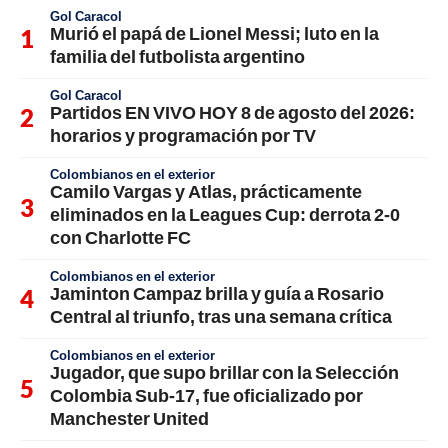
Gol Caracol
Murió el papá de Lionel Messi; luto en la
familia del futbolista argentino
Gol Caracol
Partidos EN VIVO HOY 8 de agosto del 2026:
horarios y programación por TV
Colombianos en el exterior
Camilo Vargas y Atlas, prácticamente
eliminados en la Leagues Cup: derrota 2-0
con Charlotte FC
Colombianos en el exterior
Jaminton Campaz brilla y guía a Rosario
Central al triunfo, tras una semana crítica
Colombianos en el exterior
Jugador, que supo brillar con la Selección
Colombia Sub-17, fue oficializado por
Manchester United