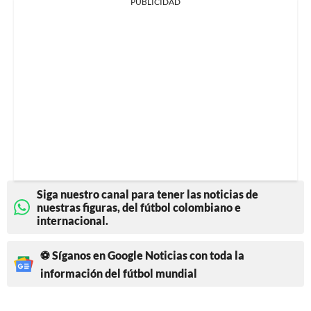
PUBLICIDAD
Siga nuestro canal para tener las noticias de
nuestras figuras, del fútbol colombiano e
internacional.
⚽ Síganos en Google Noticias con toda la
información del fútbol mundial