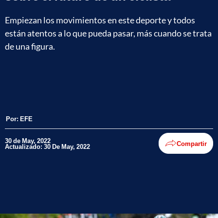
Empiezan los movimientos en este deporte y todos
están atentos a lo que pueda pasar, más cuando se trata
de una figura.
Por:
EFE
30 de May, 2022
Compartir
Actualizado: 30 De May, 2022