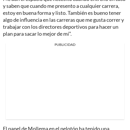
y saben que cuando me presento a cualquier carrera,
estoy en buena forma y listo. También es bueno tener
algo de influencia en las carreras que me gusta correr y
trabajar con los directores deportivos para hacer un
plan para sacar lo mejor de mí”.
PUBLICIDAD
El papel de Mollema en el pelotón ha tenido una