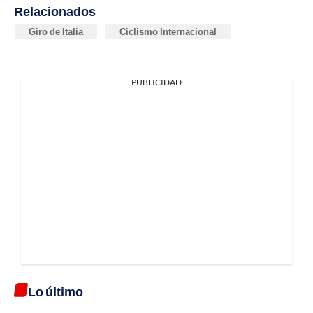
Relacionados
Giro de Italia
Ciclismo Internacional
PUBLICIDAD
Lo último