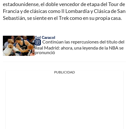
estadounidense, el doble vencedor de etapa del Tour de
Francia y de clásicas como Il Lombardía y Clásica de San
Sebastián, se siente en el Trek como en su propia casa.
Gol Caracol
Continúan las repercusiones del título del
Real Madrid: ahora, una leyenda de la NBA se
pronunció
PUBLICIDAD