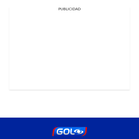
PUBLICIDAD