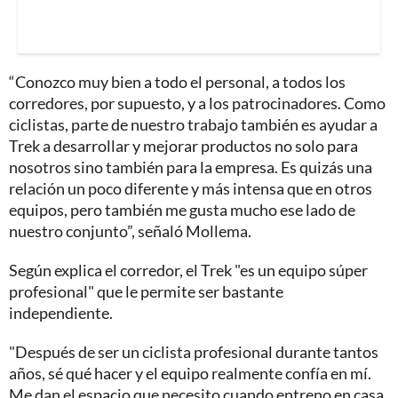
“Conozco muy bien a todo el personal, a todos los
corredores, por supuesto, y a los patrocinadores. Como
ciclistas, parte de nuestro trabajo también es ayudar a
Trek a desarrollar y mejorar productos no solo para
nosotros sino también para la empresa. Es quizás una
relación un poco diferente y más intensa que en otros
equipos, pero también me gusta mucho ese lado de
nuestro conjunto”, señaló Mollema.
Según explica el corredor, el Trek "es un equipo súper
profesional" que le permite ser bastante
independiente.
"Después de ser un ciclista profesional durante tantos
años, sé qué hacer y el equipo realmente confía en mí.
Me dan el espacio que necesito cuando entreno en casa