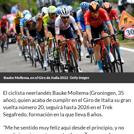
Bauke Mollema, en el Giro de Italia 2022
Getty Images
El ciclista neerlandés Bauke Mollema (Groningen, 35
años), quien acaba de cumplir en el Giro de Italia su gran
vuelta número 20, seguirá hasta 2026 en el Trek
Segafredo, formación en la que lleva 8 años.
"Me he sentido muy feliz aquí desde el principio, y no