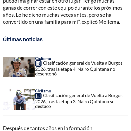
puedo imaginar estar en otro lugar. Tengo muchas
ganas de correr con este equipo durante los próximos
años. Lo he dicho muchas veces antes, pero se ha
convertido en una familia para mí”, explicó Mollema.
Últimas noticias
Ciclismo
Clasificación general de Vuelta a Burgos
2026, tras la etapa 4; Nairo Quintana no
desentonó
Ciclismo
Clasificación general de Vuelta a Burgos
2026, tras la etapa 3; Nairo Quintana se
destacó
Después de tantos años en la formación