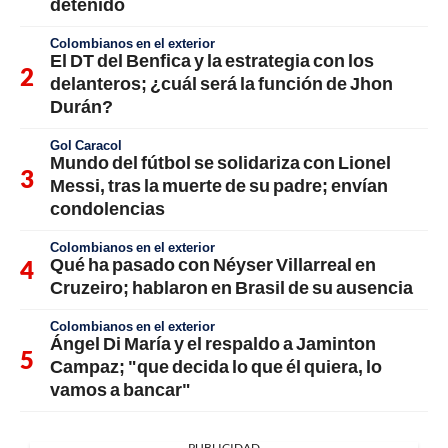
detenido
Colombianos en el exterior
El DT del Benfica y la estrategia con los
delanteros; ¿cuál será la función de Jhon
Durán?
Gol Caracol
Mundo del fútbol se solidariza con Lionel
Messi, tras la muerte de su padre; envían
condolencias
Colombianos en el exterior
Qué ha pasado con Néyser Villarreal en
Cruzeiro; hablaron en Brasil de su ausencia
Colombianos en el exterior
Ángel Di María y el respaldo a Jaminton
Campaz; "que decida lo que él quiera, lo
vamos a bancar"
PUBLICIDAD