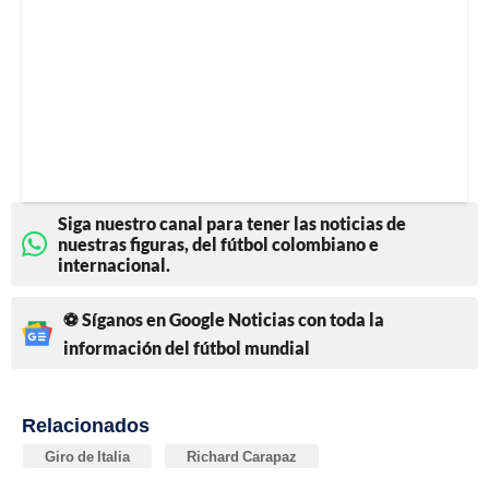
Siga nuestro canal para tener las noticias de
nuestras figuras, del fútbol colombiano e
internacional.
⚽ Síganos en Google Noticias con toda la
información del fútbol mundial
Relacionados
Giro de Italia
Richard Carapaz