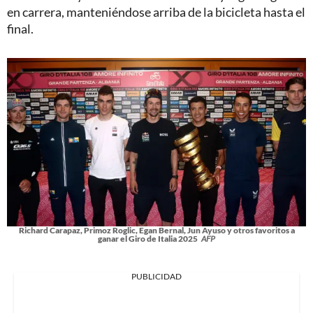
en carrera, manteniéndose arriba de la bicicleta hasta el
final.
Richard Carapaz, Primoz Roglic, Egan Bernal, Jun Ayuso y otros favoritos a
ganar el Giro de Italia 2025
AFP
PUBLICIDAD