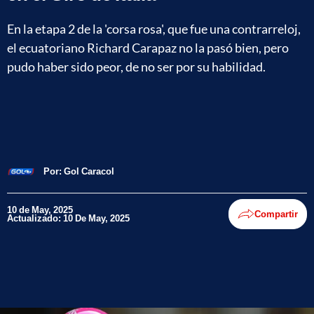
En la etapa 2 de la 'corsa rosa', que fue una contrarreloj,
el ecuatoriano Richard Carapaz no la pasó bien, pero
pudo haber sido peor, de no ser por su habilidad.
Por:
Gol Caracol
10 de May, 2025
Compartir
Actualizado: 10 De May, 2025