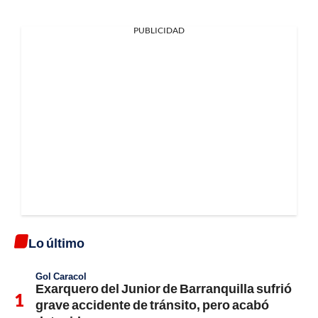
PUBLICIDAD
Lo último
Gol Caracol
Exarquero del Junior de Barranquilla sufrió
grave accidente de tránsito, pero acabó