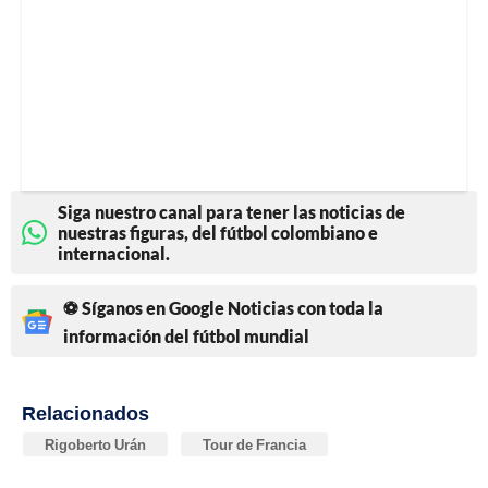
Siga nuestro canal para tener las noticias de
nuestras figuras, del fútbol colombiano e
internacional.
⚽ Síganos en Google Noticias con toda la
información del fútbol mundial
Relacionados
Rigoberto Urán
Tour de Francia