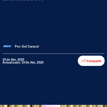
Por:
Gol Caracol
19 de Abr, 2020
Compartir
Actualizado: 19 De Abr, 2020