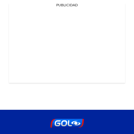
PUBLICIDAD