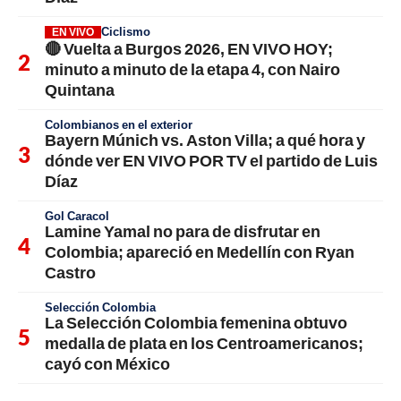
Ciclismo
EN VIVO
🔴 Vuelta a Burgos 2026, EN VIVO HOY;
minuto a minuto de la etapa 4, con Nairo
Quintana
Colombianos en el exterior
Bayern Múnich vs. Aston Villa; a qué hora y
dónde ver EN VIVO POR TV el partido de Luis
Díaz
Gol Caracol
Lamine Yamal no para de disfrutar en
Colombia; apareció en Medellín con Ryan
Castro
Selección Colombia
La Selección Colombia femenina obtuvo
medalla de plata en los Centroamericanos;
cayó con México