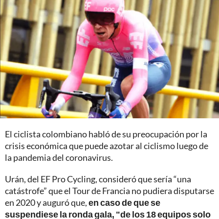
El ciclista colombiano habló de su preocupación por la
crisis económica que puede azotar al ciclismo luego de
la pandemia del coronavirus.
Urán, del EF Pro Cycling, consideró que sería “una
catástrofe” que el Tour de Francia no pudiera disputarse
en 2020 y auguró que,
en caso de que se
suspendiese la ronda gala, "de los 18 equipos solo