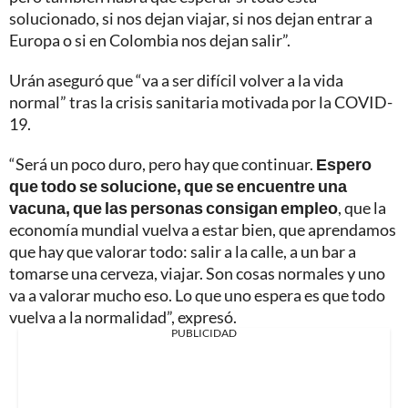
solucionado, si nos dejan viajar, si nos dejan entrar a
Europa o si en Colombia nos dejan salir”.
Urán aseguró que “va a ser difícil volver a la vida
normal” tras la crisis sanitaria motivada por la COVID-
19.
“Será un poco duro, pero hay que continuar.
Espero
que todo se solucione, que se encuentre una
vacuna, que las personas consigan empleo
, que la
economía mundial vuelva a estar bien, que aprendamos
que hay que valorar todo: salir a la calle, a un bar a
tomarse una cerveza, viajar. Son cosas normales y uno
va a valorar mucho eso. Lo que uno espera es que todo
vuelva a la normalidad”, expresó.
PUBLICIDAD