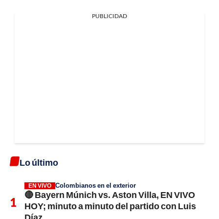
PUBLICIDAD
Lo último
Colombianos en el exterior
EN VIVO
🔴 Bayern Múnich vs. Aston Villa, EN VIVO
HOY; minuto a minuto del partido con Luis
Díaz