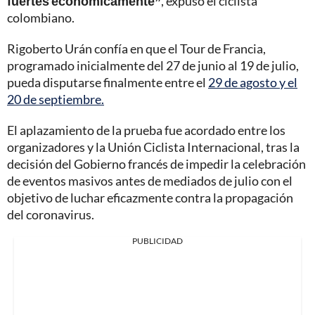
fuertes económicamente”
, expuso el ciclista
colombiano.
Rigoberto Urán confía en que el Tour de Francia,
programado inicialmente del 27 de junio al 19 de julio,
pueda disputarse finalmente entre el
29 de agosto y el
20 de septiembre.
El aplazamiento de la prueba fue acordado entre los
organizadores y la Unión Ciclista Internacional, tras la
decisión del Gobierno francés de impedir la celebración
de eventos masivos antes de mediados de julio con el
objetivo de luchar eficazmente contra la propagación
del coronavirus.
PUBLICIDAD