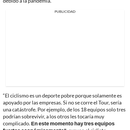
debido a la pandemia.
PUBLICIDAD
“El ciclismo es un deporte pobre porque solamente es
apoyado por las empresas. Si no se corre el Tour, sería
una catástrofe. Por ejemplo, de los 18 equipos solo tres
podrían sobrevivir, a los otros les tocaría muy
complicado.
En este momento hay tres equipos