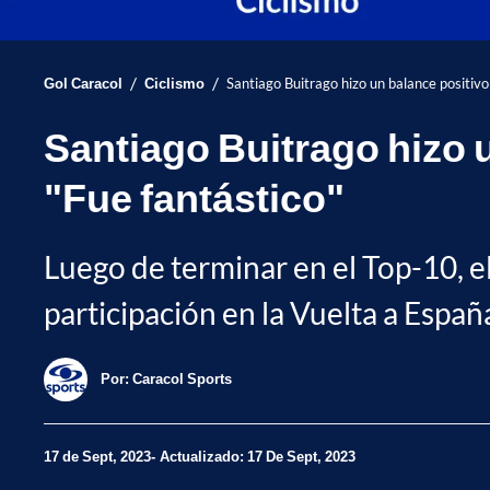
/
/
Gol Caracol
Ciclismo
Santiago Buitrago hizo un balance positivo
Santiago Buitrago hizo u
"Fue fantástico"
Luego de terminar en el Top-10, e
participación en la Vuelta a Españ
Por:
Caracol Sports
17 de Sept, 2023
Actualizado: 17 De Sept, 2023