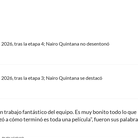
s 2026, tras la etapa 4; Nairo Quintana no desentonó
s 2026, tras la etapa 3; Nairo Quintana se destacó
n trabajo fantástico del equipo. Es muy bonito todo lo que
 a cómo terminó es toda una película", fueron sus palabr