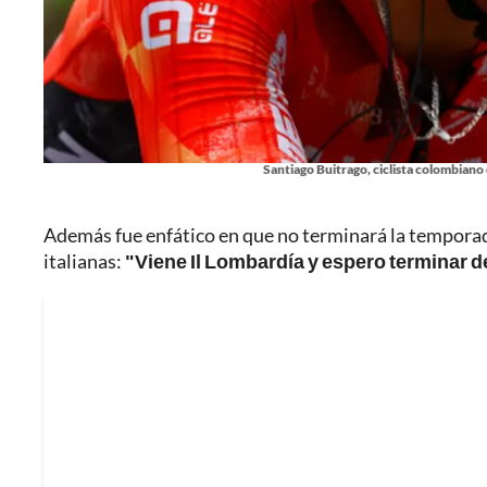
Santiago Buitrago, ciclista colombiano
Además fue enfático en que no terminará la temporada
italianas:
"Viene Il Lombardía y espero terminar 