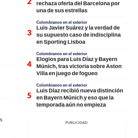
rechaza oferta del Barcelona por
una de sus estrellas
Colombianos en el exterior
Luis Javier Suárez y la verdad de
su supuesto caso de indisciplina
en Sporting Lisboa
Colombianos en el exterior
Elogios para Luis Díaz y Bayern
Múnich, tras victoria sobre Aston
Villa en juego de fogueo
Colombianos en el exterior
Luis Díaz recibió nueva distinción
en Bayern Múnich y eso que la
temporada aún no empieza
as
PUBLICIDAD