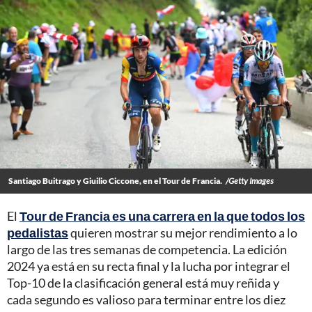
Santiago Buitrago y Giuilio Ciccone, en el Tour de Francia.
/Getty Images
El
Tour de Francia es una carrera en la que todos los
pedalistas
quieren mostrar su mejor rendimiento a lo
largo de las tres semanas de competencia. La edición
2024 ya está en su recta final y la lucha por integrar el
Top-10 de la clasificación general está muy reñida y
cada segundo es valioso para terminar entre los diez