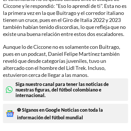
Ciccone y le respondió: "Eso lo aprendí de ti". Esta no es
la primera vez en la que Buitrago y el corredor italiano
tienen un cruce, pues en el Giro de Italia 2022 y 2023
también habían tenido discordias, lo que refleja que no
existe una buena relación entre estos dos escaladores.
Aunque lo de Ciccone no es solamente con Buitrago,
pues en un podcast, Daniel Felipe Martínez también
reveló que desde categorías juveniles, tuvo un
altercado con el hombre del Lidl Trek. Incluso,
estuvieron cerca de llegar a las manos.
Siga nuestro canal para tener las noticias de
nuestras figuras, del fútbol colombiano e
internacional.
⚽ Síganos en Google Noticias con toda la
información del fútbol mundial