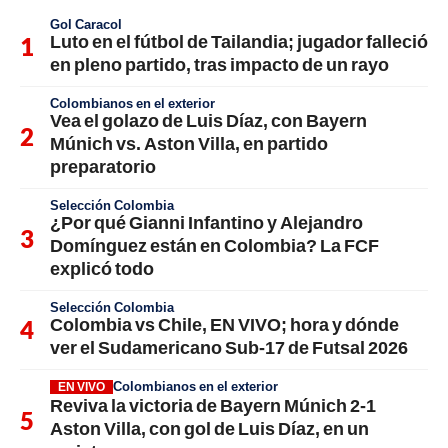
Gol Caracol
Luto en el fútbol de Tailandia; jugador falleció
en pleno partido, tras impacto de un rayo
Colombianos en el exterior
Vea el golazo de Luis Díaz, con Bayern
Múnich vs. Aston Villa, en partido
preparatorio
Selección Colombia
¿Por qué Gianni Infantino y Alejandro
Domínguez están en Colombia? La FCF
explicó todo
Selección Colombia
Colombia vs Chile, EN VIVO; hora y dónde
ver el Sudamericano Sub-17 de Futsal 2026
Colombianos en el exterior
EN VIVO
Reviva la victoria de Bayern Múnich 2-1
Aston Villa, con gol de Luis Díaz, en un