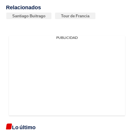
Relacionados
Santiago Buitrago
Tour de Francia
PUBLICIDAD
Lo último