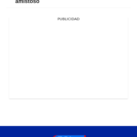
amistoso
PUBLICIDAD