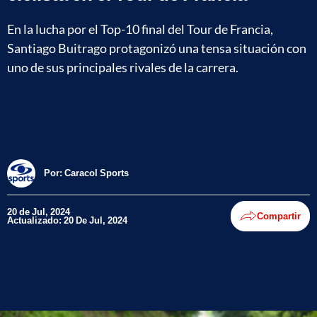
En la lucha por el Top-10 final del Tour de Francia,
Santiago Buitrago protagonizó una tensa situación con
uno de sus principales rivales de la carrera.
Por:
Caracol Sports
20 de Jul, 2024
Compartir
Actualizado: 20 De Jul, 2024