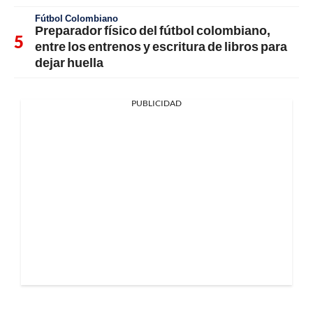
Fútbol Colombiano
Preparador físico del fútbol colombiano,
entre los entrenos y escritura de libros para
dejar huella
PUBLICIDAD