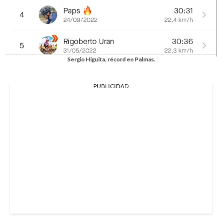
Sergio Higuita, récord en Palmas.
PUBLICIDAD