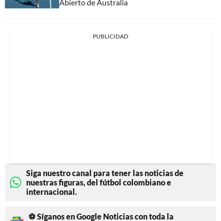
Abierto de Australia
PUBLICIDAD
Siga nuestro canal para tener las noticias de
nuestras figuras, del fútbol colombiano e
internacional.
⚽ Síganos en Google Noticias con toda la