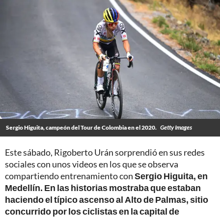
Sergio Higuita, campeón del Tour de Colombia en el 2020.
Getty Images
Este sábado, Rigoberto Urán sorprendió en sus redes
sociales con unos videos en los que se observa
compartiendo entrenamiento con
Sergio Higuita, en
Medellín. En las historias mostraba que estaban
haciendo el típico ascenso al Alto de Palmas, sitio
concurrido por los ciclistas en la capital de