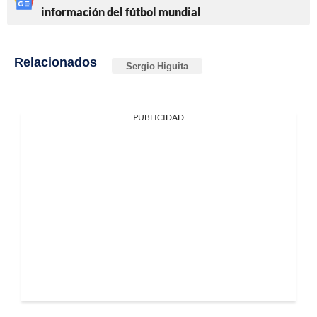
información del fútbol mundial
Relacionados
Sergio Higuita
PUBLICIDAD