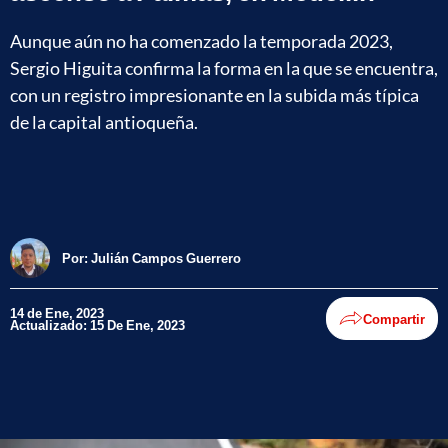
Aunque aún no ha comenzado la temporada 2023,
Sergio Higuita confirma la forma en la que se encuentra,
con un registro impresionante en la subida más típica
de la capital antioqueña.
Por:
Julián Campos Guerrero
14 de Ene, 2023
Compartir
Actualizado: 15 De Ene, 2023