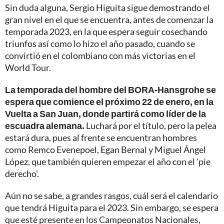
Sin duda alguna, Sergio Higuita sigue demostrando el
gran nivel en el que se encuentra, antes de comenzar la
temporada 2023, en la que espera seguir cosechando
triunfos así como lo hizo el año pasado, cuando se
convirtió en el colombiano con más victorias en el
World Tour.
La temporada del hombre del BORA-Hansgrohe se
espera que comience el próximo 22 de enero, en la
Vuelta a San Juan, donde partirá como líder de la
escuadra alemana.
Luchará por el título, pero la pelea
estará dura, pues al frente se encuentran hombres
como Remco Evenepoel, Egan Bernal y Miguel Ángel
López, que también quieren empezar el año con el 'pie
derecho'.
Aún no se sabe, a grandes rasgos, cuál será el calendario
que tendrá Higuita para el 2023. Sin embargo, se espera
que esté presente en los Campeonatos Nacionales,