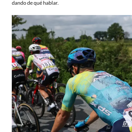
dando de qué hablar.