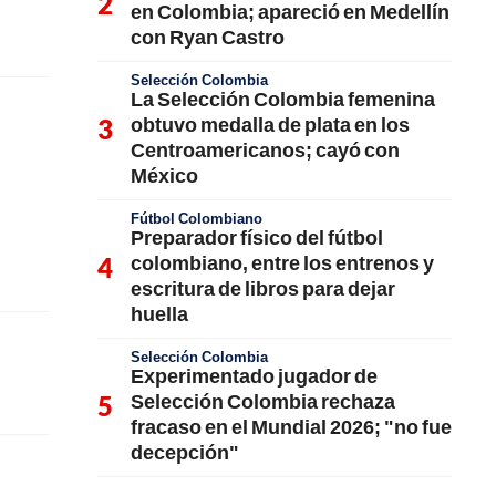
en Colombia; apareció en Medellín
con Ryan Castro
Selección Colombia
La Selección Colombia femenina
obtuvo medalla de plata en los
Centroamericanos; cayó con
México
Fútbol Colombiano
Preparador físico del fútbol
colombiano, entre los entrenos y
escritura de libros para dejar
huella
Selección Colombia
Experimentado jugador de
Selección Colombia rechaza
fracaso en el Mundial 2026; "no fue
decepción"