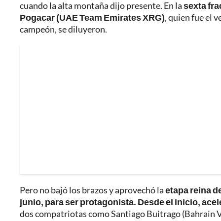
cuando la alta montaña dijo presente. En la
sexta fra
Pogacar (UAE Team Emirates XRG)
, quien fue el 
campeón, se diluyeron.
Pero no bajó los brazos y aprovechó la
etapa reina d
junio, para ser protagonista. Desde el inicio, acel
dos compatriotas como Santiago Buitrago (Bahrain V