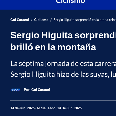
/
/
Gol Caracol
Ciclismo
Sergio Higuita sorprendió en la etapa rein
Sergio Higuita sorprendi
brilló en la montaña
La séptima jornada de esta carrera
Sergio Higuita hizo de las suyas, 
Por:
Gol Caracol
14 de Jun, 2025
Actualizado: 14 De Jun, 2025