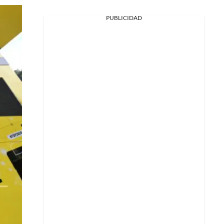
PUBLICIDAD
Facebook
X
Whatsapp