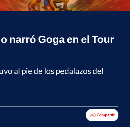
 lo narró Goga en el Tour
uvo al pie de los pedalazos del
Compartir