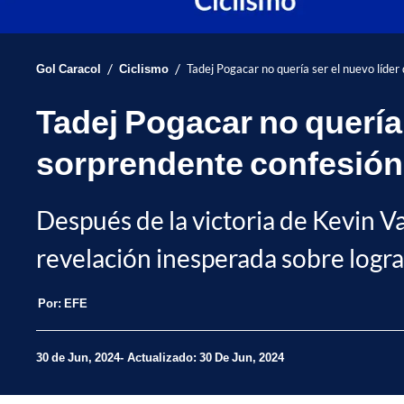
/
/
Gol Caracol
Ciclismo
Tadej Pogacar no quería ser el nuevo líder
Tadej Pogacar no quería 
sorprendente confesión
Después de la victoria de Kevin Va
revelación inesperada sobre lograr 
Por:
EFE
30 de Jun, 2024
Actualizado: 30 De Jun, 2024