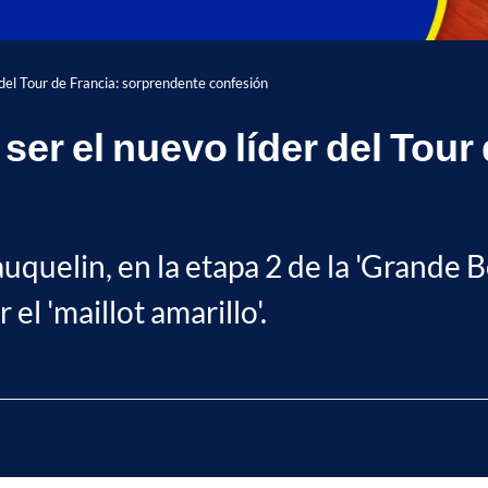
 del Tour de Francia: sorprendente confesión
ser el nuevo líder del Tour
uquelin, en la etapa 2 de la 'Grande B
el 'maillot amarillo'.