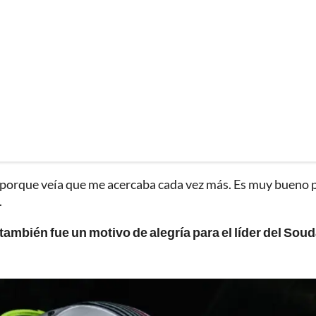
 porque veía que me acercaba cada vez más. Es muy bueno 
.
ambién fue un motivo de alegría para el líder del Soud