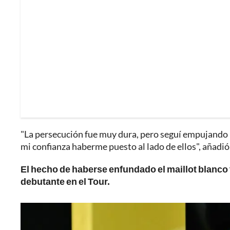
"La persecución fue muy dura, pero seguí empujando
mi confianza haberme puesto al lado de ellos", añadió
El hecho de haberse enfundado el maillot blanco t
debutante en el Tour.