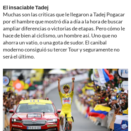
El insaciable Tadej
Muchas son las críticas que le llegaron a Tadej Pogacar
por el hambre que mostró día a día a la hora de buscar
ampliar diferencias o victorias de etapas. Pero cómo le
hace de bien al ciclismo, un hombre así. Uno que no
ahorra un vatio, o una gota de sudor. El canibal
moderno consiguió su tercer Tour y seguramente no
será el último.