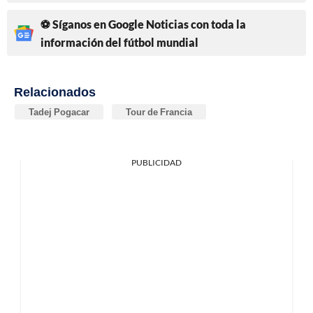
⚽ Síganos en Google Noticias con toda la
información del fútbol mundial
Relacionados
Tadej Pogacar
Tour de Francia
PUBLICIDAD