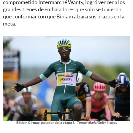
comprometido Intermarché Wanty, logró vencer a los
grandes trenes de embaladores que solo se tuvieron
que conformar con que Biniam alzara sus brazos en la
meta.
Biniam Girmay, ganador de la etapa 8.
Tim de Waele/Getty Images