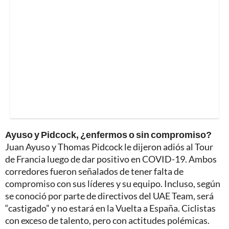
Ayuso y Pidcock, ¿enfermos o sin compromiso?
Juan Ayuso y Thomas Pidcock le dijeron adiós al Tour
de Francia luego de dar positivo en COVID-19. Ambos
corredores fueron señalados de tener falta de
compromiso con sus líderes y su equipo. Incluso, según
se conoció por parte de directivos del UAE Team, será
“castigado” y no estará en la Vuelta a España. Ciclistas
con exceso de talento, pero con actitudes polémicas.