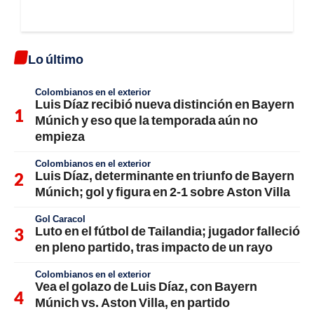
Lo último
Colombianos en el exterior
Luis Díaz recibió nueva distinción en Bayern
Múnich y eso que la temporada aún no
empieza
Colombianos en el exterior
Luis Díaz, determinante en triunfo de Bayern
Múnich; gol y figura en 2-1 sobre Aston Villa
Gol Caracol
Luto en el fútbol de Tailandia; jugador falleció
en pleno partido, tras impacto de un rayo
Colombianos en el exterior
Vea el golazo de Luis Díaz, con Bayern
Múnich vs. Aston Villa, en partido