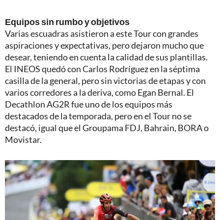
Equipos sin rumbo y objetivos
Varias escuadras asistieron a este Tour con grandes
aspiraciones y expectativas, pero dejaron mucho que
desear, teniendo en cuenta la calidad de sus plantillas.
El INEOS quedó con Carlos Rodríguez en la séptima
casilla de la general, pero sin victorias de etapas y con
varios corredores a la deriva, como Egan Bernal. El
Decathlon AG2R fue uno de los equipos más
destacados de la temporada, pero en el Tour no se
destacó, igual que el Groupama FDJ, Bahrain, BORA o
Movistar.