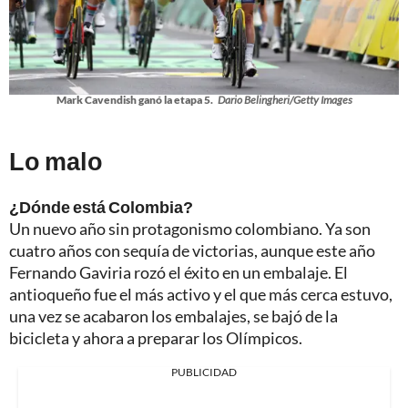
Mark Cavendish ganó la etapa 5.
Dario Belingheri/Getty Images
Lo malo
¿Dónde está Colombia?
Un nuevo año sin protagonismo colombiano. Ya son
cuatro años con sequía de victorias, aunque este año
Fernando Gaviria rozó el éxito en un embalaje. El
antioqueño fue el más activo y el que más cerca estuvo,
una vez se acabaron los embalajes, se bajó de la
bicicleta y ahora a preparar los Olímpicos.
PUBLICIDAD