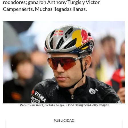
rodadores; ganaron Anthony Turgis y Victor
Campenaerts. Muchas llegadas llanas.
Wout van Aert, ciclista belga.
Dario Belingheri/Getty Images
PUBLICIDAD