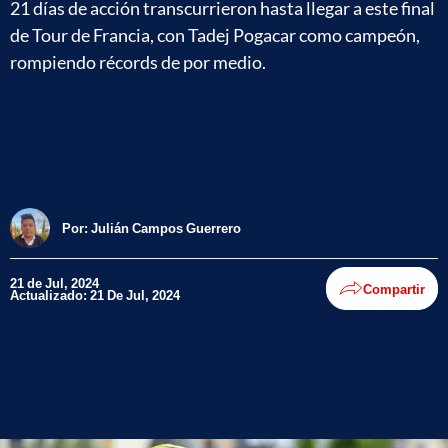
21 días de acción transcurrieron hasta llegar a este final
de Tour de Francia, con Tadej Pogacar como campeón,
rompiendo récords de por medio.
Por:
Julián Campos Guerrero
21 de Jul, 2024
Compartir
Actualizado: 21 De Jul, 2024