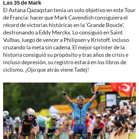
Las 35 de Mark
El Astana Qazaqstan tenía un solo objetivo en este Tour
de Francia: hacer que Mark Cavendish consiguiera el
récord de victorias históricas en la ‘Grande Boucle’,
destronando a Eddy Merckx. Lo consiguió en Saint
Vulbas, luego de vencer a Philipsen y Kristoff, incluso
cruzando la meta sin cadena. El mejor sprinter de la
historia consiguió su propósito y tras años de crisis e
incluso depresión, su registro estará en los libros de
ciclismo. ¡Ojo que atrás viene Tadej!