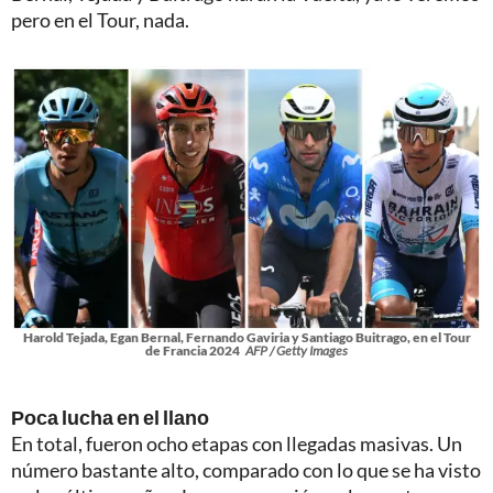
pero en el Tour, nada.
Harold Tejada, Egan Bernal, Fernando Gaviria y Santiago Buitrago, en el Tour
de Francia 2024
AFP / Getty Images
Poca lucha en el llano
En total, fueron ocho etapas con llegadas masivas. Un
número bastante alto, comparado con lo que se ha visto