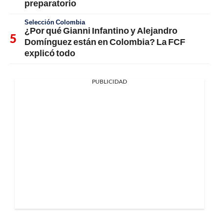
preparatorio
Selección Colombia
¿Por qué Gianni Infantino y Alejandro
Domínguez están en Colombia? La FCF
explicó todo
PUBLICIDAD