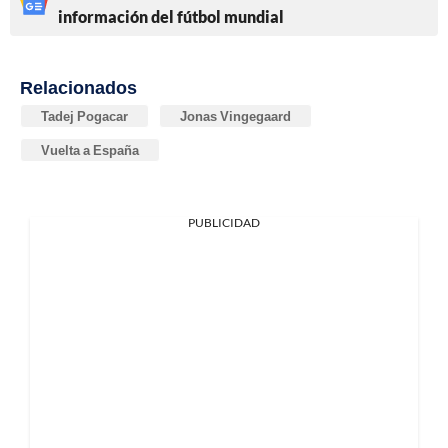
información del fútbol mundial
Relacionados
Tadej Pogacar
Jonas Vingegaard
Vuelta a España
PUBLICIDAD