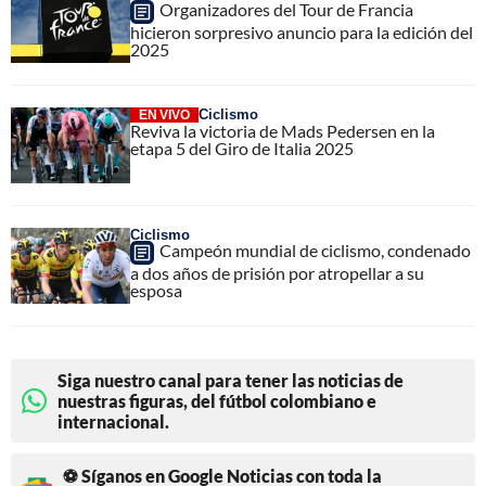
Organizadores del Tour de Francia
hicieron sorpresivo anuncio para la edición del
2025
Ciclismo
EN VIVO
Reviva la victoria de Mads Pedersen en la
etapa 5 del Giro de Italia 2025
Ciclismo
Campeón mundial de ciclismo, condenado
a dos años de prisión por atropellar a su
esposa
Siga nuestro canal para tener las noticias de
nuestras figuras, del fútbol colombiano e
internacional.
⚽ Síganos en Google Noticias con toda la