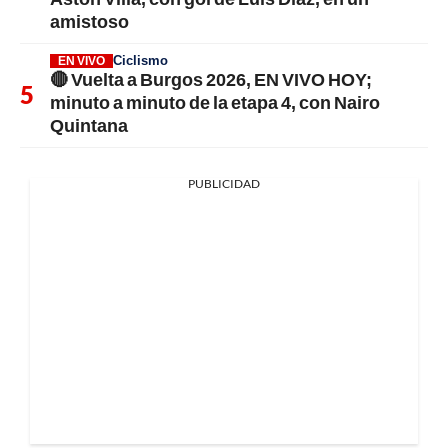
amistoso
Ciclismo
EN VIVO
🔴 Vuelta a Burgos 2026, EN VIVO HOY;
minuto a minuto de la etapa 4, con Nairo
Quintana
PUBLICIDAD