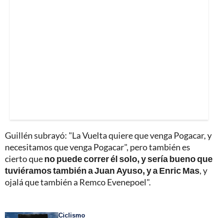
Guillén subrayó: "La Vuelta quiere que venga Pogacar, y
necesitamos que venga Pogacar", pero también es
cierto que
no puede correr él solo, y sería bueno que
tuviéramos también a Juan Ayuso, y a Enric Mas
, y
ojalá que también a Remco Evenepoel".
Ciclismo