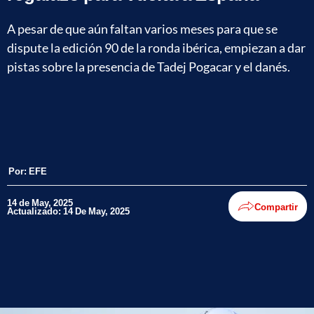
A pesar de que aún faltan varios meses para que se
dispute la edición 90 de la ronda ibérica, empiezan a dar
pistas sobre la presencia de Tadej Pogacar y el danés.
Por:
EFE
14 de May, 2025
Compartir
Actualizado: 14 De May, 2025