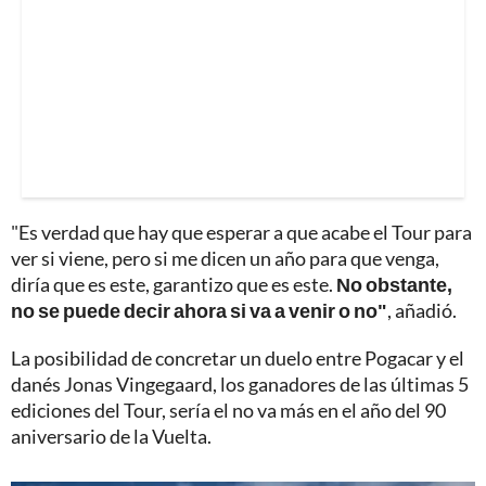
"Es verdad que hay que esperar a que acabe el Tour para
ver si viene, pero si me dicen un año para que venga,
diría que es este, garantizo que es este.
No obstante,
no se puede decir ahora si va a venir o no"
, añadió.
La posibilidad de concretar un duelo entre Pogacar y el
danés Jonas Vingegaard, los ganadores de las últimas 5
ediciones del Tour, sería el no va más en el año del 90
aniversario de la Vuelta.