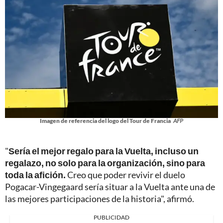
Imagen de referencia del logo del Tour de Francia
AFP
"
Sería el mejor regalo para la Vuelta, incluso un
regalazo, no solo para la organización, sino para
toda la afición.
Creo que poder revivir el duelo
Pogacar-Vingegaard sería situar a la Vuelta ante una de
las mejores participaciones de la historia", afirmó.
PUBLICIDAD