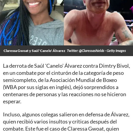
Claressa Gwoat y Saúl 'Canelo' Álvarez
Twitter: @Claressashields - Getty Images
La derrota de Saúl 'Canelo' Álvarez contra Dimtry Bivol,
en un combate por el cinturón de la categoría de peso
semicompleto, de la Asociación Mundial de Boxeo
(WBA por sus siglas en inglés), dejó sorprendidos a
centenares de personas y las reacciones no se hicieron
esperar.
Incluso, algunos colegas salieron en defensa de Álvarez,
quien recibió varios insultos y críticas después del
combate. Este fue el caso de Claressa Gwoat, quien