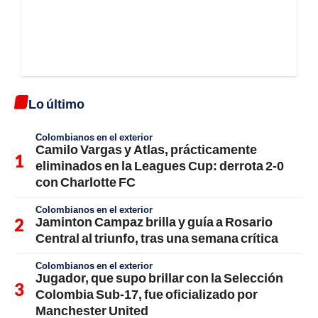
Lo último
Colombianos en el exterior
Camilo Vargas y Atlas, prácticamente
eliminados en la Leagues Cup: derrota 2-0
con Charlotte FC
Colombianos en el exterior
Jaminton Campaz brilla y guía a Rosario
Central al triunfo, tras una semana crítica
Colombianos en el exterior
Jugador, que supo brillar con la Selección
Colombia Sub-17, fue oficializado por
Manchester United