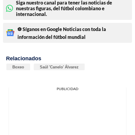
Siga nuestro canal para tener las noticias de
nuestras figuras, del fútbol colombiano e
internacional.
⚽ Síganos en Google Noticias con toda la
información del fútbol mundial
Relacionados
Boxeo
Saúl 'Canelo' Álvarez
PUBLICIDAD