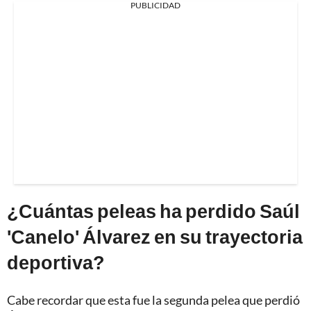
PUBLICIDAD
¿Cuántas peleas ha perdido Saúl
'Canelo' Álvarez en su trayectoria
deportiva?
Cabe recordar que esta fue la segunda pelea que perdió