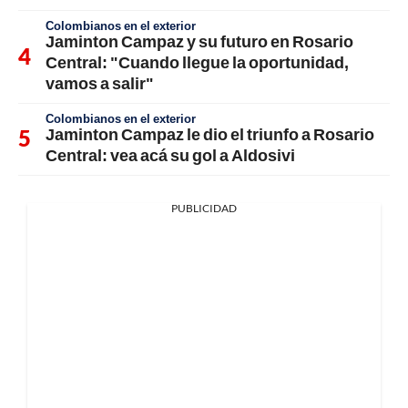
Colombianos en el exterior
Jaminton Campaz y su futuro en Rosario
Central: "Cuando llegue la oportunidad,
vamos a salir"
Colombianos en el exterior
Jaminton Campaz le dio el triunfo a Rosario
Central: vea acá su gol a Aldosivi
PUBLICIDAD