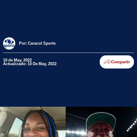
Por:
Caracol Sports
10 de May, 2022
Compartir
Actualizado: 10 De May, 2022