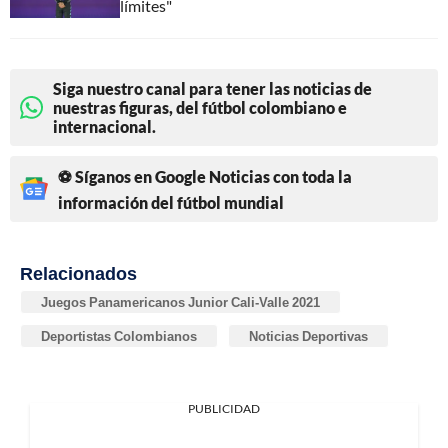
límites"
Siga nuestro canal para tener las noticias de
nuestras figuras, del fútbol colombiano e
internacional.
⚽ Síganos en Google Noticias con toda la
información del fútbol mundial
Relacionados
Juegos Panamericanos Junior Cali-Valle 2021
Deportistas Colombianos
Noticias Deportivas
PUBLICIDAD