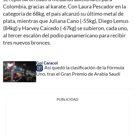
Colombia, gracias al karate. Con Laura Pescador en la
categoría de 68kg, el país alcanzó su último metal de
plata, mientras que Juliana Cano (-55kg), Diego Lemus
(84kg) y Harvey Caicedo (-67kg) se subieron, cada uno,
al tercer escalón del podio panamericano para recibir
tres nuevos bronces.
Gol Caracol
Así quedó la clasificación de la Fórmula
Uno, tras el Gran Premio de Arabia Saudí
PUBLICIDAD