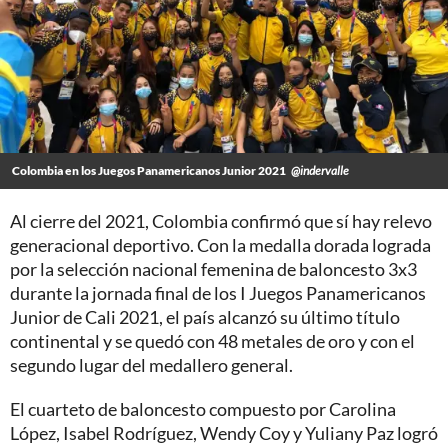
Colombia en los Juegos Panamericanos Junior 2021
@indervalle
Al cierre del 2021, Colombia confirmó que sí hay relevo
generacional deportivo. Con la medalla dorada lograda
por la selección nacional femenina de baloncesto 3x3
durante la jornada final de los I Juegos Panamericanos
Junior de Cali 2021, el país alcanzó su último título
continental y se quedó con 48 metales de oro y con el
segundo lugar del medallero general.
El cuarteto de baloncesto compuesto por Carolina
López, Isabel Rodríguez, Wendy Coy y Yuliany Paz logró