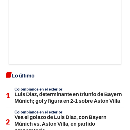
Lo último
Colombianos en el exterior
Luis Díaz, determinante en triunfo de Bayern
Múnich; gol y figura en 2-1 sobre Aston Villa
Colombianos en el exterior
Vea el golazo de Luis Díaz, con Bayern
Múnich vs. Aston Villa, en partido