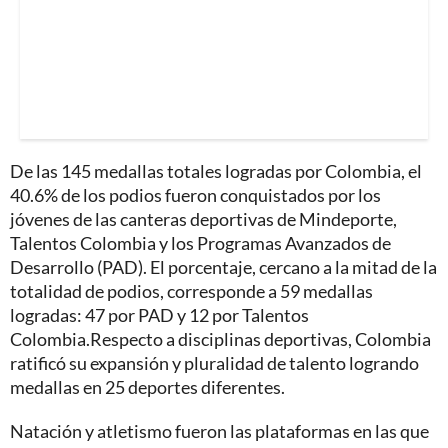
De las 145 medallas totales logradas por Colombia, el
40.6% de los podios fueron conquistados por los
jóvenes de las canteras deportivas de Mindeporte,
Talentos Colombia y los Programas Avanzados de
Desarrollo (PAD). El porcentaje, cercano a la mitad de la
totalidad de podios, corresponde a 59 medallas
logradas: 47 por PAD y 12 por Talentos
Colombia.Respecto a disciplinas deportivas, Colombia
ratificó su expansión y pluralidad de talento logrando
medallas en 25 deportes diferentes.
Natación y atletismo fueron las plataformas en las que