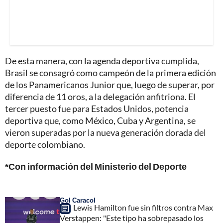
De esta manera, con la agenda deportiva cumplida,
Brasil se consagró como campeón de la primera edición
de los Panamericanos Junior que, luego de superar, por
diferencia de 11 oros, a la delegación anfitriona. El
tercer puesto fue para Estados Unidos, potencia
deportiva que, como México, Cuba y Argentina, se
vieron superadas por la nueva generación dorada del
deporte colombiano.
*Con información del Ministerio del Deporte
Gol Caracol
Lewis Hamilton fue sin filtros contra Max
Verstappen: "Este tipo ha sobrepasado los