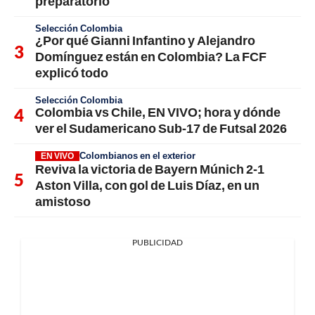
preparatorio
Selección Colombia
¿Por qué Gianni Infantino y Alejandro
Domínguez están en Colombia? La FCF
explicó todo
Selección Colombia
Colombia vs Chile, EN VIVO; hora y dónde
ver el Sudamericano Sub-17 de Futsal 2026
Colombianos en el exterior
EN VIVO
Reviva la victoria de Bayern Múnich 2-1
Aston Villa, con gol de Luis Díaz, en un
amistoso
PUBLICIDAD