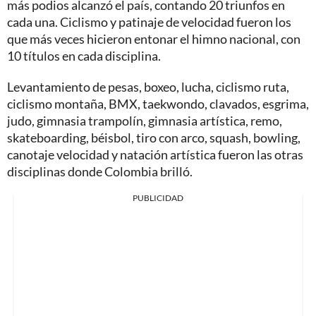
más podios alcanzó el país, contando 20 triunfos en
cada una. Ciclismo y patinaje de velocidad fueron los
que más veces hicieron entonar el himno nacional, con
10 títulos en cada disciplina.
Levantamiento de pesas, boxeo, lucha, ciclismo ruta,
ciclismo montaña, BMX, taekwondo, clavados, esgrima,
judo, gimnasia trampolín, gimnasia artística, remo,
skateboarding, béisbol, tiro con arco, squash, bowling,
canotaje velocidad y natación artística fueron las otras
disciplinas donde Colombia brilló.
PUBLICIDAD