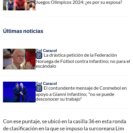
Juegos Olímpicos 2024: ¿es por su esposa?
Últimas noticias
Gol Caracol
La drástica petición de la Federación
Noruega de Fútbol contra Infantino; no para el
escándalo
Gol Caracol
El contundente mensaje de Conmebol en
apoyo a Gianni Infantino; "no se puede
desconocer su trabajo"
Con ese puntaje, se ubicó en la casilla 36 en esta ronda
de clasificación en la que se impuso la surcoreana Lim