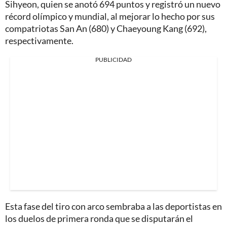
Sihyeon, quien se anotó 694 puntos y registró un nuevo
récord olímpico y mundial, al mejorar lo hecho por sus
compatriotas San An (680) y Chaeyoung Kang (692),
respectivamente.
PUBLICIDAD
Esta fase del tiro con arco sembraba a las deportistas en
los duelos de primera ronda que se disputarán el