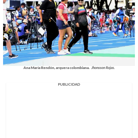
Ana María Rendón, arquera colombiana.
Jhonsson Rojas.
PUBLICIDAD