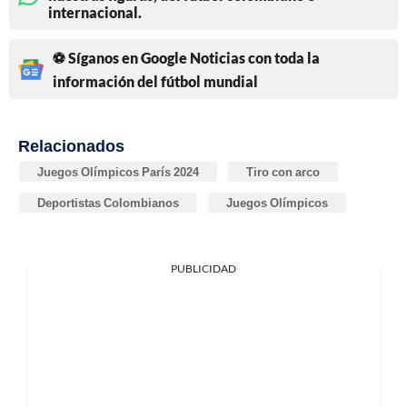
internacional.
⚽ Síganos en Google Noticias con toda la
información del fútbol mundial
Relacionados
Juegos Olímpicos París 2024
Tiro con arco
Deportistas Colombianos
Juegos Olímpicos
PUBLICIDAD