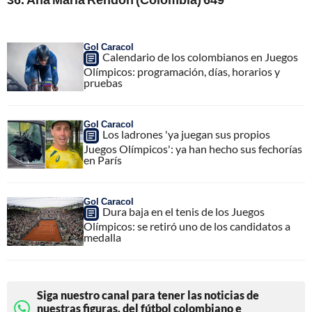
Gol Caracol
Calendario de los colombianos en Juegos
Olímpicos: programación, días, horarios y
pruebas
Gol Caracol
Los ladrones 'ya juegan sus propios
Juegos Olímpicos': ya han hecho sus fechorías
en París
Gol Caracol
Dura baja en el tenis de los Juegos
Olímpicos: se retiró uno de los candidatos a
medalla
Siga nuestro canal para tener las noticias de
nuestras figuras, del fútbol colombiano e