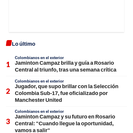
Lo último
Colombianos en el exterior
Jaminton Campaz brilla y guía a Rosario
Central al triunfo, tras una semana crítica
Colombianos en el exterior
Jugador, que supo brillar con la Selección
Colombia Sub-17, fue oficializado por
Manchester United
Colombianos en el exterior
Jaminton Campaz y su futuro en Rosario
Central: "Cuando llegue la oportunidad,
vamos a salir"