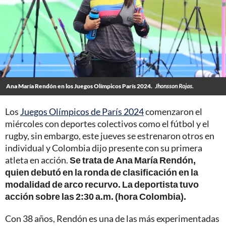
Ana María Rendón en los Juegos Olímpicos París 2024.
Jhonsson Rojas.
Los
Juegos Olímpicos de París 2024
comenzaron el
miércoles con deportes colectivos como el fútbol y el
rugby, sin embargo, este jueves se estrenaron otros en
individual y Colombia dijo presente con su primera
atleta en acción.
Se trata de Ana María Rendón,
quien debutó en la ronda de clasificación en la
modalidad de arco recurvo. La deportista tuvo
acción sobre las 2:30 a.m. (hora Colombia).
Con 38 años, Rendón es una de las más experimentadas