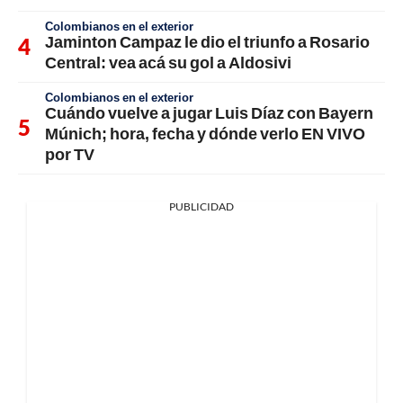
Colombianos en el exterior
Jaminton Campaz le dio el triunfo a Rosario
Central: vea acá su gol a Aldosivi
Colombianos en el exterior
Cuándo vuelve a jugar Luis Díaz con Bayern
Múnich; hora, fecha y dónde verlo EN VIVO
por TV
PUBLICIDAD