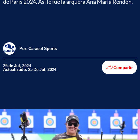
de París 2024. Así le fue la arquera Ana María Rendón.
Por:
Caracol Sports
25 de Jul, 2024
Compartir
Actualizado: 25 De Jul, 2024