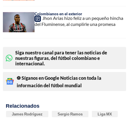
Colombianos en el exterior
Jhon Arias hizo feliz a un pequeño hincha
del Fluminense, al cumplirle una promesa
Siga nuestro canal para tener las noticias de
nuestras figuras, del fútbol colombiano e
internacional.
⚽ Síganos en Google Noticias con toda la
información del fútbol mundial
Relacionados
James Rodríguez
Sergio Ramos
Liga MX