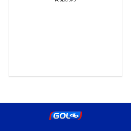
PUBLICIDAD