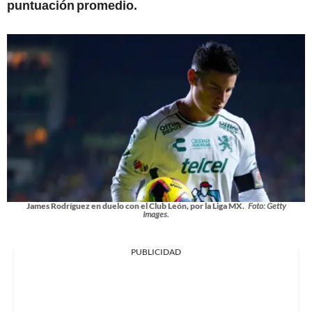
puntuación promedio.
James Rodríguez en duelo con el Club León, por la Liga MX.
Foto: Getty
Images.
PUBLICIDAD