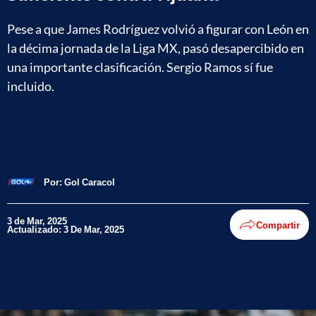
Pese a que James Rodríguez volvió a figurar con León en
la décima jornada de la Liga MX, pasó desapercibido en
una importante clasificación. Sergio Ramos sí fue
incluido.
Por:
Gol Caracol
3 de Mar, 2025
Compartir
Actualizado: 3 De Mar, 2025