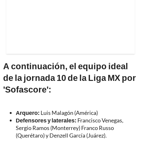
A continuación, el equipo ideal
de la jornada 10 de la Liga MX por
'Sofascore':
Arquero:
Luis Malagón (América)
Defensores y laterales:
Francisco Venegas,
Sergio Ramos (Monterrey) Franco Russo
(Querétaro) y Denzell García (Juárez).