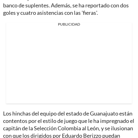
banco de suplentes. Además, se ha reportado con dos
goles y cuatro asistencias con las 'fieras'.
PUBLICIDAD
Los hinchas del equipo del estado de Guanajuato están
contentos por el estilo de juego que le ha impregnado el
capitán de la Selección Colombia al León, y se ilusionan
con que los dirigidos por Eduardo Berizzo puedan