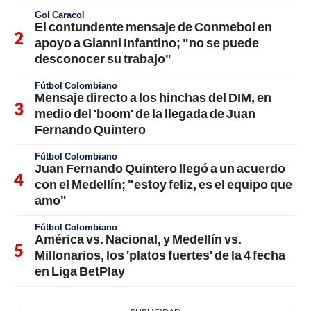
Gol Caracol
El contundente mensaje de Conmebol en
apoyo a Gianni Infantino; "no se puede
desconocer su trabajo"
Fútbol Colombiano
Mensaje directo a los hinchas del DIM, en
medio del 'boom' de la llegada de Juan
Fernando Quintero
Fútbol Colombiano
Juan Fernando Quintero llegó a un acuerdo
con el Medellín; "estoy feliz, es el equipo que
amo"
Fútbol Colombiano
América vs. Nacional, y Medellín vs.
Millonarios, los 'platos fuertes' de la 4 fecha
en Liga BetPlay