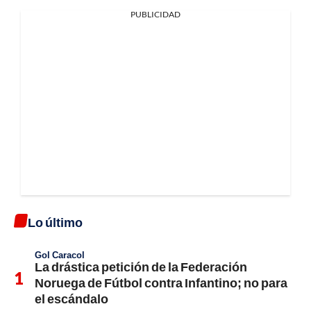
PUBLICIDAD
Lo último
Gol Caracol
La drástica petición de la Federación
Noruega de Fútbol contra Infantino; no para
el escándalo