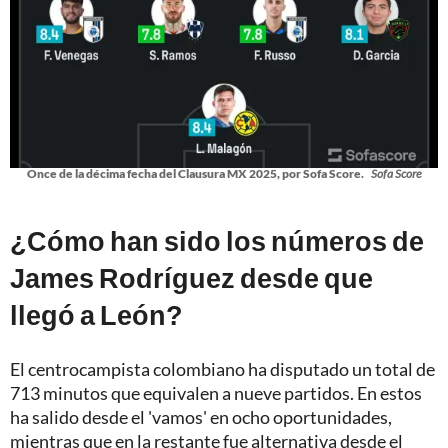
Once de la décima fecha del Clausura MX 2025, por Sofa Score.
Sofa Score
¿Cómo han sido los números de
James Rodríguez desde que
llegó a León?
El centrocampista colombiano ha disputado un total de
713 minutos que equivalen a nueve partidos. En estos
ha salido desde el 'vamos' en ocho oportunidades,
mientras que en la restante fue alternativa desde el