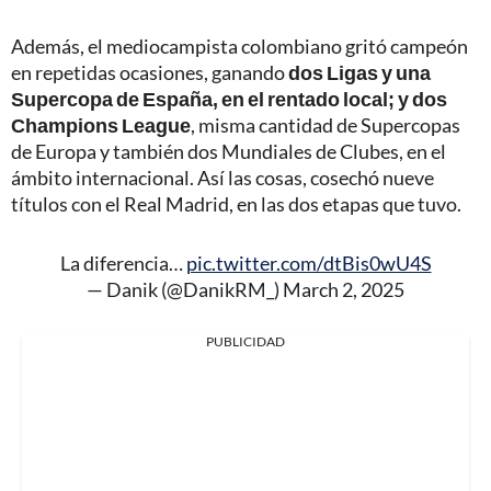
Además, el mediocampista colombiano gritó campeón
en repetidas ocasiones, ganando
dos Ligas y una
Supercopa de España, en el rentado local; y dos
Champions League
, misma cantidad de Supercopas
de Europa y también dos Mundiales de Clubes, en el
ámbito internacional. Así las cosas, cosechó nueve
títulos con el Real Madrid, en las dos etapas que tuvo.
La diferencia…
pic.twitter.com/dtBis0wU4S
— Danik (@DanikRM_)
March 2, 2025
PUBLICIDAD