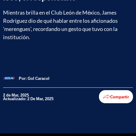
Mientras brilla en el Club León de México, James
Rodríguez dio de qué hablar entre los aficionados
'merengues', recordando un gesto que tuvo con la
institución.
Por:
Gol Caracol
2 de Mar, 2025
Compartir
Actualizado: 2 De Mar, 2025