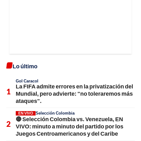
Lo último
Gol Caracol
La FIFA admite errores en la privatización del
Mundial, pero advierte: "no toleraremos más
ataques".
Selección Colombia
EN VIVO
🔴 Selección Colombia vs. Venezuela, EN
VIVO: minuto a minuto del partido por los
Juegos Centroamericanos y del Caribe