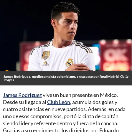
James Rodríguez, mediocampista colombiano, en su paso por Real Madrid
Getty
Images
James Rodríguez
vive un buen presente en México.
Desde su llegada al
Club León
, acumula dos goles y
cuatro asistencias en nueve partidos. Además, en cada
uno de esos compromisos, portó la cinta de capitán,
siendo líder y referente dentro y fuera de la cancha.
Gracias a su rendimiento, los dirigidos por Eduardo