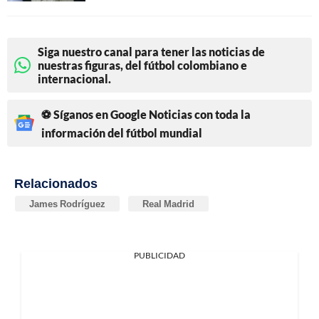
Siga nuestro canal para tener las noticias de
nuestras figuras, del fútbol colombiano e
internacional.
⚽ Síganos en Google Noticias con toda la
información del fútbol mundial
Relacionados
James Rodríguez
Real Madrid
PUBLICIDAD