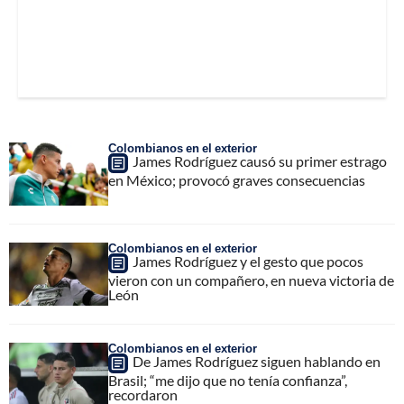
Colombianos en el exterior
James Rodríguez causó su primer estrago
en México; provocó graves consecuencias
Colombianos en el exterior
James Rodríguez y el gesto que pocos
vieron con un compañero, en nueva victoria de
León
Colombianos en el exterior
De James Rodríguez siguen hablando en
Brasil; “me dijo que no tenía confianza”,
recordaron