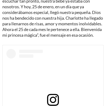
escuchar tan pronto, nuestra bebé ya estaba con
nosotros. Y hoy, 25 de enero, en un día que ya
considerábamos especial, llegó nuestra pequeña. Dios
nos ha bendecido con nuestra hija. Charlotte ha llegado
para llenarnos de risas, amor y momentos inolvidables.
Ahora el 25 de cada mes le pertenece a ella. Bienvenida
mi princesa mágica”, fue el mensaje en esa ocasión.