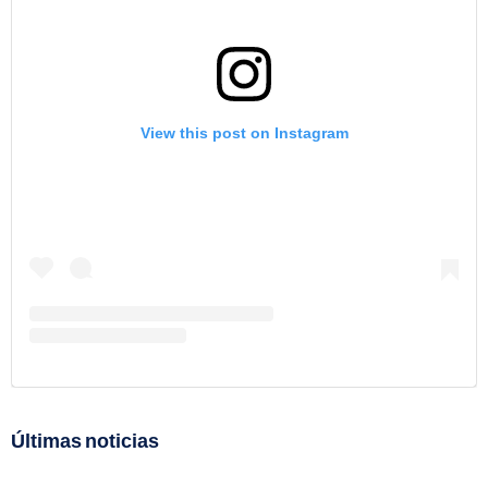
View this post on Instagram
Últimas noticias