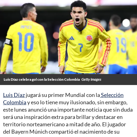
Luis Díaz celebra gol con la Selección Colombia
Getty Images
Luis Díaz
jugará su primer Mundial con la
Selección
Colombia
y eso lo tiene muy ilusionado, sin embargo,
este lunes anunció una importante noticia que sin duda
será una inspiración extra para brillar y destacar en
territorio norteamericano a mitad de año. El jugador
del Bayern Múnich compartió el nacimiento de su