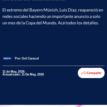
El extremo del Bayern Múnich, Luis Díaz, reapareció en
redes sociales haciendo un importante anuncio a solo
un mes de la Copa del Mundo. Acá todos los detalles.
Por:
Gol Caracol
11 de May, 2026
Compartir
Actualizado: 11 De May, 2026