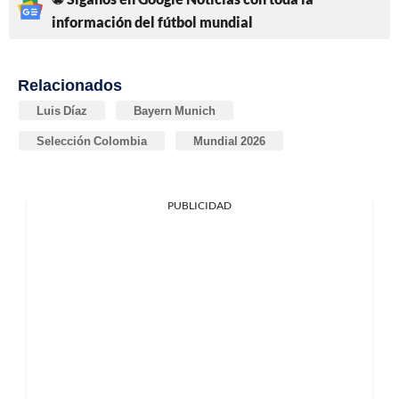
información del fútbol mundial
Relacionados
Luis Díaz
Bayern Munich
Selección Colombia
Mundial 2026
PUBLICIDAD