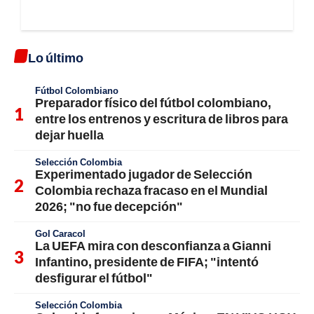
Lo último
Fútbol Colombiano
Preparador físico del fútbol colombiano,
entre los entrenos y escritura de libros para
dejar huella
Selección Colombia
Experimentado jugador de Selección
Colombia rechaza fracaso en el Mundial
2026; "no fue decepción"
Gol Caracol
La UEFA mira con desconfianza a Gianni
Infantino, presidente de FIFA; "intentó
desfigurar el fútbol"
Selección Colombia