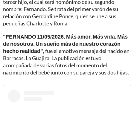
tercer hijo, el cual será homónimo de su segundo
nombre: Fernando. Se trata del primer varón de su
relación con Gerdaldine Ponce, quien se une a sus
pequeñas Charlotte y Roma.
"FERNANDO 11/05/2026. Más amor. Más vida. Más
de nosotros. Un sueño más de nuestro corazón
hecho realidad"
, fue el emotivo mensaje del nacido en
Barracas. La Guajira. La publicación estuvo
acompañada de varias fotos del momento del
nacimiento del bebé junto con su pareja y sus dos hijas.