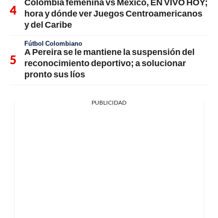
Colombia femenina vs México, EN VIVO HOY;
hora y dónde ver Juegos Centroamericanos
y del Caribe
Fútbol Colombiano
A Pereira se le mantiene la suspensión del
reconocimiento deportivo; a solucionar
pronto sus líos
PUBLICIDAD