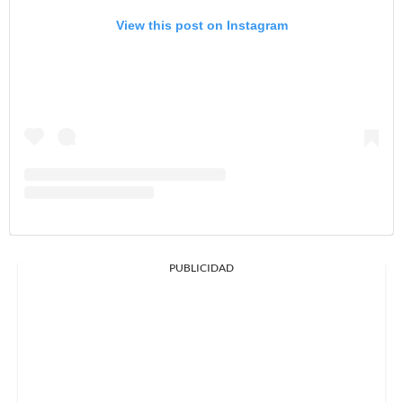
View this post on Instagram
PUBLICIDAD