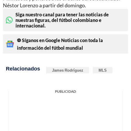
Néstor Lorenzo a partir del domingo.
Siga nuestro canal para tener las noticias de
nuestras figuras, del fútbol colombiano e
internacional.
⚽ Síganos en Google Noticias con toda la
información del fútbol mundial
Relacionados
James Rodríguez
MLS
PUBLICIDAD