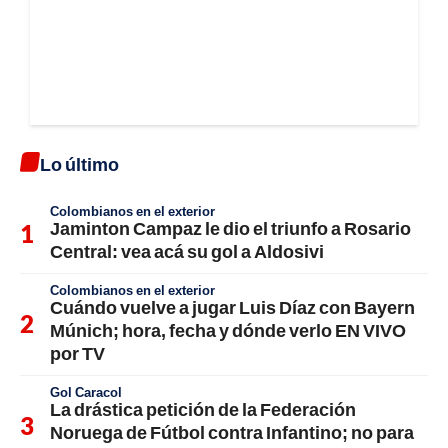
Lo último
Colombianos en el exterior
Jaminton Campaz le dio el triunfo a Rosario
Central: vea acá su gol a Aldosivi
Colombianos en el exterior
Cuándo vuelve a jugar Luis Díaz con Bayern
Múnich; hora, fecha y dónde verlo EN VIVO
por TV
Gol Caracol
La drástica petición de la Federación
Noruega de Fútbol contra Infantino; no para