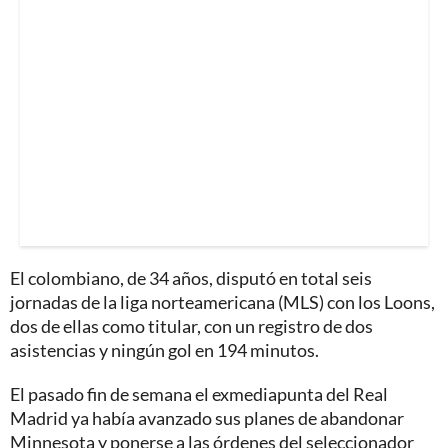
El colombiano, de 34 años, disputó en total seis
jornadas de la liga norteamericana (MLS) con los Loons,
dos de ellas como titular, con un registro de dos
asistencias y ningún gol en 194 minutos.
El pasado fin de semana el exmediapunta del Real
Madrid ya había avanzado sus planes de abandonar
Minnesota y ponerse a las órdenes del seleccionador