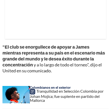
"El club se enorgullece de apoyar a James
mientras representa a su país en el escenario más
grande del mundo y le desea éxito durante la
concentración
y a lo largo de todo el torneo", dijo el
United en su comunicado.
Colombianos en el exterior
Tranquilidad en Selección Colombia por
Johan Mojica; fue suplente en partido del
Mallorca