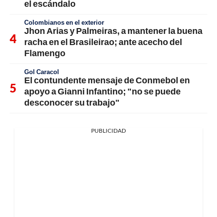
el escándalo
Colombianos en el exterior
Jhon Arias y Palmeiras, a mantener la buena
racha en el Brasileirao; ante acecho del
Flamengo
Gol Caracol
El contundente mensaje de Conmebol en
apoyo a Gianni Infantino; "no se puede
desconocer su trabajo"
PUBLICIDAD