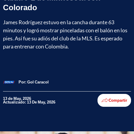
Colorado
James Rodríguez estuvo en la cancha durante 63
minutos y logró mostrar pinceladas con el balón en los
pies. Así fue su adiós del club de la MLS. Es esperado
para entrenar con Colombia.
Por:
Gol Caracol
13 de May, 2026
Compartir
Actualizado: 13 De May, 2026