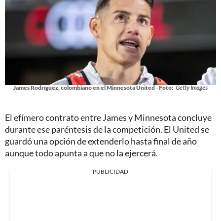
James Rodríguez, colombiano en el Minnesota United - Foto:
Getty Images
El efímero contrato entre James y Minnesota concluye
durante ese paréntesis de la competición. El United se
guardó una opción de extenderlo hasta final de año
aunque todo apunta a que no la ejercerá.
PUBLICIDAD