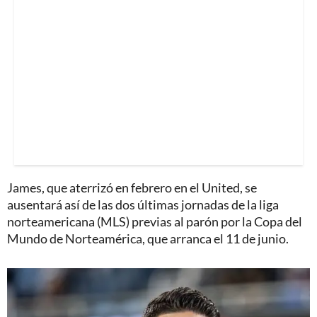
James, que aterrizó en febrero en el United, se
ausentará así de las dos últimas jornadas de la liga
norteamericana (MLS) previas al parón por la Copa del
Mundo de Norteamérica, que arranca el 11 de junio.