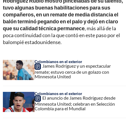
Rodríguez Rubio mostró pinceladas de su talento,
tuvo algunas buenas habilitaciones para sus
compañeros, en un remate de media distancia el
balón terminó pegando en el palo y dejó en claro
que su calidad técnica permanece
, más allá de la
poca continuidad con la que contó en este paso por el
balompié estadounidense.
Colombianos en el exterior
James Rodríguez y un espectacular
remate; estuvo cerca de un golazo con
Minnesota United
Colombianos en el exterior
El anuncio de James Rodríguez desde
Minnesota United; celebran en Selección
Colombia para el Mundial