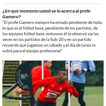
¿En qué momento usted se lo acerca al profe
Gamero?
“El profe Gamero siempre ha estado pendiente de todo
lo que es el fútbol base, pendiente de los partidos, de
los equipos fútbol base, entonces él lo observó varias
veces en los partidos de la Sub-20 y en un partido
recuerdo que jugamos un sábado y el día de lunes lo
subió para el equipo profesional”.