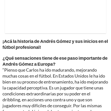
¡Acá la historia de Andrés Gómez y sus inicios en el
fútbol profesional!
¿Qué sensaciones tiene de ese paso importante de
Andrés Gómez a Europa?
“Pienso que Carlos ha ido madurando, mejorando
muchas cosas en el fútbol. En Estados Unidos le ha ido
bien en su proceso de entrenamiento, ha ido mejorando
la capacidad perceptiva. Es un jugador que tiene unas
condiciones extraordinarias por su poder en el
dribbling, en acciones uno contra uno y que son
jugadores muy difíciles de conseguir. Por las mismas