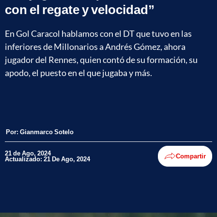
con el regate y velocidad”
En Gol Caracol hablamos con el DT que tuvo en las
inferiores de Millonarios a Andrés Gómez, ahora
jugador del Rennes, quien contó de su formación, su
apodo, el puesto en el que jugaba y más.
Por:
Gianmarco Sotelo
21 de Ago, 2024
Compartir
Actualizado: 21 De Ago, 2024