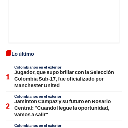
Lo último
Colombianos en el exterior
Jugador, que supo brillar con la Selección
Colombia Sub-17, fue oficializado por
Manchester United
Colombianos en el exterior
Jaminton Campaz y su futuro en Rosario
Central: "Cuando llegue la oportunidad,
vamos a salir"
Colombianos en el exterior