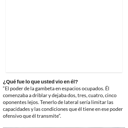
¿Qué fue lo que usted vio en él?
“El poder de la gambeta en espacios ocupados. Él
comenzaba a driblar y dejaba dos, tres, cuatro, cinco
oponentes lejos. Tenerlo de lateral sería limitar las
capacidades y las condiciones que él tiene en ese poder
ofensivo que él transmite”.