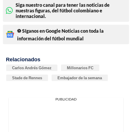
Siga nuestro canal para tener las noticias de
nuestras figuras, del fútbol colombiano e
internacional.
⚽ Síganos en Google Noticias con toda la
información del fútbol mundial
Relacionados
Carlos Andrés Gómez
Millonarios FC
Stade de Rennes
Embajador de la semana
PUBLICIDAD