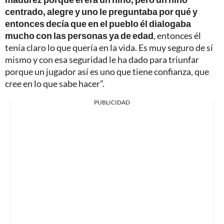
centrado, alegre y uno le preguntaba por qué y
entonces decía que en el pueblo él dialogaba
mucho con las personas ya de edad
, entonces él
tenía claro lo que quería en la vida. Es muy seguro de sí
mismo y con esa seguridad le ha dado para triunfar
porque un jugador así es uno que tiene confianza, que
cree en lo que sabe hacer”.
PUBLICIDAD