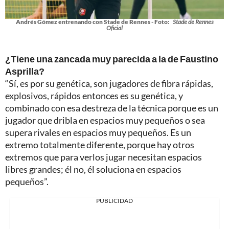
Andrés Gómez entrenando con Stade de Rennes - Foto:
Stade de Rennes
Oficial
¿Tiene una zancada muy parecida a la de Faustino
Asprilla?
“Sí, es por su genética, son jugadores de fibra rápidas,
explosivos, rápidos entonces es su genética, y
combinado con esa destreza de la técnica porque es un
jugador que dribla en espacios muy pequeños o sea
supera rivales en espacios muy pequeños. Es un
extremo totalmente diferente, porque hay otros
extremos que para verlos jugar necesitan espacios
libres grandes; él no, él soluciona en espacios
pequeños”.
PUBLICIDAD