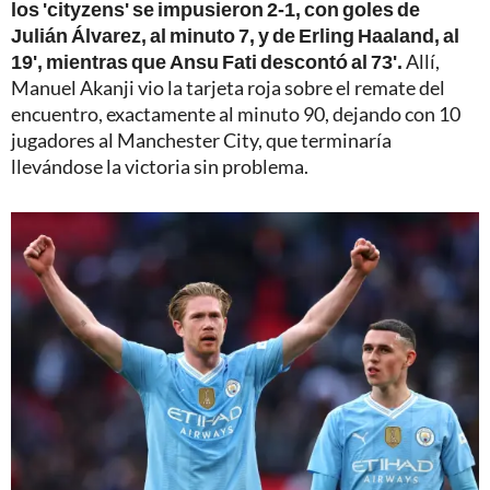
los 'cityzens' se impusieron 2-1, con goles de
Julián Álvarez, al minuto 7, y de Erling Haaland, al
19', mientras que Ansu Fati descontó al 73'.
Allí,
Manuel Akanji vio la tarjeta roja sobre el remate del
encuentro, exactamente al minuto 90, dejando con 10
jugadores al Manchester City, que terminaría
llevándose la victoria sin problema.