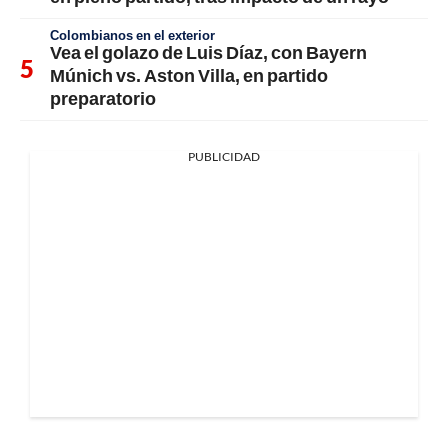
Colombianos en el exterior
Vea el golazo de Luis Díaz, con Bayern
Múnich vs. Aston Villa, en partido
preparatorio
PUBLICIDAD