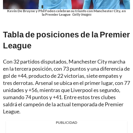
Kevin De Bruyne y Phil Foden celebran su triunfo con Manchester City, en
la Premier League
Getty Images
Tabla de posiciones de la Premier
League
Con 32 partidos disputados, Manchester City marcha
en la tercera posición, con 73 puntos y una diferencia de
gol de +44, producto de 22 victorias, siete empates y
tres derrotas. Arsenal se ubica en el primer lugar, con 77
unidades y +56, mientras que Liverpool es segundo,
sumando 74 puntos y +41. Entre estos tres clubes
saldrá el campeón de la actual temporada de Premier
League.
PUBLICIDAD