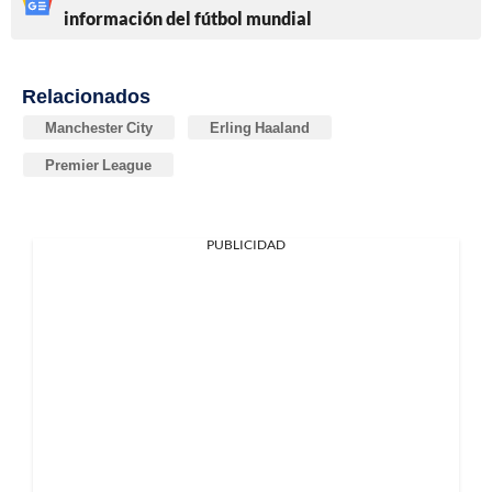
información del fútbol mundial
Relacionados
Manchester City
Erling Haaland
Premier League
PUBLICIDAD