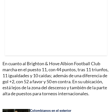
En cuanto al Brighton & Hove Albion Football Club
marcha en el puesto 11, con 44 puntos, tras 11 triunfos,
11 igualdades y 10 caídas; además de una diferencia de
gol +2, con 52 a favor y 50 en contra. En su ubicación,
está lejos de la zona del descenso y también de la parte
alta de puestos para torneos internacionales.
Colombianos en el exterior