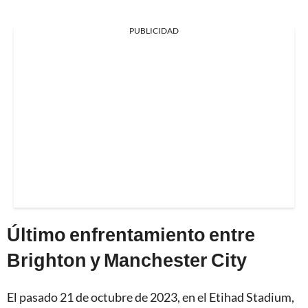
PUBLICIDAD
Último enfrentamiento entre
Brighton y Manchester City
El pasado 21 de octubre de 2023, en el Etihad Stadium,