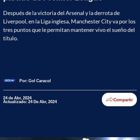
Después de la victoria del Arsenal y la derrota de
Liverpool, en la Liga inglesa, Manchester City va por los
tres puntos que le permitan mantener vivo el sueño del
título.
Por:
Gol Caracol
24 de Abr, 2024
Compartir
Actualizado: 24 De Abr, 2024