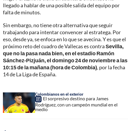
llegado a hablar de una posible salida del equipo por
falta de minutos.
Sin embargo, no tiene otra alternativa que seguir
trabajando para intentar convencer al estratega. Por
eso, desde ya, se enfoca en lo que se avecina. Y es que el
próximo reto del cuadro de Vallecas es contra
Sevilla,
que no la pasa nada bien, en el estadio Ramón
Sánchez-Pizjuán, el domingo 24 de noviembre a las
10:15 de la mañana (hora de Colombia)
, por la fecha
14 de La Liga de España.
Colombianos en el exterior
El sorpresivo destino para James
Rodríguez, con un campeón mundial en el
medio