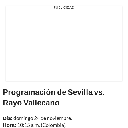
PUBLICIDAD
Programación de Sevilla vs.
Rayo Vallecano
Día:
domingo 24 de noviembre.
Hora:
10:15 a.m. (Colombia).