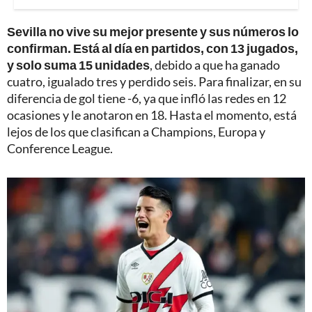
Sevilla no vive su mejor presente y sus números lo
confirman. Está al día en partidos, con 13 jugados,
y solo suma 15 unidades
, debido a que ha ganado
cuatro, igualado tres y perdido seis. Para finalizar, en su
diferencia de gol tiene -6, ya que infló las redes en 12
ocasiones y le anotaron en 18. Hasta el momento, está
lejos de los que clasifican a Champions, Europa y
Conference League.