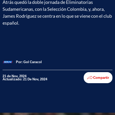
Atrás quedó la doble jornada de Eliminatorias
Sudamericanas, con la Selección Colombia, y, ahora,
James Rodríguez se centra en lo que se viene con el club
español.
Por:
Gol Caracol
21 de Nov, 2024
Compartir
Actualizado: 21 De Nov, 2024