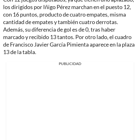
los dirigidos por Iñigo Pérez marchan en el puesto 12,
con 16 puntos, producto de cuatro empates, misma
cantidad de empates y también cuatro derrotas
.
Además, su diferencia de gol es de 0, tras haber
marcado y recibido 13 tantos. Por otro lado, el cuadro
de Francisco Javier García Pimienta aparece en la plaza
13 de la tabla.
PUBLICIDAD