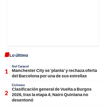
Lo último
Gol Caracol
Manchester City se 'planta' y rechaza oferta
del Barcelona por una de sus estrellas
Ciclismo
Clasificación general de Vuelta a Burgos
2026, tras la etapa 4; Nairo Quintana no
desentonó