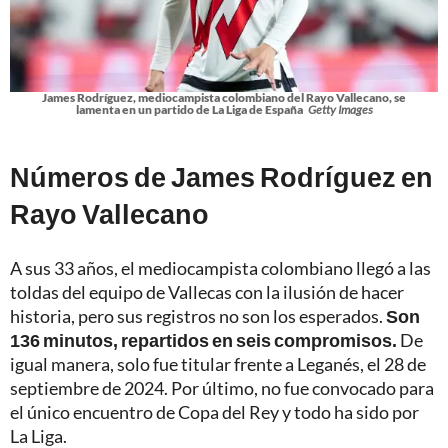
James Rodríguez, mediocampista colombiano del Rayo Vallecano, se
lamenta en un partido de La Liga de España
Getty Images
Números de James Rodríguez en
Rayo Vallecano
A sus 33 años, el mediocampista colombiano llegó a las
toldas del equipo de Vallecas con la ilusión de hacer
historia, pero sus registros no son los esperados.
Son
136 minutos, repartidos en seis compromisos.
De
igual manera, solo fue titular frente a Leganés, el 28 de
septiembre de 2024. Por último, no fue convocado para
el único encuentro de Copa del Rey y todo ha sido por
La Liga.