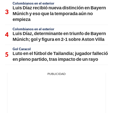
Colombianos en el exterior
Luis Díaz recibió nueva distinción en Bayern
Múnich y eso que la temporada aún no
empieza
Colombianos en el exterior
Luis Díaz, determinante en triunfo de Bayern
Múnich; gol y figura en 2-1 sobre Aston Villa
Gol Caracol
Luto en el fútbol de Tailandia; jugador falleció
en pleno partido, tras impacto de un rayo
PUBLICIDAD