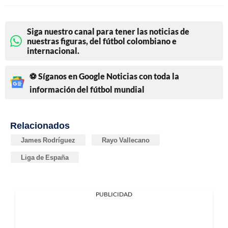
Siga nuestro canal para tener las noticias de
nuestras figuras, del fútbol colombiano e
internacional.
⚽ Síganos en Google Noticias con toda la
información del fútbol mundial
Relacionados
James Rodríguez
Rayo Vallecano
Liga de España
PUBLICIDAD