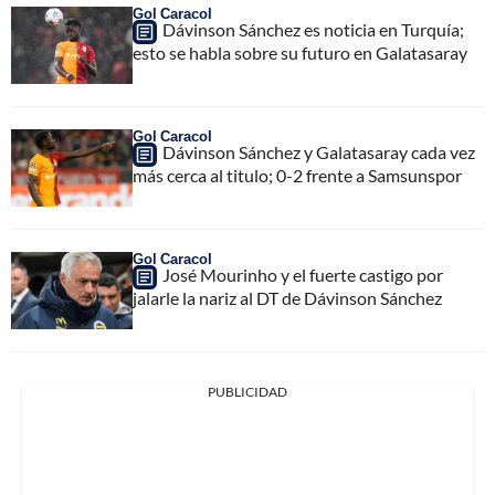
Gol Caracol
Dávinson Sánchez es noticia en Turquía;
esto se habla sobre su futuro en Galatasaray
Gol Caracol
Dávinson Sánchez y Galatasaray cada vez
más cerca al titulo; 0-2 frente a Samsunspor
Gol Caracol
José Mourinho y el fuerte castigo por
jalarle la nariz al DT de Dávinson Sánchez
PUBLICIDAD