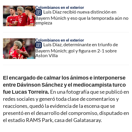
Colombianos en el exterior
Luis Díaz recibió nueva distinción en
Bayern Múnich y eso que la temporada aún no
empieza
Colombianos en el exterior
Luis Díaz, determinante en triunfo de
Bayern Múnich; gol y figura en 2-1 sobre
Aston Villa
El encargado de calmar los ánimos e interponerse
entre Dávinson Sánchez y el mediocampista turco
fue Lucas Torreira.
En una fotografía que se publicó en
redes sociales y generó toda clase de comentarios y
reacciones, quedó la evidencia de la escena que se
presentó en el desarrollo del compromiso, disputado en
el estadio RAMS Park, casa del Galatasaray.