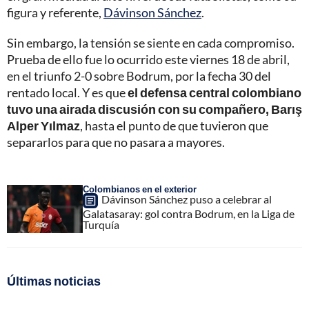
figura y referente,
Dávinson Sánchez
.
Sin embargo, la tensión se siente en cada compromiso.
Prueba de ello fue lo ocurrido este viernes 18 de abril,
en el triunfo 2-0 sobre Bodrum, por la fecha 30 del
rentado local. Y es que
el defensa central colombiano
tuvo una airada discusión con su compañero, Barış
Alper Yılmaz
, hasta el punto de que tuvieron que
separarlos para que no pasara a mayores.
Colombianos en el exterior
Dávinson Sánchez puso a celebrar al
Galatasaray: gol contra Bodrum, en la Liga de
Turquía
Últimas noticias