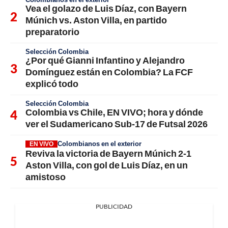
Vea el golazo de Luis Díaz, con Bayern
Múnich vs. Aston Villa, en partido
preparatorio
Selección Colombia
¿Por qué Gianni Infantino y Alejandro
Domínguez están en Colombia? La FCF
explicó todo
Selección Colombia
Colombia vs Chile, EN VIVO; hora y dónde
ver el Sudamericano Sub-17 de Futsal 2026
Colombianos en el exterior
EN VIVO
Reviva la victoria de Bayern Múnich 2-1
Aston Villa, con gol de Luis Díaz, en un
amistoso
PUBLICIDAD