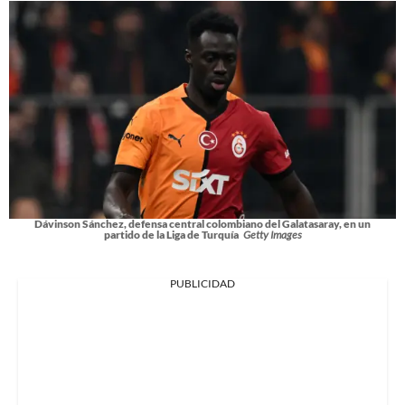
Dávinson Sánchez, defensa central colombiano del Galatasaray, en un
partido de la Liga de Turquía
Getty Images
PUBLICIDAD