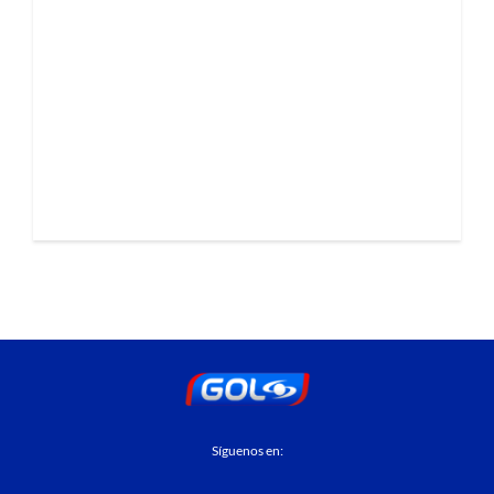
Síguenos en: