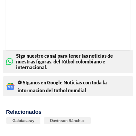
Siga nuestro canal para tener las noticias de
nuestras figuras, del fútbol colombiano e
internacional.
⚽ Síganos en Google Noticias con toda la
información del fútbol mundial
Relacionados
Galatasaray
Davinson Sánchez