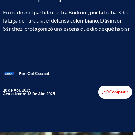
En medio del partido contra Bodrum, por la fecha 30 de
la Liga de Turquía, el defensa colombiano, Dávinson
Sánchez, protagonizó una escena que dio de qué hablar.
Por:
Gol Caracol
18 de Abr, 2025
Compartir
Actualizado: 18 De Abr, 2025