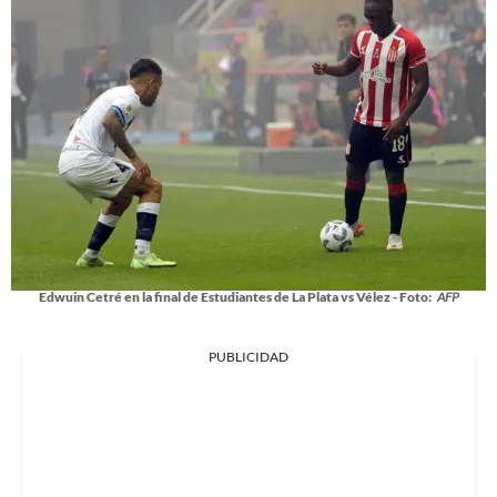
Edwuin Cetré en la final de Estudiantes de La Plata vs Vélez - Foto:
AFP
PUBLICIDAD