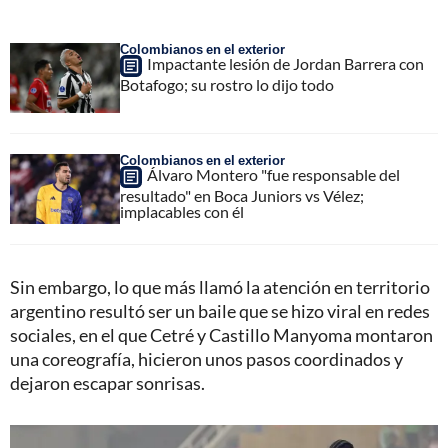
Colombianos en el exterior
Impactante lesión de Jordan Barrera con
Botafogo; su rostro lo dijo todo
Colombianos en el exterior
Álvaro Montero "fue responsable del
resultado" en Boca Juniors vs Vélez;
implacables con él
Sin embargo, lo que más llamó la atención en territorio
argentino resultó ser un baile que se hizo viral en redes
sociales, en el que Cetré y Castillo Manyoma montaron
una coreografía, hicieron unos pasos coordinados y
dejaron escapar sonrisas.