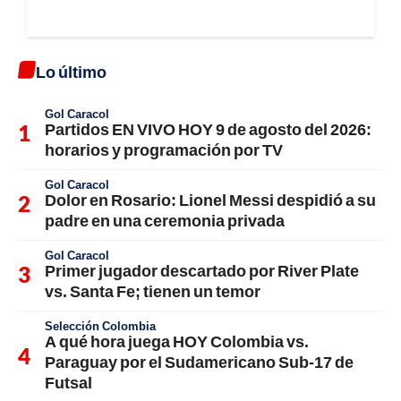
Lo último
Gol Caracol
Partidos EN VIVO HOY 9 de agosto del 2026:
horarios y programación por TV
Gol Caracol
Dolor en Rosario: Lionel Messi despidió a su
padre en una ceremonia privada
Gol Caracol
Primer jugador descartado por River Plate
vs. Santa Fe; tienen un temor
Selección Colombia
A qué hora juega HOY Colombia vs.
Paraguay por el Sudamericano Sub-17 de
Futsal