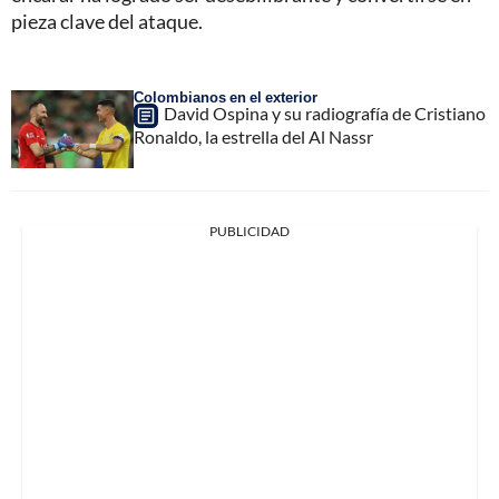
pieza clave del ataque.
Colombianos en el exterior
David Ospina y su radiografía de Cristiano
Ronaldo, la estrella del Al Nassr
PUBLICIDAD