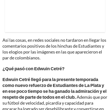
Así las cosas, en redes sociales no tardaron en llegar los
comentarios positivos de los hinchas de Estudiantes y
los elogios por las imágenes en las que aparecieron el
par de colombianos.
¿Qué pasó con Edwuin Cetré?
Edwuin Cetré llegó para la presente temporada
como nuevo refuerzo de Estudiantes de La Plata y
en ese poco tiempo se ha ganado la admiración y el
respeto de parte de todos en el club.
Además que por
su fútbol de velocidad, picardía y capacidad para
encarar ha logrado ser desebilibrante y convertirse en