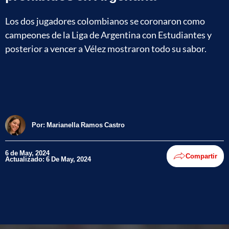
Los dos jugadores colombianos se coronaron como
campeones de la Liga de Argentina con Estudiantes y
posterior a vencer a Vélez mostraron todo su sabor.
Por:
Marianella Ramos Castro
6 de May, 2024
Compartir
Actualizado: 6 De May, 2024