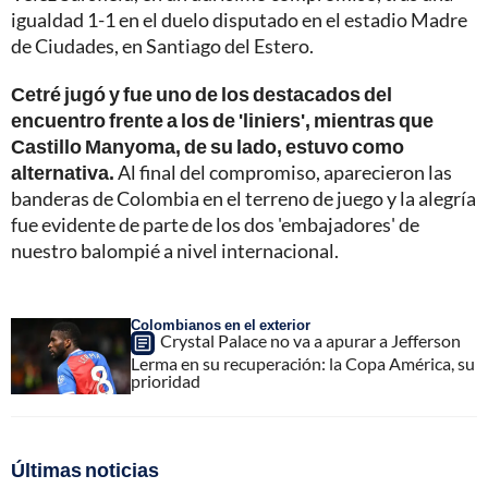
igualdad 1-1 en el duelo disputado en el estadio Madre
de Ciudades, en Santiago del Estero.
Cetré jugó y fue uno de los destacados del
encuentro frente a los de 'liniers', mientras que
Castillo Manyoma, de su lado, estuvo como
alternativa.
Al final del compromiso, aparecieron las
banderas de Colombia en el terreno de juego y la alegría
fue evidente de parte de los dos 'embajadores' de
nuestro balompié a nivel internacional.
Colombianos en el exterior
Crystal Palace no va a apurar a Jefferson
Lerma en su recuperación: la Copa América, su
prioridad
Últimas noticias