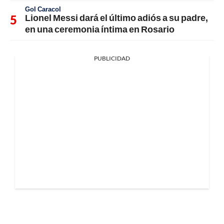
Gol Caracol
Lionel Messi dará el último adiós a su padre,
en una ceremonia íntima en Rosario
PUBLICIDAD