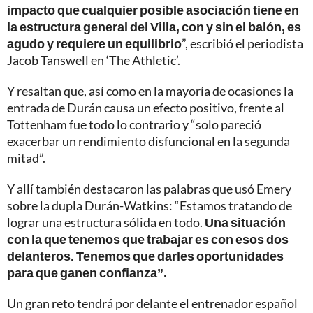
impacto que cualquier posible asociación tiene en
la estructura general del Villa, con y sin el balón, es
agudo y requiere un equilibrio
”, escribió el periodista
Jacob Tanswell en ‘The Athletic’.
Y resaltan que, así como en la mayoría de ocasiones la
entrada de Durán causa un efecto positivo, frente al
Tottenham fue todo lo contrario y “solo pareció
exacerbar un rendimiento disfuncional en la segunda
mitad”.
Y allí también destacaron las palabras que usó Emery
sobre la dupla Durán-Watkins: “Estamos tratando de
lograr una estructura sólida en todo.
Una situación
con la que tenemos que trabajar es con esos dos
delanteros. Tenemos que darles oportunidades
para que ganen confianza”.
Un gran reto tendrá por delante el entrenador español