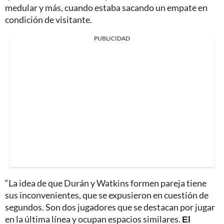
medular y más, cuando estaba sacando un empate en
condición de visitante.
PUBLICIDAD
“La idea de que Durán y Watkins formen pareja tiene
sus inconvenientes, que se expusieron en cuestión de
segundos. Son dos jugadores que se destacan por jugar
en la última línea y ocupan espacios similares.
El