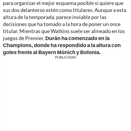
para organizar el mejor esquema posible si quiere que
sus dos delanteros estén como titulares. Aunque a esta
altura de la temporada, parece inviable por las
decisiones que ha tomado a la hora de poner un once
titular. Mientras que Watkins suele ser alineado en los
juegos de Premier,
Durán ha comenzado en la
Champions, donde ha respondido a la altura con
goles frente al Bayern Múnich y Bolonia.
PUBLICIDAD