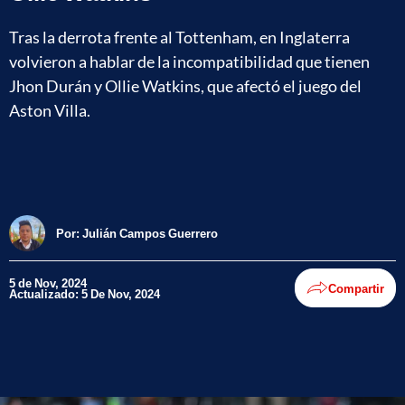
Tras la derrota frente al Tottenham, en Inglaterra
volvieron a hablar de la incompatibilidad que tienen
Jhon Durán y Ollie Watkins, que afectó el juego del
Aston Villa.
Por:
Julián Campos Guerrero
5 de Nov, 2024
Compartir
Actualizado: 5 De Nov, 2024