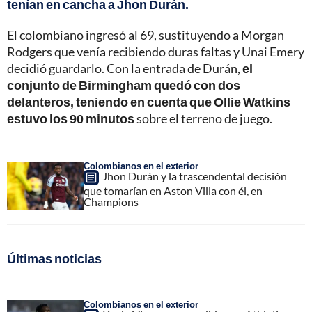
tenían en cancha a Jhon Durán.
El colombiano ingresó al 69, sustituyendo a Morgan
Rodgers que venía recibiendo duras faltas y Unai Emery
decidió guardarlo. Con la entrada de Durán,
el
conjunto de Birmingham quedó con dos
delanteros, teniendo en cuenta que Ollie Watkins
estuvo los 90 minutos
sobre el terreno de juego.
Colombianos en el exterior
Jhon Durán y la trascendental decisión
que tomarían en Aston Villa con él, en
Champions
Últimas noticias
Colombianos en el exterior