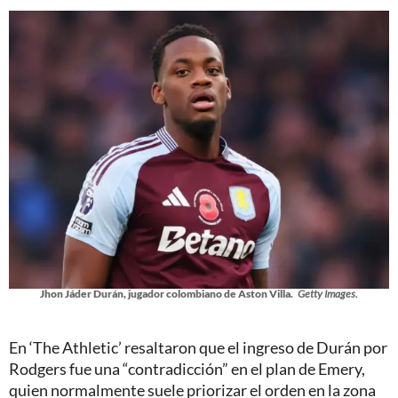
Jhon Jáder Durán, jugador colombiano de Aston Villa.
Getty Images.
En ‘The Athletic’ resaltaron que el ingreso de Durán por
Rodgers fue una “contradicción” en el plan de Emery,
quien normalmente suele priorizar el orden en la zona