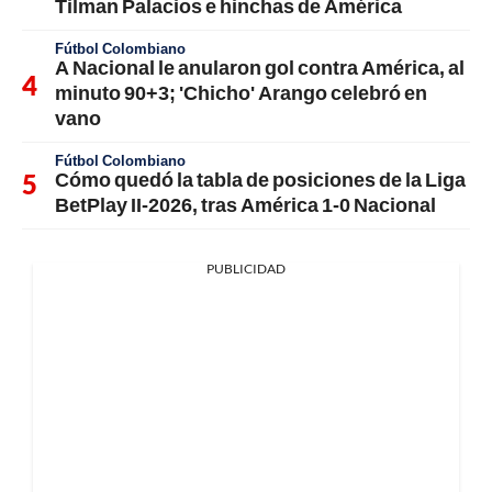
Tilman Palacios e hinchas de América
Fútbol Colombiano
A Nacional le anularon gol contra América, al
minuto 90+3; 'Chicho' Arango celebró en
vano
Fútbol Colombiano
Cómo quedó la tabla de posiciones de la Liga
BetPlay II-2026, tras América 1-0 Nacional
PUBLICIDAD