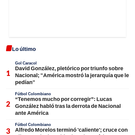
Lo último
Gol Caracol
David González, pletórico por triunfo sobre
Nacional; "América mostró la jerarquía que le
pedían"
Fútbol Colombiano
“Tenemos mucho por corregir”: Lucas
González habló tras la derrota de Nacional
ante América
Fútbol Colombiano
Alfredo Morelos terminó 'caliente'; cruce con