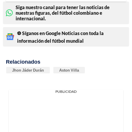
Siga nuestro canal para tener las noticias de
nuestras figuras, del fútbol colombiano e
internacional.
⚽ Síganos en Google Noticias con toda la
información del fútbol mundial
Relacionados
Jhon Jáder Durán
Aston Villa
PUBLICIDAD