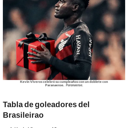
Kevin Viveros celebró su cumpleaños con un doblete con
Paranaense.
Paranaense.
Tabla de goleadores del
Brasileirao