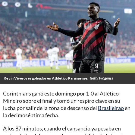
Kevin Viveros es goleador en Athletico Paranaense.
Getty Imágenes
Corinthians ganó este domingo por 1-0 al Atlético
Mineiro sobre el final y tomó un respiro clave en su
lucha por salir de la zona de descenso del
Brasileirao
en
la decimoséptima fecha.
A los 87 minutos, cuando el cansancio ya pesaba en