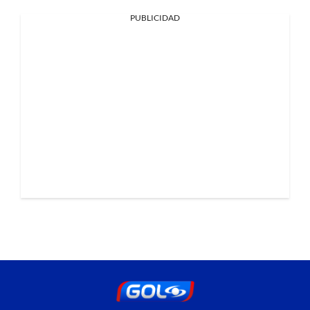
PUBLICIDAD