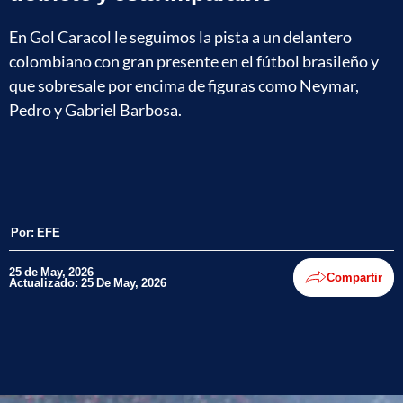
En Gol Caracol le seguimos la pista a un delantero
colombiano con gran presente en el fútbol brasileño y
que sobresale por encima de figuras como Neymar,
Pedro y Gabriel Barbosa.
Por:
EFE
25 de May, 2026
Compartir
Actualizado: 25 De May, 2026