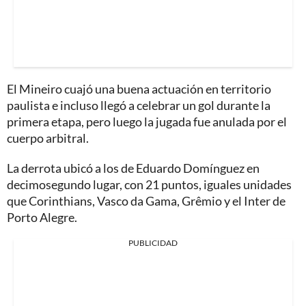
El Mineiro cuajó una buena actuación en territorio
paulista e incluso llegó a celebrar un gol durante la
primera etapa, pero luego la jugada fue anulada por el
cuerpo arbitral.
La derrota ubicó a los de Eduardo Domínguez en
decimosegundo lugar, con 21 puntos, iguales unidades
que Corinthians, Vasco da Gama, Grêmio y el Inter de
Porto Alegre.
PUBLICIDAD