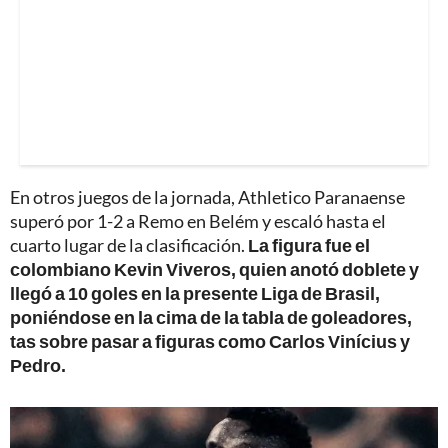
En otros juegos de la jornada, Athletico Paranaense
superó por 1-2 a Remo en Belém y escaló hasta el
cuarto lugar de la clasificación.
La figura fue el
colombiano Kevin Viveros, quien anotó doblete y
llegó a 10 goles en la presente Liga de Brasil,
poniéndose en la cima de la tabla de goleadores,
tas sobre pasar a figuras como Carlos Vinícius y
Pedro.