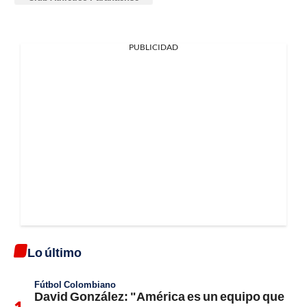
PUBLICIDAD
Lo último
Fútbol Colombiano
David González: "América es un equipo que