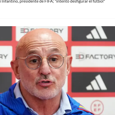
Infantino, presidente de FIFA; "intentó desfigurar el fútbol"