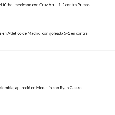
el fútbol mexicano con Cruz Azul; 1-2 contra Pumas
s en Atlético de Madrid, con goleada 5-1 en contra
olombia; apareció en Medellín con Ryan Castro