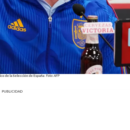
nico de la Selección de España
Foto: AFP
PUBLICIDAD