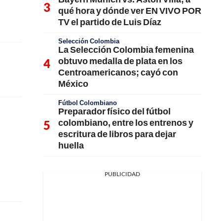
qué hora y dónde ver EN VIVO POR
TV el partido de Luis Díaz
Selección Colombia
La Selección Colombia femenina
obtuvo medalla de plata en los
Centroamericanos; cayó con
México
Fútbol Colombiano
Preparador físico del fútbol
colombiano, entre los entrenos y
escritura de libros para dejar
huella
PUBLICIDAD