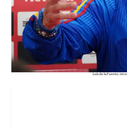
Luis de la Fuente, téc